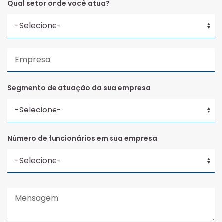
Qual setor onde você atua?
Segmento de atuação da sua empresa
Número de funcionários em sua empresa