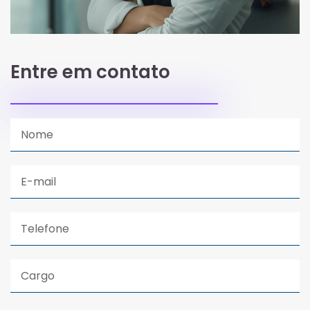
Entre em contato