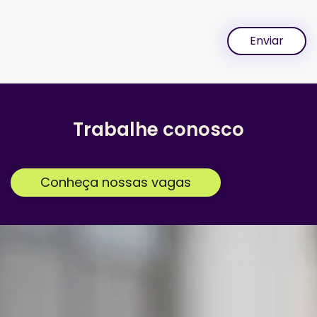
Enviar
Trabalhe conosco
Conheça nossas vagas