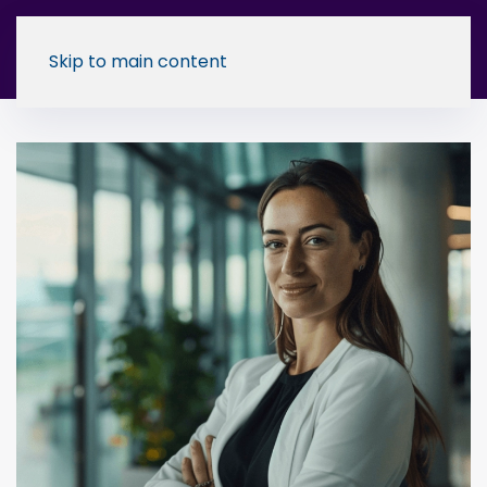
Skip to main content