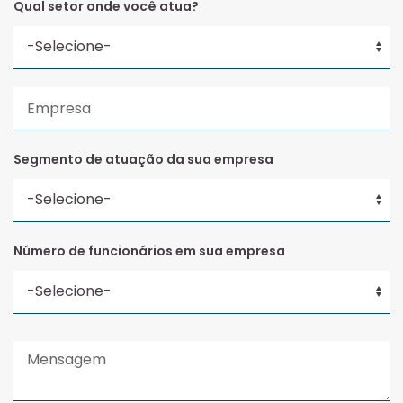
Qual setor onde você atua?
Segmento de atuação da sua empresa
Número de funcionários em sua empresa