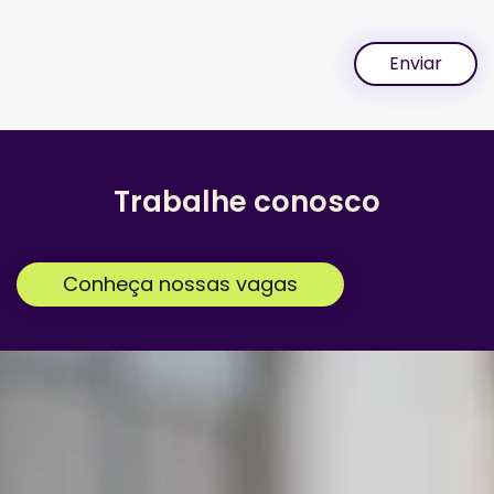
Enviar
Trabalhe conosco
Conheça nossas vagas