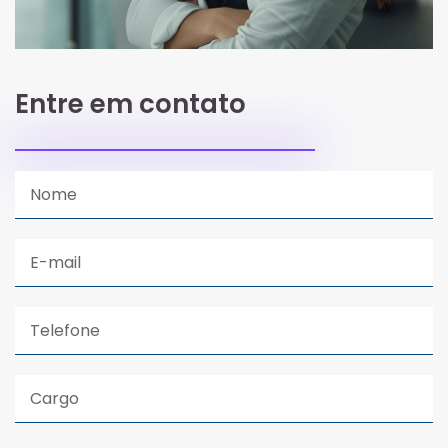
Entre em contato