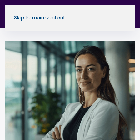
Skip to main content