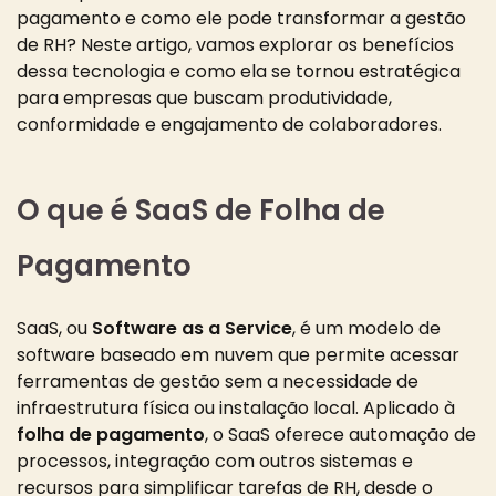
pagamento e como ele pode transformar a gestão
de RH? Neste artigo, vamos explorar os benefícios
dessa tecnologia e como ela se tornou estratégica
para empresas que buscam produtividade,
conformidade e engajamento de colaboradores.
O que é SaaS de Folha de
Pagamento
SaaS, ou
Software as a Service
, é um modelo de
software baseado em nuvem que permite acessar
ferramentas de gestão sem a necessidade de
infraestrutura física ou instalação local. Aplicado à
folha de pagamento
, o SaaS oferece automação de
processos, integração com outros sistemas e
recursos para simplificar tarefas de RH, desde o