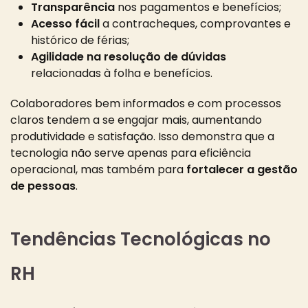
Transparência
nos pagamentos e benefícios;
Acesso fácil
a contracheques, comprovantes e
histórico de férias;
Agilidade na resolução de dúvidas
relacionadas à folha e benefícios.
Colaboradores bem informados e com processos
claros tendem a se engajar mais, aumentando
produtividade e satisfação. Isso demonstra que a
tecnologia não serve apenas para eficiência
operacional, mas também para
fortalecer a gestão
de pessoas
.
Tendências Tecnológicas no
RH