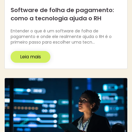
Software de folha de pagamento:
como a tecnologia ajuda o RH
Entender o que é um software de folha de
pagamento e onde ele realmente ajuda o RH é o
primeiro passo para escolher uma tecn…
Leia mais