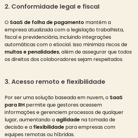
2. Conformidade legal e fiscal
O
SaaS de folha de pagamento
mantém a
empresa atualizada com a legislação trabalhista,
fiscal e previdenciária, incluindo integrações
automáticas com o eSocial. Isso minimiza riscos de
multas e penalidades
, além de assegurar que todos
os direitos dos colaboradores sejam respeitados.
3. Acesso remoto e flexibilidade
Por ser uma solução baseada em nuvem, o
SaaS
para RH
permite que gestores acessem
informações e gerenciem processos de qualquer
lugar, aumentando a
agilidade
na tomada de
decisão e a
flexibilidade
para empresas com
equipes remotas ou híbridas.