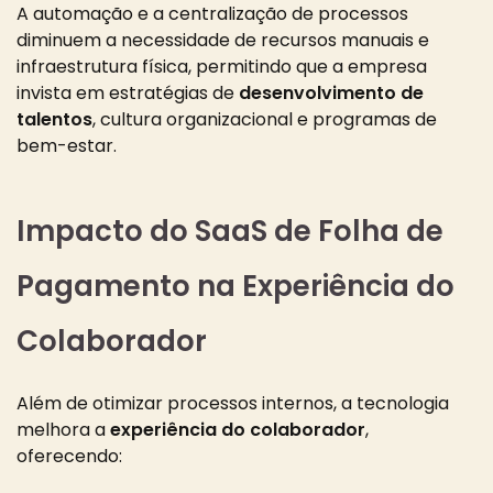
A automação e a centralização de processos
diminuem a necessidade de recursos manuais e
infraestrutura física, permitindo que a empresa
invista em estratégias de
desenvolvimento de
talentos
, cultura organizacional e programas de
bem-estar.
Impacto do SaaS de Folha de
Pagamento na Experiência do
Colaborador
Além de otimizar processos internos, a tecnologia
melhora a
experiência do colaborador
,
oferecendo: