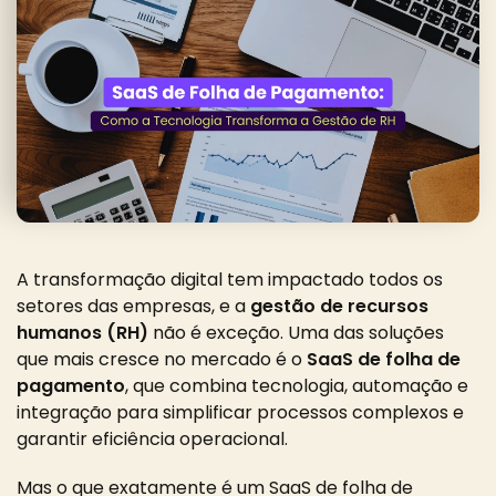
A transformação digital tem impactado todos os
setores das empresas, e a
gestão de recursos
humanos (RH)
não é exceção. Uma das soluções
que mais cresce no mercado é o
SaaS de folha de
pagamento
, que combina tecnologia, automação e
integração para simplificar processos complexos e
garantir eficiência operacional.
Mas o que exatamente é um SaaS de folha de