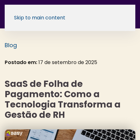
Skip to main content
Blog
Postado em:
17 de setembro de 2025
SaaS de Folha de
Pagamento: Como a
Tecnologia Transforma a
Gestão de RH