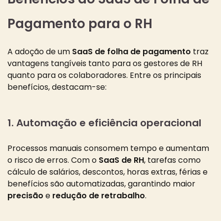
Pagamento para o RH
A adoção de um
SaaS de folha de pagamento
traz
vantagens tangíveis tanto para os gestores de RH
quanto para os colaboradores. Entre os principais
benefícios, destacam-se:
1. Automação e eficiência operacional
Processos manuais consomem tempo e aumentam
o risco de erros. Com o
SaaS de RH
, tarefas como
cálculo de salários, descontos, horas extras, férias e
benefícios são automatizadas, garantindo maior
precisão
e
redução de retrabalho
.