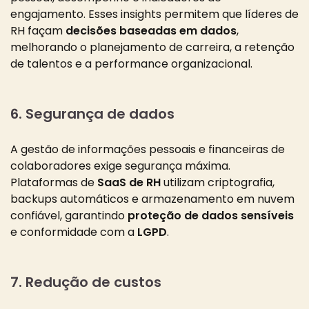
engajamento. Esses insights permitem que líderes de
RH façam
decisões baseadas em dados
,
melhorando o planejamento de carreira, a retenção
de talentos e a performance organizacional.
6. Segurança de dados
A gestão de informações pessoais e financeiras de
colaboradores exige segurança máxima.
Plataformas de
SaaS de RH
utilizam criptografia,
backups automáticos e armazenamento em nuvem
confiável, garantindo
proteção de dados sensíveis
e conformidade com a
LGPD
.
7. Redução de custos