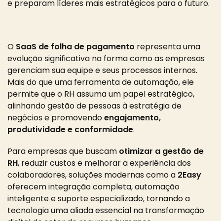
e preparam líderes mais estratégicos para o futuro.
O
SaaS de folha de pagamento
representa uma
evolução significativa na forma como as empresas
gerenciam sua equipe e seus processos internos.
Mais do que uma ferramenta de automação, ele
permite que o RH assuma um papel estratégico,
alinhando gestão de pessoas à estratégia de
negócios e promovendo
engajamento,
produtividade e conformidade
.
Para empresas que buscam
otimizar a gestão de
RH
, reduzir custos e melhorar a experiência dos
colaboradores, soluções modernas como a
2Easy
oferecem integração completa, automação
inteligente e suporte especializado, tornando a
tecnologia uma aliada essencial na transformação