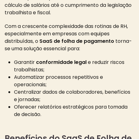
cálculo de salários até o cumprimento da legislação
trabalhista e fiscal.
Com a crescente complexidade das rotinas de RH,
especialmente em empresas com equipes
distribuídas, o
SaaS de folha de pagamento
torna-
se uma solução essencial para:
Garantir
conformidade legal
e reduzir riscos
trabalhistas;
Automatizar processos repetitivos e
operacionais;
Centralizar dados de colaboradores, benefícios
e jornadas;
Oferecer relatórios estratégicos para tomada
de decisão.
Benefícios do SaaS de Folha de