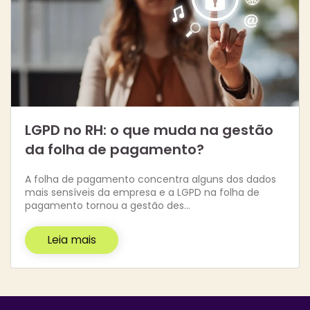
LGPD no RH: o que muda na gestão
da folha de pagamento?
A folha de pagamento concentra alguns dos dados
mais sensíveis da empresa e a LGPD na folha de
pagamento tornou a gestão des…
Leia mais