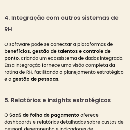
4. Integração com outros sistemas de
RH
O software pode se conectar a plataformas de
benefícios, gestão de talentos e controle de
ponto
, criando um ecossistema de dados integrado.
Essa integração fornece uma visão completa da
rotina de RH, facilitando o planejamento estratégico
e a
gestão de pessoas
.
5. Relatórios e insights estratégicos
O
SaaS de folha de pagamento
oferece
dashboards e relatórios detalhados sobre custos de
pessoal, desempenho e indicadores de