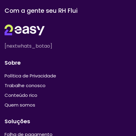
Com a gente seu RH Flui
[nextwhats_botao]
Sobre
Política de Privacidade
Trabalhe conosco
Conteúdo rico
Quem somos
Soluções
Folha de pagamento