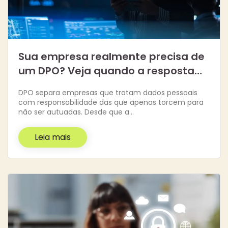
Sua empresa realmente precisa de
um DPO? Veja quando a resposta…
DPO separa empresas que tratam dados pessoais
com responsabilidade das que apenas torcem para
não ser autuadas. Desde que a…
Leia mais