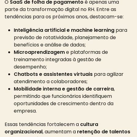
O
SaaS de folha de pagamento
é apenas uma
parte da transformação digital no RH. Entre as
tendências para os próximos anos, destacam-se:
Inteligência artificial e machine learning
para
previsão de rotatividade, planejamento de
benefícios e análise de dados;
Microaprendizagem
e plataformas de
treinamento integradas à gestão de
desempenho;
Chatbots e assistentes virtuais
para agilizar
atendimento a colaboradores;
Mobilidade interna e gestão de carreira
,
permitindo que funcionários identifiquem
oportunidades de crescimento dentro da
empresa.
Essas tendências fortalecem a
cultura
organizacional
, aumentam a
retenção de talentos