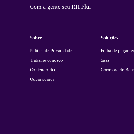
Com a gente seu RH Flui
Sobre
Soluções
Política de Privacidade
Folha de pagame
Trabalhe conosco
Saas
Conteúdo rico
Corretora de Bene
Quem somos