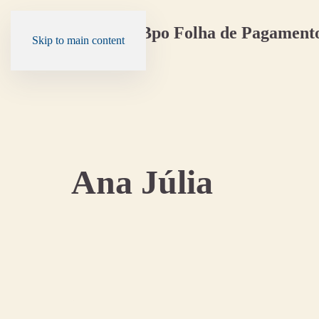
Skip to main content
Ana Júlia