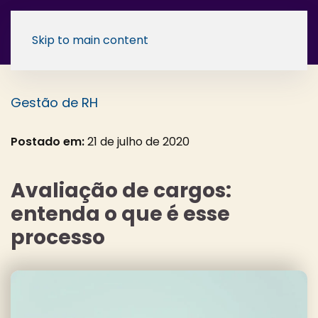
Skip to main content
Gestão de RH
Postado em:
21 de julho de 2020
Avaliação de cargos:
entenda o que é esse
processo