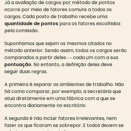
Já a avaliação de cargos por método de pontos
ocorre por meio de fatores comuns a todos os
cargos.
Cada posto de trabalho recebe uma
quantidade de pontos
para os fatores escolhidos
pela comissão.
Suponhamos que sejam os mesmos citados no
método anterior. Sendo assim, todos os cargos serão
comparados a partir deles ― cada um com a sua
pontuação
. No entanto, a definição deles deve
seguir duas regras.
A primeira é separar os ambientes de trabalho. Não
há como comparar, por exemplo, a secretária que
atua diretamente em uma fábrica com a que se
encontra diariamente no escritório.
A segunda é não incluir fatores irrelevantes, nem
fazer os que ficaram se sobrepor.
E todos devem se