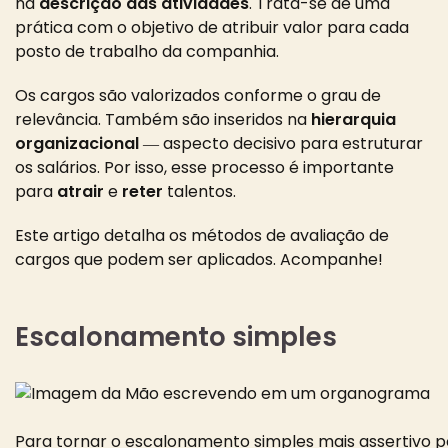
na
descrição das atividades
. Trata-se de uma
prática com o objetivo de atribuir valor para cada
posto de trabalho da companhia.
Os cargos são valorizados conforme o grau de
relevância. Também são inseridos na
hierarquia
organizacional
― aspecto decisivo para estruturar
os salários. Por isso, esse processo é importante
para
atrair
e
reter
talentos.
Este artigo detalha os métodos de avaliação de
cargos que podem ser aplicados. Acompanhe!
Escalonamento simples
Para tornar o escalonamento simples mais assertivo 