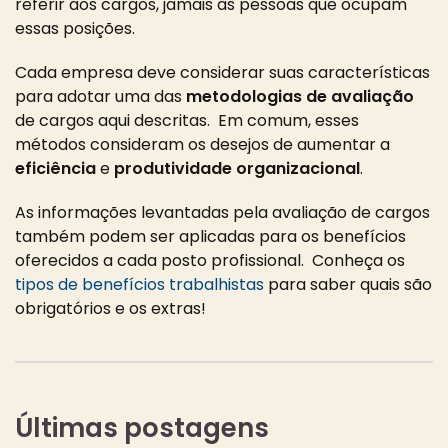
referir aos cargos, jamais às pessoas que ocupam
essas posições.
Cada empresa deve considerar suas características
para adotar uma das
metodologias de avaliação
de cargos aqui descritas. Em comum, esses
métodos consideram os desejos de aumentar a
eficiência
e
produtividade organizacional
.
As informações levantadas pela avaliação de cargos
também podem ser aplicadas para os benefícios
oferecidos a cada posto profissional. Conheça os
tipos de benefícios trabalhistas
para saber quais são
obrigatórios e os extras!
Últimas postagens