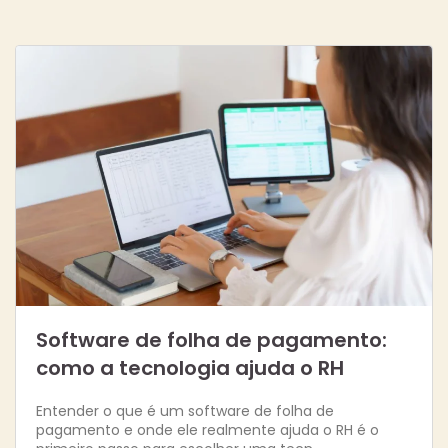
Software de folha de pagamento:
como a tecnologia ajuda o RH
Entender o que é um software de folha de
pagamento e onde ele realmente ajuda o RH é o