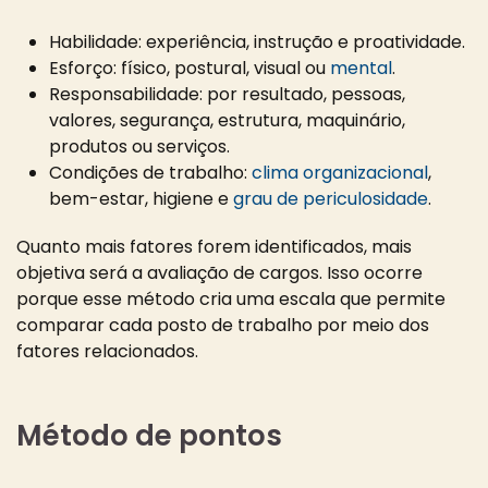
Habilidade: experiência, instrução e proatividade.
Esforço: físico, postural, visual ou
mental
.
Responsabilidade: por resultado, pessoas,
valores, segurança, estrutura, maquinário,
produtos ou serviços.
Condições de trabalho:
clima organizacional
,
bem-estar, higiene e
grau de periculosidade
.
Quanto mais fatores forem identificados, mais
objetiva será a avaliação de cargos. Isso ocorre
porque esse método cria uma escala que permite
comparar cada posto de trabalho por meio dos
fatores relacionados.
Método de pontos