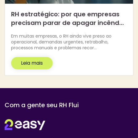
RH estratégico: por que empresas
precisam parar de apagar incênd…
Em muitas empresas, o RH ainda vive preso ao
operacional, demandas urgentes, retrabalho,
processos manuais e problemas recor…
Leia mais
Com a gente seu RH Flui