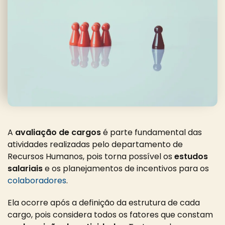
A
avaliação de cargos
é parte fundamental das
atividades realizadas pelo departamento de
Recursos Humanos, pois torna possível os
estudos
salariais
e os planejamentos de incentivos para os
colaboradores
.
Ela ocorre após a definição da estrutura de cada
cargo, pois considera todos os fatores que constam