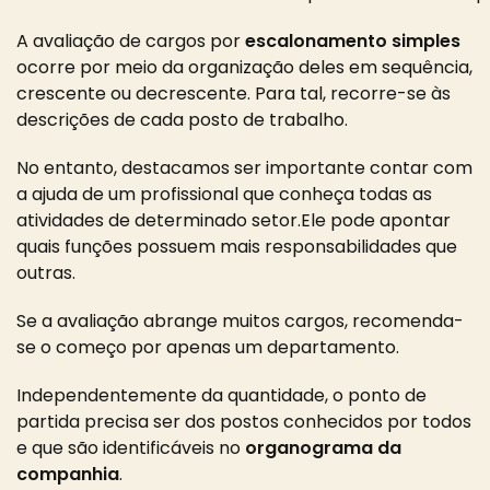
A avaliação de cargos por
escalonamento simples
ocorre por meio da organização deles em sequência,
crescente ou decrescente. Para tal, recorre-se às
descrições de cada posto de trabalho.
No entanto, destacamos ser importante contar com
a ajuda de um profissional que conheça todas as
atividades de determinado setor.
Ele pode apontar
quais funções possuem mais responsabilidades que
outras.
Se a avaliação abrange muitos cargos, recomenda-
se o começo por apenas um departamento.
Independentemente da quantidade, o ponto de
partida precisa ser dos postos conhecidos por todos
e que são identificáveis no
organograma da
companhia
.