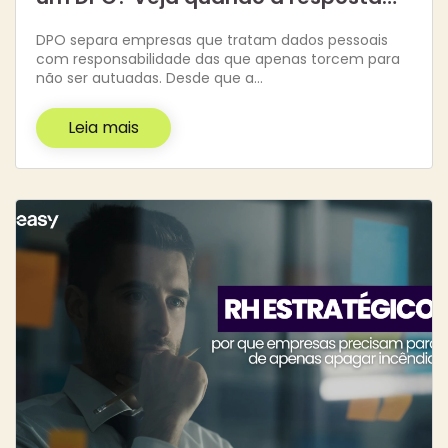
DPO separa empresas que tratam dados pessoais
com responsabilidade das que apenas torcem para
não ser autuadas. Desde que a…
Leia mais