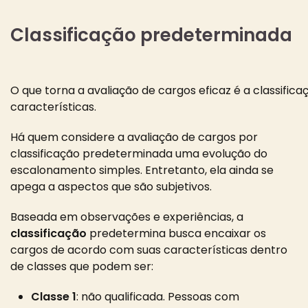
Classificação predeterminada
O que torna a avaliação de cargos eficaz é a classific
características.
Há quem considere a avaliação de cargos por
classificação predeterminada uma evolução do
escalonamento simples. Entretanto, ela ainda se
apega a aspectos que são subjetivos.
Baseada em observações e experiências, a
classificação
predetermina busca encaixar os
cargos de acordo com suas características dentro
de classes que podem ser:
Classe 1
: não qualificada. Pessoas com