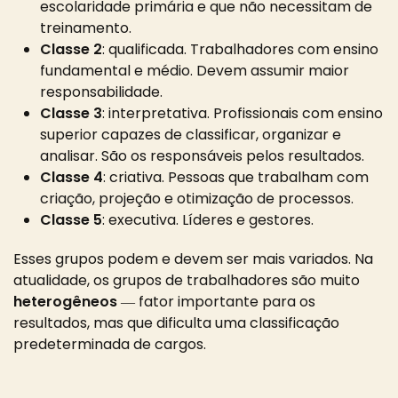
escolaridade primária e que não necessitam de
treinamento.
Classe 2
: qualificada. Trabalhadores com ensino
fundamental e médio. Devem assumir maior
responsabilidade.
Classe 3
: interpretativa. Profissionais com ensino
superior capazes de classificar, organizar e
analisar. São os responsáveis pelos resultados.
Classe 4
: criativa. Pessoas que trabalham com
criação, projeção e otimização de processos.
Classe 5
: executiva. Líderes e gestores.
Esses grupos podem e devem ser mais variados. Na
atualidade, os grupos de trabalhadores são muito
heterogêneos
― fator importante para os
resultados, mas que dificulta uma classificação
predeterminada de cargos.