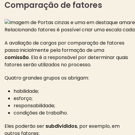
Comparação de fatores
Relacionando fatores é possível criar uma escala cada
A avaliação de cargos por comparação de fatores
passa inicialmente pela formação de uma
comissão
. Ela é a responsável por determinar quais
fatores serão utilizados no processo.
Quatro grandes grupos os abrigam:
habilidade;
esforço;
responsabilidade;
condições de trabalho.
Eles poderão ser
subdivididos
, por exemplo, em
outros fatores: