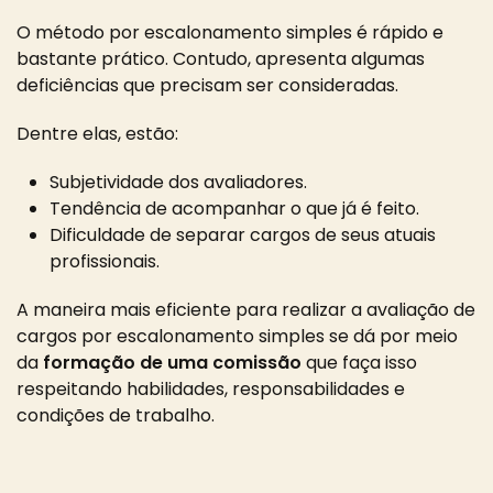
O método por escalonamento simples é rápido e
bastante prático. Contudo, apresenta algumas
deficiências que precisam ser consideradas.
Dentre elas, estão:
Subjetividade dos avaliadores.
Tendência de acompanhar o que já é feito.
Dificuldade de separar cargos de seus atuais
profissionais.
A maneira mais eficiente para realizar a avaliação de
cargos por escalonamento simples se dá por meio
da
formação de uma comissão
que faça isso
respeitando habilidades, responsabilidades e
condições de trabalho.