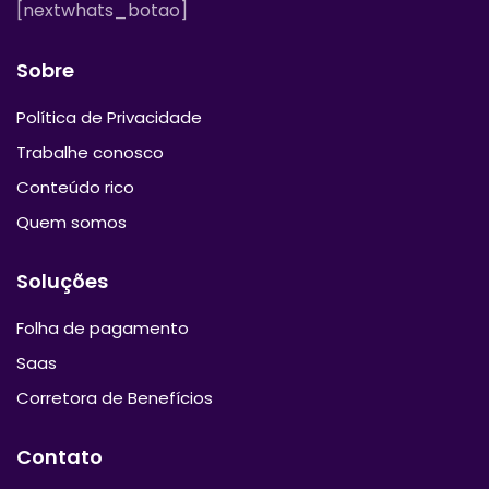
[nextwhats_botao]
Sobre
Política de Privacidade
Trabalhe conosco
Conteúdo rico
Quem somos
Soluções
Folha de pagamento
Saas
Corretora de Benefícios
Contato