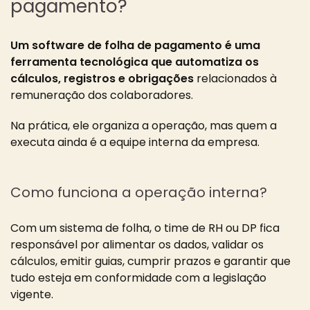
pagamento?
Um software de folha de pagamento é uma
ferramenta tecnológica que automatiza os
cálculos, registros e obrigações
relacionados à
remuneração dos colaboradores.
Na prática, ele organiza a operação, mas quem a
executa ainda é a equipe interna da empresa.
Como funciona a operação interna?
Com um sistema de folha, o time de RH ou DP fica
responsável por alimentar os dados, validar os
cálculos, emitir guias, cumprir prazos e garantir que
tudo esteja em conformidade com a legislação
vigente.