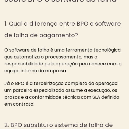
1. Qual a diferença entre BPO e software
de folha de pagamento?
O software de folha é uma ferramenta tecnológica
que automatiza o processamento, mas a
responsabilidade pela operação permanece com a
equipe interna da empresa.
Já o BPO é a terceirização completa da operação:
um parceiro especializado assume a execução, os
prazos e a conformidade técnica com SLA definido
em contrato.
2. BPO substitui o sistema de folha de