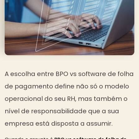
A escolha entre BPO vs software de folha
de pagamento define não só o modelo
operacional do seu RH, mas também o
nível de responsabilidade que a sua
empresa está disposta a assumir.