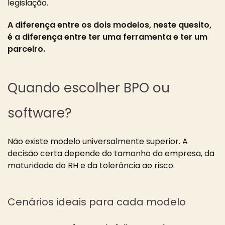
legislação.
A diferença entre os dois modelos, neste quesito,
é a diferença entre ter uma ferramenta e ter um
parceiro.
Quando escolher BPO ou
software?
Não existe modelo universalmente superior. A
decisão certa depende do tamanho da empresa, da
maturidade do RH e da tolerância ao risco.
Cenários ideais para cada modelo