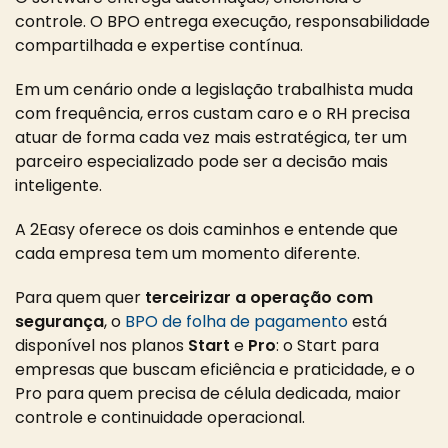
controle. O BPO entrega execução, responsabilidade
compartilhada e expertise contínua.
Em um cenário onde a legislação trabalhista muda
com frequência, erros custam caro e o RH precisa
atuar de forma cada vez mais estratégica, ter um
parceiro especializado pode ser a decisão mais
inteligente.
A 2Easy oferece os dois caminhos e entende que
cada empresa tem um momento diferente.
Para quem quer
terceirizar a operação com
segurança
, o
BPO de folha de pagamento
está
disponível nos planos
Start
e
Pro
: o Start para
empresas que buscam eficiência e praticidade, e o
Pro para quem precisa de célula dedicada, maior
controle e continuidade operacional.