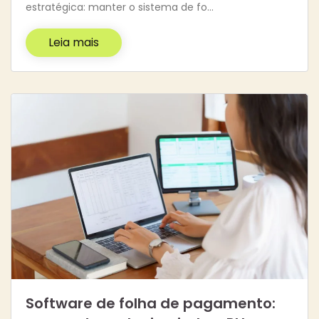
estratégica: manter o sistema de fo…
Leia mais
Software de folha de pagamento: