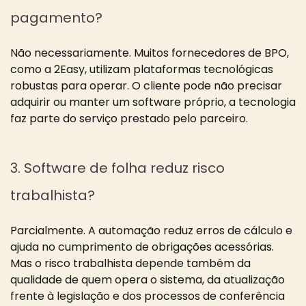
pagamento?
Não necessariamente. Muitos fornecedores de BPO,
como a 2Easy, utilizam plataformas tecnológicas
robustas para operar. O cliente pode não precisar
adquirir ou manter um software próprio, a tecnologia
faz parte do serviço prestado pelo parceiro.
3. Software de folha reduz risco
trabalhista?
Parcialmente. A automação reduz erros de cálculo e
ajuda no cumprimento de obrigações acessórias.
Mas o risco trabalhista depende também da
qualidade de quem opera o sistema, da atualização
frente à legislação e dos processos de conferência