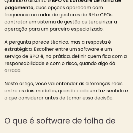
Quando o assunto é
BPO vs software de folha de
pagamento
, duas opções aparecem com
frequência no radar de gestores de RH e CFOs:
contratar um sistema de gestão ou terceirizar a
operação para um parceiro especializado.
A pergunta parece técnica, mas a resposta é
estratégica. Escolher entre um software e um
serviço de BPO é, na prática, definir quem fica com a
responsabilidade e com o risco, quando algo dá
errado.
Neste artigo, você vai entender as diferenças reais
entre os dois modelos, quando cada um faz sentido e
o que considerar antes de tomar essa decisão.
O que é software de folha de