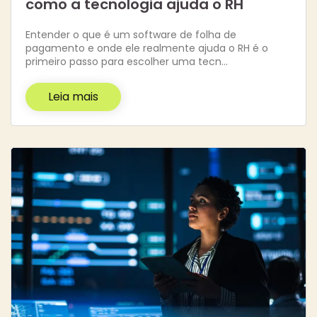
como a tecnologia ajuda o RH
Entender o que é um software de folha de
pagamento e onde ele realmente ajuda o RH é o
primeiro passo para escolher uma tecn…
Leia mais