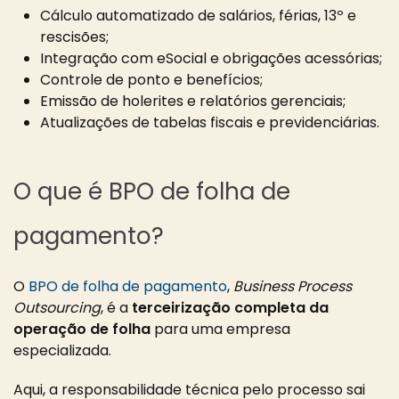
Cálculo automatizado de salários, férias, 13º e
rescisões;
Integração com eSocial e obrigações acessórias;
Controle de ponto e benefícios;
Emissão de holerites e relatórios gerenciais;
Atualizações de tabelas fiscais e previdenciárias.
O que é BPO de folha de
pagamento?
O
BPO de folha de pagamento
,
Business Process
Outsourcing
, é a
terceirização completa da
operação de folha
para uma empresa
especializada.
Aqui, a responsabilidade técnica pelo processo sai