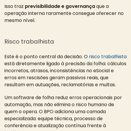
Isso traz
previsibilidade e governança
que a
operação interna raramente consegue oferecer no
mesmo nível.
Risco trabalhista
Este é o ponto central da decisão. O
risco trabalhista
está diretamente ligado à precisão da folha: cálculos
incorretos, atrasos, inconsistências no eSocial e
erros em rescisões geram passivos reais, que
resultam em autuações, reclamatórias e multas.
Um software de folha reduz erros operacionais por
automação, mas não elimina o risco humano de
quem o opera. O BPO adiciona uma camada
especializada: equipe técnica, processo de
conferência e atualização contínua frente à