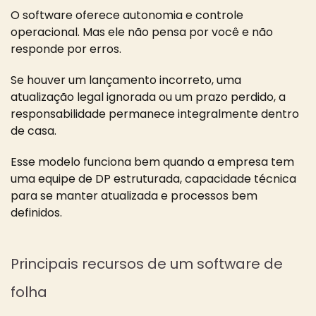
O software oferece autonomia e controle
operacional. Mas ele não pensa por você e não
responde por erros.
Se houver um lançamento incorreto, uma
atualização legal ignorada ou um prazo perdido, a
responsabilidade permanece integralmente dentro
de casa.
Esse modelo funciona bem quando a empresa tem
uma equipe de DP estruturada, capacidade técnica
para se manter atualizada e processos bem
definidos.
Principais recursos de um software de
folha