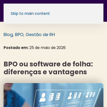
Skip to main content
Blog
,
BPO
,
Gestão de RH
Postado em:
25 de maio de 2026
BPO ou software de folha:
diferenças e vantagens