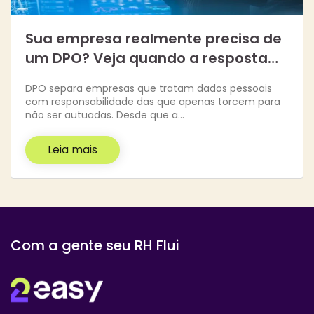
Sua empresa realmente precisa de
um DPO? Veja quando a resposta…
DPO separa empresas que tratam dados pessoais
com responsabilidade das que apenas torcem para
não ser autuadas. Desde que a…
Leia mais
Com a gente seu RH Flui