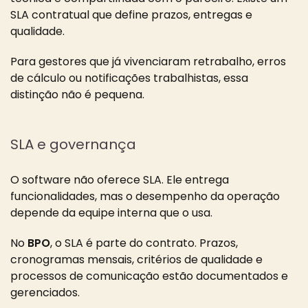
SLA contratual que define prazos, entregas e
qualidade.
Para gestores que já vivenciaram retrabalho, erros
de cálculo ou notificações trabalhistas, essa
distinção não é pequena.
SLA e governança
O software não oferece SLA. Ele entrega
funcionalidades, mas o desempenho da operação
depende da equipe interna que o usa.
No
BPO
, o SLA é parte do contrato. Prazos,
cronogramas mensais, critérios de qualidade e
processos de comunicação estão documentados e
gerenciados.