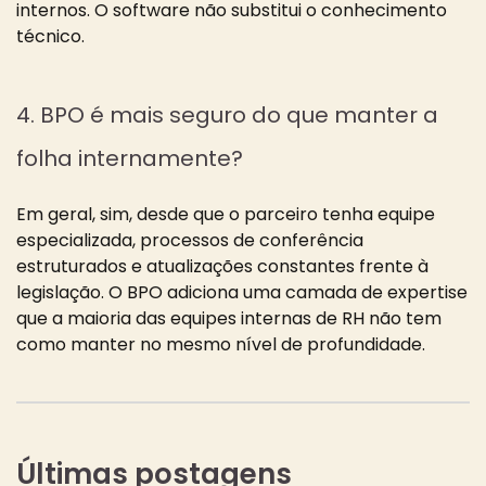
internos. O software não substitui o conhecimento
técnico.
4. BPO é mais seguro do que manter a
folha internamente?
Em geral, sim, desde que o parceiro tenha equipe
especializada, processos de conferência
estruturados e atualizações constantes frente à
legislação. O BPO adiciona uma camada de expertise
que a maioria das equipes internas de RH não tem
como manter no mesmo nível de profundidade.
Últimas postagens