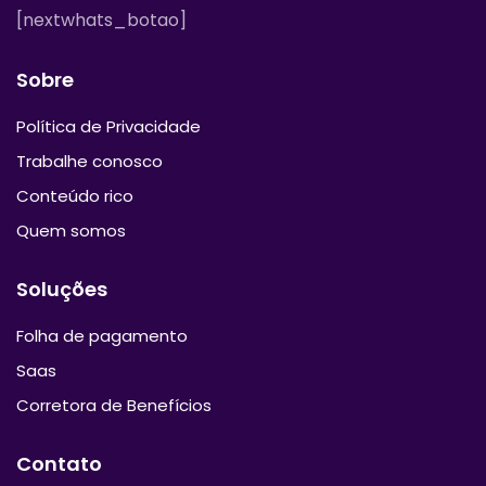
[nextwhats_botao]
Sobre
Política de Privacidade
Trabalhe conosco
Conteúdo rico
Quem somos
Soluções
Folha de pagamento
Saas
Corretora de Benefícios
Contato