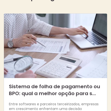
Sistema de folha de pagamento ou
BPO: qual a melhor opção para s…
Entre softwares e parceiros terceirizados, empresas
em crescimento enfrentam uma decisão