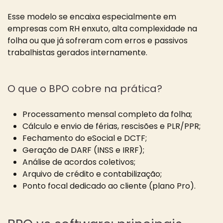
Esse modelo se encaixa especialmente em
empresas com RH enxuto, alta complexidade na
folha ou que já sofreram com erros e passivos
trabalhistas gerados internamente.
O que o BPO cobre na prática?
Processamento mensal completo da folha;
Cálculo e envio de férias, rescisões e PLR/PPR;
Fechamento do eSocial e DCTF;
Geração de DARF (INSS e IRRF);
Análise de acordos coletivos;
Arquivo de crédito e contabilização;
Ponto focal dedicado ao cliente (plano Pro).