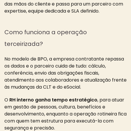
das mãos do cliente e passa para um parceiro com
expertise, equipe dedicada e SLA definido.
Como funciona a operação
terceirizada?
No modelo de BPO, a empresa contratante repassa
os dados e o parceiro cuida de tudo: cálculo,
conferência, envio das obrigações fiscais,
atendimento aos colaboradores e atualização frente
às mudanças da CLT e do eSocial.
O
RH interno ganha tempo estratégico
, para atuar
em gestão de pessoas, cultura, benefícios e
desenvolvimento, enquanto a operação rotineira fica
com quem tem estrutura para executá-la com
segurança e precisão.