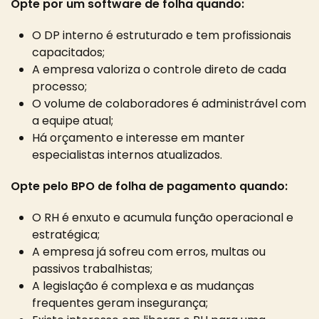
Opte por um software de folha quando:
O DP interno é estruturado e tem profissionais
capacitados;
A empresa valoriza o controle direto de cada
processo;
O volume de colaboradores é administrável com
a equipe atual;
Há orçamento e interesse em manter
especialistas internos atualizados.
Opte pelo BPO de folha de pagamento quando:
O RH é enxuto e acumula função operacional e
estratégica;
A empresa já sofreu com erros, multas ou
passivos trabalhistas;
A legislação é complexa e as mudanças
frequentes geram insegurança;