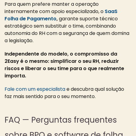
Para quem prefere manter a operação
internamente com apoio especializado, o
SaaS
Folha de Pagamento
,
garante suporte técnico
estratégico sem substituir o time, combinando
autonomia do RH com a segurança de quem domina
a legislação.
Independente do modelo, o compromisso da
2Easy é o mesmo: simplificar o seu RH, reduzir
riscos e liberar o seu time para o que realmente
importa.
Fale com um especialista
e descubra qual solução
faz mais sentido para o seu momento.
FAQ — Perguntas frequentes
sobre BPO e software de folha