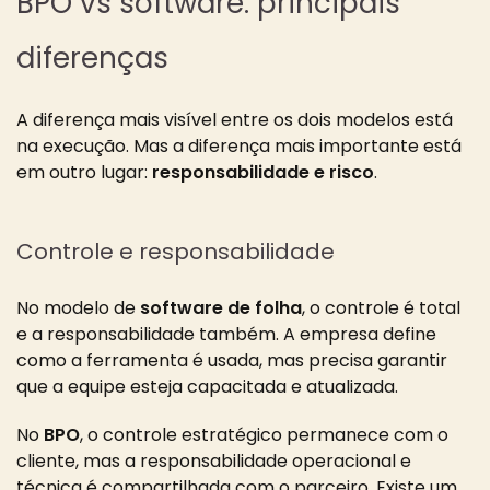
BPO vs software: principais
diferenças
A diferença mais visível entre os dois modelos está
na execução. Mas a diferença mais importante está
em outro lugar:
responsabilidade e risco
.
Controle e responsabilidade
No modelo de
software de folha
, o controle é total
e a responsabilidade também. A empresa define
como a ferramenta é usada, mas precisa garantir
que a equipe esteja capacitada e atualizada.
No
BPO
, o controle estratégico permanece com o
cliente, mas a responsabilidade operacional e
técnica é compartilhada com o parceiro. Existe um