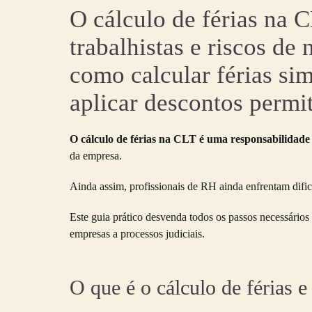
O cálculo de férias na C
trabalhistas e riscos de
como calcular férias sim
aplicar descontos permit
O cálculo de férias na CLT é uma responsabilidade 
da empresa.
Ainda assim, profissionais de RH ainda enfrentam dific
Este guia prático desvenda todos os passos necessário
empresas a processos judiciais.
O que é o cálculo de férias e