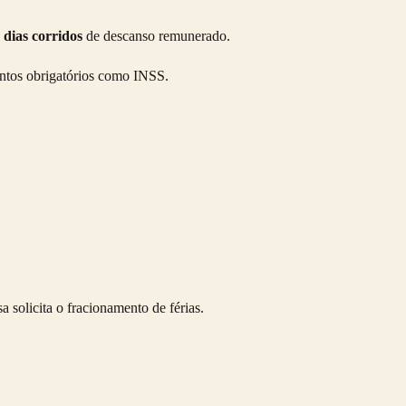
 dias corridos
de descanso remunerado.
ontos obrigatórios como INSS.
solicita o fracionamento de férias.