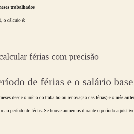
 meses trabalhados
 o cálculo é:
calcular férias com precisão
ríodo de férias e o salário base
meses desde o início do trabalho ou renovação das férias) e o
mês ante
r ao período de férias. Se houve aumentos durante o período aquisitiv