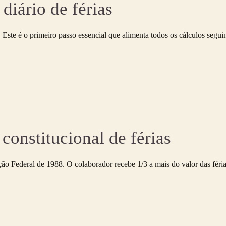
 diário de férias
. Este é o primeiro passo essencial que alimenta todos os cálculos seguin
 constitucional de férias
ição Federal de 1988. O colaborador recebe 1/3 a mais do valor das fér