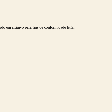
ntido em arquivo para fins de conformidade legal.
s.