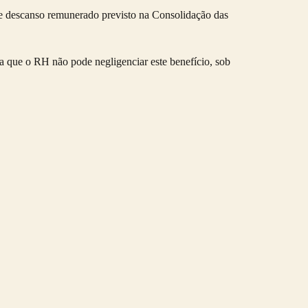
de descanso remunerado previsto na Consolidação das
ica que o RH não pode negligenciar este benefício, sob