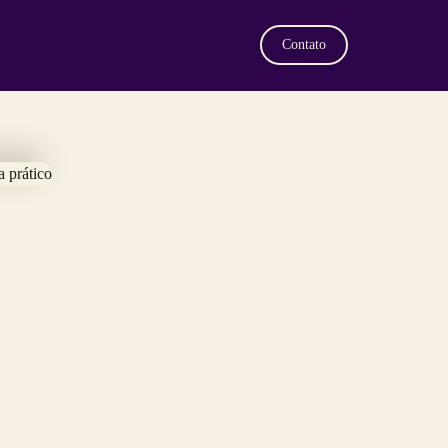
Contato