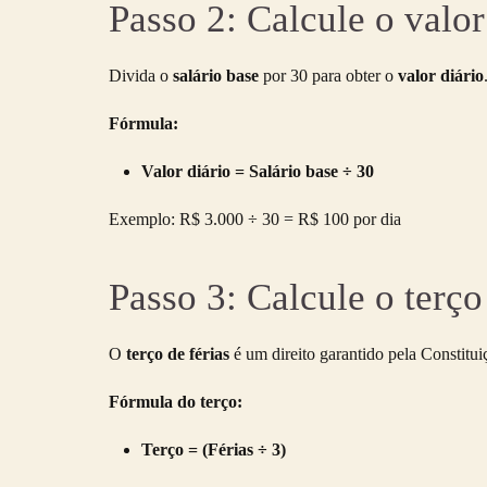
Passo 2: Calcule o valor
Divida o
salário base
por 30 para obter o
valor diário
Fórmula:
Valor diário = Salário base ÷ 30
Exemplo: R$ 3.000 ÷ 30 = R$ 100 por dia
Passo 3: Calcule o terço
O
terço de férias
é um direito garantido pela Constitu
Fórmula do terço:
Terço = (Férias ÷ 3)