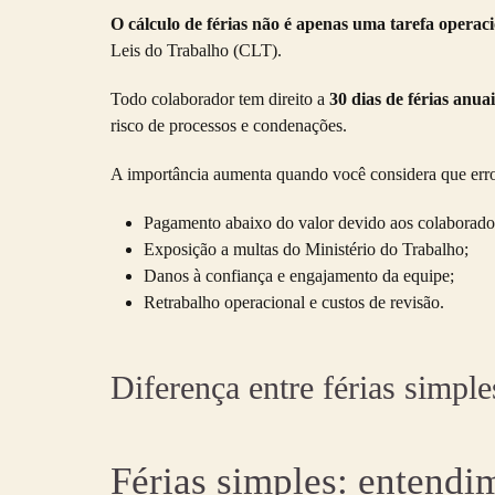
O cálculo de férias não é apenas uma tarefa operaci
Leis do Trabalho (CLT).
Todo colaborador tem direito a
30 dias de férias anuai
risco de processos e condenações.
A importância aumenta quando você considera que err
Pagamento abaixo do valor devido aos colaborado
Exposição a multas do Ministério do Trabalho;
Danos à confiança e engajamento da equipe;
Retrabalho operacional e custos de revisão.
Diferença entre férias simple
Férias simples: entendi