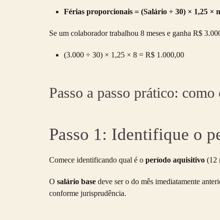
Férias proporcionais = (Salário ÷ 30) × 1,25 ×
Se um colaborador trabalhou 8 meses e ganha R$ 3.000,
(3.000 ÷ 30) × 1,25 × 8 = R$ 1.000,00
Passo a passo prático: como 
Passo 1: Identifique o pe
Comece identificando qual é o
período aquisitivo
(12 
O
salário base
deve ser o do mês imediatamente anterio
conforme jurisprudência.