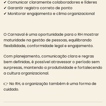
✔ Comunicar claramente colaboradores e líderes
✔ Garantir registro correto de ponto
✔ Monitorar engajamento e clima organizacional
O Carnaval é uma oportunidade para o RH mostrar
maturidade na gestão de pessoas, equilibrando
flexibilidade, conformidade legal e engajamento.
Com planejamento, comunicação clara e regras
bem definidas, é possível atravessar o período sem
surpresas, mantendo a produtividade e fortalecendo
a cultura organizacional.
👉 No RH, a organização também é uma forma de
cuidado.