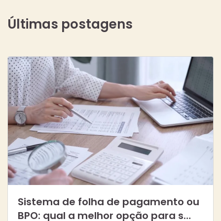
Últimas postagens
Sistema de folha de pagamento ou
BPO: qual a melhor opção para s…