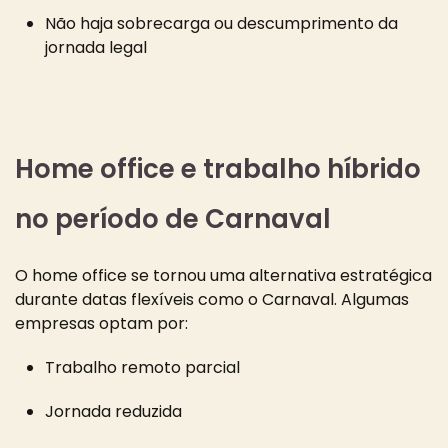
Não haja sobrecarga ou descumprimento da
jornada legal
Home office e trabalho híbrido
no período de Carnaval
O home office se tornou uma alternativa estratégica
durante datas flexíveis como o Carnaval. Algumas
empresas optam por:
Trabalho remoto parcial
Jornada reduzida