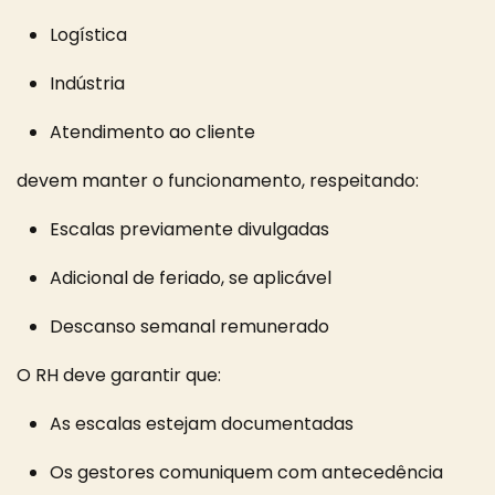
Logística
Indústria
Atendimento ao cliente
devem manter o funcionamento, respeitando:
Escalas previamente divulgadas
Adicional de feriado, se aplicável
Descanso semanal remunerado
O RH deve garantir que:
As escalas estejam documentadas
Os gestores comuniquem com antecedência