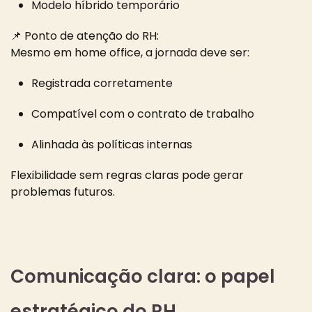
Modelo híbrido temporário
📌 Ponto de atenção do RH:
Mesmo em home office, a jornada deve ser:
Registrada corretamente
Compatível com o contrato de trabalho
Alinhada às políticas internas
Flexibilidade sem regras claras pode gerar
problemas futuros.
Comunicação clara: o papel
estratégico do RH