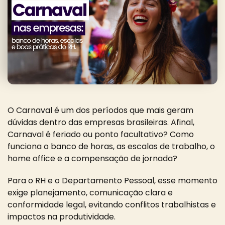
O Carnaval é um dos períodos que mais geram
dúvidas dentro das empresas brasileiras. Afinal,
Carnaval é feriado ou ponto facultativo? Como
funciona o banco de horas, as escalas de trabalho, o
home office e a compensação de jornada?
Para o RH e o Departamento Pessoal, esse momento
exige planejamento, comunicação clara e
conformidade legal, evitando conflitos trabalhistas e
impactos na produtividade.