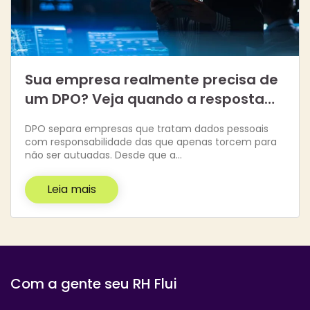
Sua empresa realmente precisa de
um DPO? Veja quando a resposta…
DPO separa empresas que tratam dados pessoais
com responsabilidade das que apenas torcem para
não ser autuadas. Desde que a…
Leia mais
Com a gente seu RH Flui