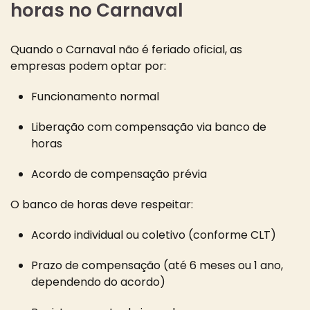
horas no Carnaval
Quando o Carnaval não é feriado oficial, as
empresas podem optar por:
Funcionamento normal
Liberação com compensação via banco de
horas
Acordo de compensação prévia
O banco de horas deve respeitar:
Acordo individual ou coletivo (conforme CLT)
Prazo de compensação (até 6 meses ou 1 ano,
dependendo do acordo)