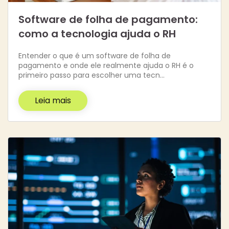
Software de folha de pagamento:
como a tecnologia ajuda o RH
Entender o que é um software de folha de
pagamento e onde ele realmente ajuda o RH é o
primeiro passo para escolher uma tecn…
Leia mais