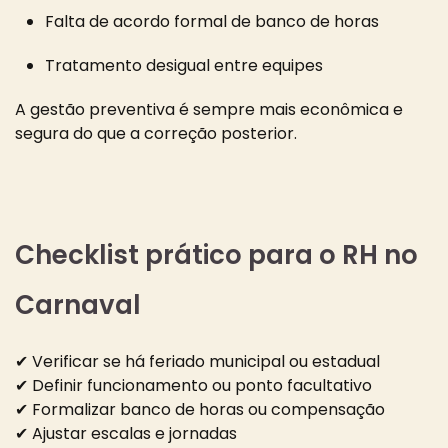
Falta de acordo formal de banco de horas
Tratamento desigual entre equipes
A gestão preventiva é sempre mais econômica e
segura do que a correção posterior.
Checklist prático para o RH no
Carnaval
✔ Verificar se há feriado municipal ou estadual
✔ Definir funcionamento ou ponto facultativo
✔ Formalizar banco de horas ou compensação
✔ Ajustar escalas e jornadas