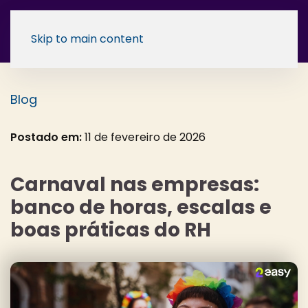
Skip to main content
Blog
Postado em:
11 de fevereiro de 2026
Carnaval nas empresas:
banco de horas, escalas e
boas práticas do RH