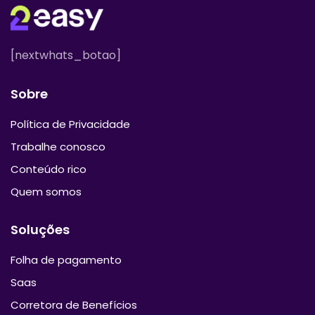
[nextwhats_botao]
Sobre
Política de Privacidade
Trabalhe conosco
Conteúdo rico
Quem somos
Soluções
Folha de pagamento
Saas
Corretora de Benefícios