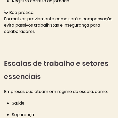
Registro correto da jornada
💡 Boa prática:
Formalizar previamente como será a compensação
evita passivos trabalhistas e insegurança para
colaboradores.
Escalas de trabalho e setores
essenciais
Empresas que atuam em regime de escala, como:
Saúde
Segurança