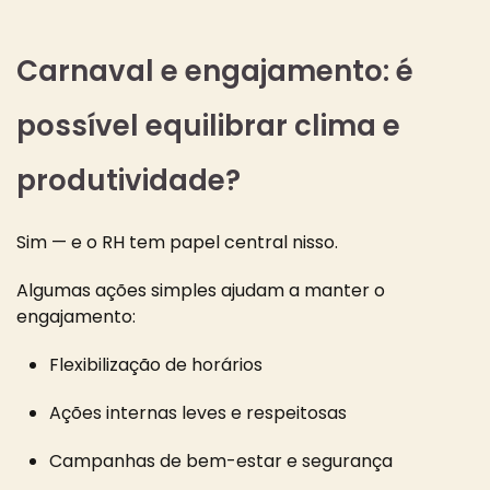
Carnaval e engajamento: é
possível equilibrar clima e
produtividade?
Sim — e o RH tem papel central nisso.
Algumas ações simples ajudam a manter o
engajamento:
Flexibilização de horários
Ações internas leves e respeitosas
Campanhas de bem-estar e segurança