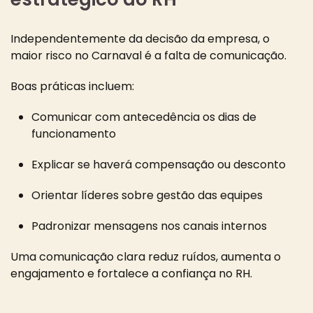
Independentemente da decisão da empresa, o
maior risco no Carnaval é a falta de comunicação.
Boas práticas incluem:
Comunicar com antecedência os dias de
funcionamento
Explicar se haverá compensação ou desconto
Orientar líderes sobre gestão das equipes
Padronizar mensagens nos canais internos
Uma comunicação clara reduz ruídos, aumenta o
engajamento e fortalece a confiança no RH.