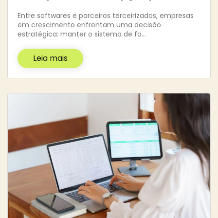
Entre softwares e parceiros terceirizados, empresas
em crescimento enfrentam uma decisão
estratégica: manter o sistema de fo…
Leia mais