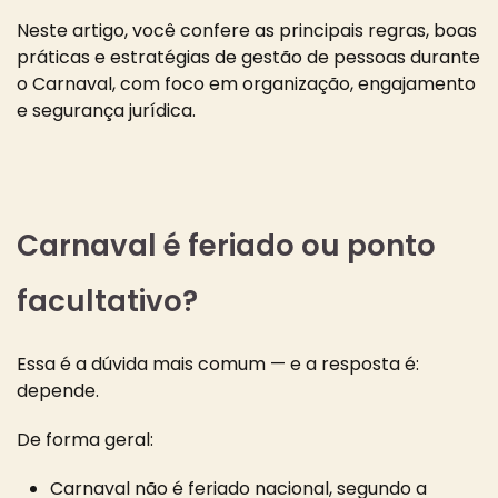
Neste artigo, você confere as principais regras, boas
práticas e estratégias de gestão de pessoas durante
o Carnaval, com foco em organização, engajamento
e segurança jurídica.
Carnaval é feriado ou ponto
facultativo?
Essa é a dúvida mais comum — e a resposta é:
depende.
De forma geral:
Carnaval não é feriado nacional, segundo a