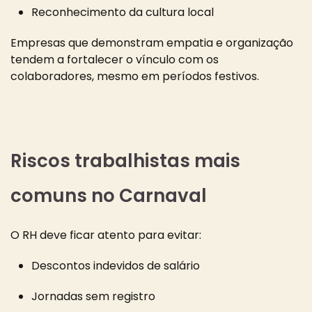
Reconhecimento da cultura local
Empresas que demonstram empatia e organização
tendem a fortalecer o vínculo com os
colaboradores, mesmo em períodos festivos.
Riscos trabalhistas mais
comuns no Carnaval
O RH deve ficar atento para evitar:
Descontos indevidos de salário
Jornadas sem registro