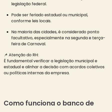
legislação federal.
Pode ser feriado estadual ou municipal,
conforme leis locais.
Na maioria das cidades, é considerado ponto
facultativo, especialmente na segunda e terça-
feira de Carnaval.
📌 Atenção do RH:
É fundamental verificar a legislação municipal e
estadual e alinhar a decisão com acordos coletivos
ou políticas internas da empresa.
Como funciona o banco de