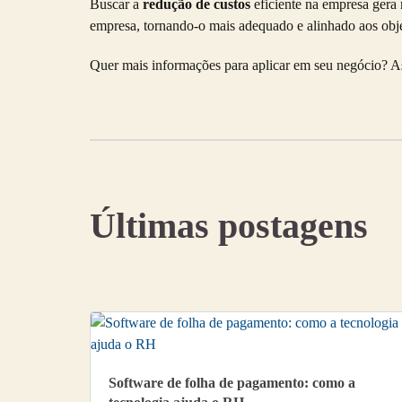
Buscar a
redução de custos
eficiente na empresa gera 
empresa, tornando-o mais adequado e alinhado aos obje
Quer mais informações para aplicar em seu negócio? As
Últimas postagens
Software de folha de pagamento: como a