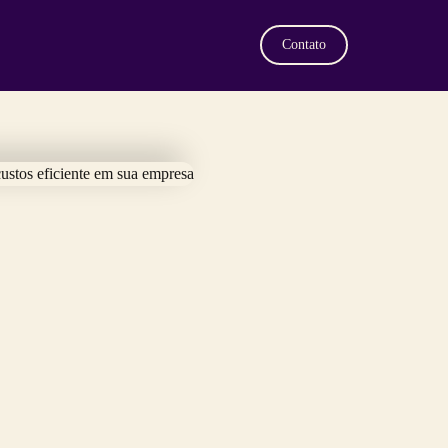
Contato