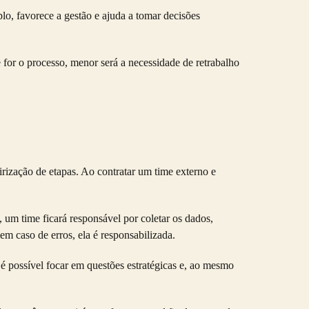
o, favorece a gestão e ajuda a tomar decisões
for o processo, menor será a necessidade de retrabalho
irização de etapas. Ao contratar um time externo e
um time ficará responsável por coletar os dados,
em caso de erros, ela é responsabilizada.
é possível focar em questões estratégicas e, ao mesmo