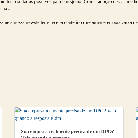
muitos resultados positivos para o negócio. Com a adoção dessas medid
tivos.
sine a nossa newsletter e receba conteúdo diretamente em sua caixa de
Sua empresa realmente precisa de um DPO?