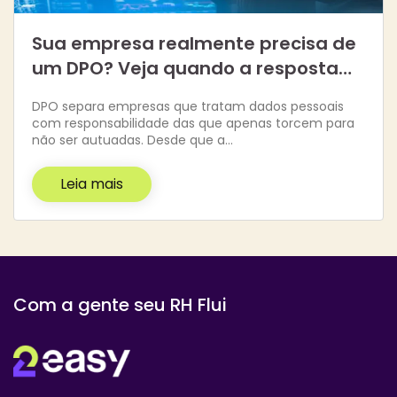
Sua empresa realmente precisa de
um DPO? Veja quando a resposta…
DPO separa empresas que tratam dados pessoais
com responsabilidade das que apenas torcem para
não ser autuadas. Desde que a…
Leia mais
Com a gente seu RH Flui