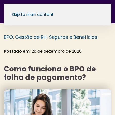
Skip to main content
BPO
,
Gestão de RH
,
Seguros e Benefícios
Postado em:
28 de dezembro de 2020
Como funciona o BPO de
folha de pagamento?