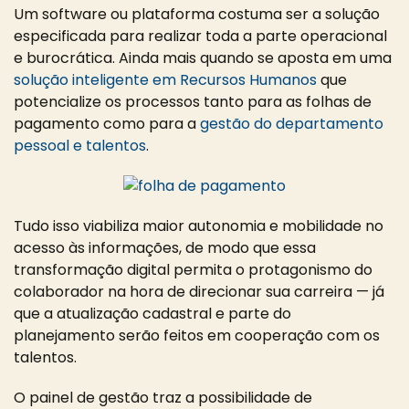
Um software ou plataforma costuma ser a solução
especificada para realizar toda a parte operacional
e burocrática. Ainda mais quando se aposta em uma
solução inteligente em Recursos Humanos
que
potencialize os processos tanto para as folhas de
pagamento como para a
gestão do departamento
pessoal e talentos
.
Tudo isso viabiliza maior autonomia e mobilidade no
acesso às informações, de modo que essa
transformação digital permita o protagonismo do
colaborador na hora de direcionar sua carreira — já
que a atualização cadastral e parte do
planejamento serão feitos em cooperação com os
talentos.
O painel de gestão traz a possibilidade de