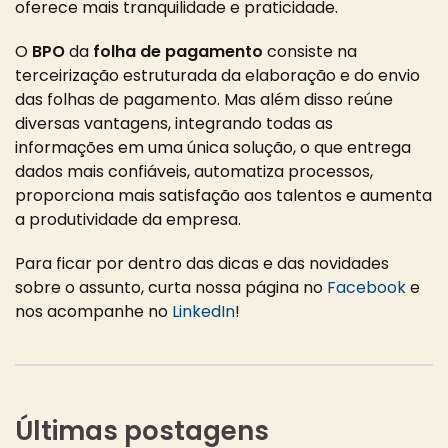
oferece mais tranquilidade e praticidade.
O
BPO
da
folha de pagamento
consiste na
terceirização estruturada da elaboração e do envio
das folhas de pagamento. Mas além disso reúne
diversas vantagens, integrando todas as
informações em uma única solução, o que entrega
dados mais confiáveis, automatiza processos,
proporciona mais satisfação aos talentos e aumenta
a produtividade da empresa.
Para ficar por dentro das dicas e das novidades
sobre o assunto, curta nossa página no
Facebook
e
nos acompanhe no
LinkedIn
!
Últimas postagens