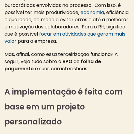
burocráticas envolvidas no processo.. Com isso, é
possível ter mais produtividade,
economia
, eficiência
e qualidade, de modo a evitar erros e até a melhorar
a motivação dos colaboradores. Para o RH, significa
que é possível
focar em atividades que geram mais
valor
para a empresa.
Mas, afinal, como essa terceirização funciona? A
seguir, veja tudo sobre o
BPO
de
folha de
pagamento
e suas características!
A implementação é feita com
base em um projeto
personalizado