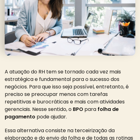
A atuação do RH tem se tornado cada vez mais
estratégica e fundamental para o sucesso dos
negócios. Para que isso seja possível, entretanto, é
preciso se preocupar menos com tarefas
repetitivas e burocráticas e mais com atividades
gerenciais. Nesse sentido, o
BPO
para
folha de
pagamento
pode ajudar.
Essa alternativa consiste na terceirização da
elaboração e do envio da folha e de todas as rotinas