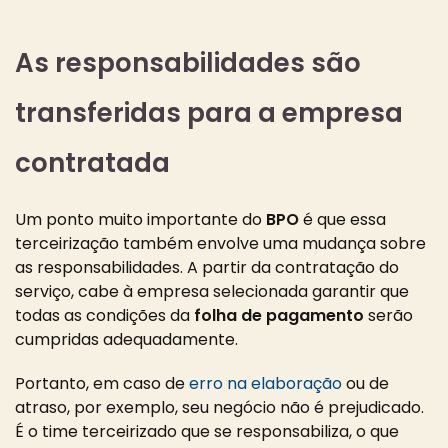
As responsabilidades são
transferidas para a empresa
contratada
Um ponto muito importante do
BPO
é que essa
terceirização também envolve uma mudança sobre
as responsabilidades. A partir da contratação do
serviço, cabe à empresa selecionada garantir que
todas as condições da
folha de pagamento
serão
cumpridas adequadamente.
Portanto, em caso de
erro na elaboração
ou de
atraso, por exemplo, seu negócio não é prejudicado.
É o time terceirizado que se responsabiliza, o que