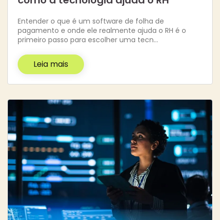
como a tecnologia ajuda o RH
Entender o que é um software de folha de
pagamento e onde ele realmente ajuda o RH é o
primeiro passo para escolher uma tecn…
Leia mais