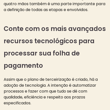
quatro mãos também é uma parte importante para
a definição de todas as etapas e envolvidos.
Conte com os mais avançados
recursos tecnológicos para
processar sua folha de
pagamento
Assim que o plano de terceirização é criado, há a
adoção de tecnologia. A intenção é automatizar
processos e fazer com que tudo se dê com
qualidade, eficiência e respeito aos prazos
especificados.