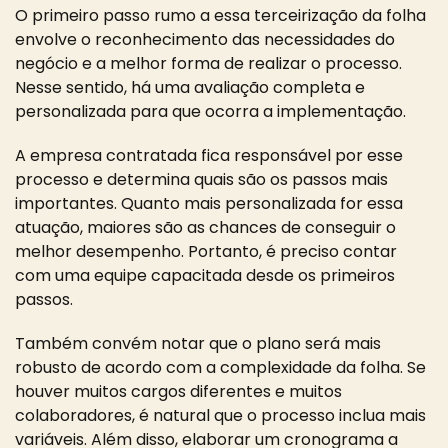
O primeiro passo rumo a essa terceirização da folha
envolve o reconhecimento das necessidades do
negócio e a melhor forma de realizar o processo.
Nesse sentido, há uma avaliação completa e
personalizada para que ocorra a implementação.
A empresa contratada fica responsável por esse
processo e determina quais são os passos mais
importantes. Quanto mais personalizada for essa
atuação, maiores são as chances de conseguir o
melhor desempenho. Portanto, é preciso contar
com uma equipe capacitada desde os primeiros
passos.
Também convém notar que o plano será mais
robusto de acordo com a complexidade da folha. Se
houver muitos cargos diferentes e muitos
colaboradores, é natural que o processo inclua mais
variáveis. Além disso, elaborar um cronograma a