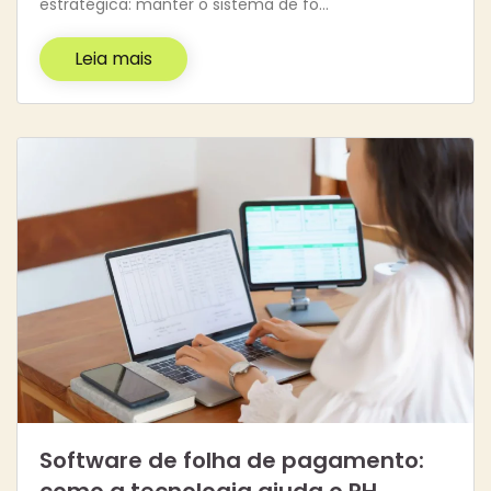
estratégica: manter o sistema de fo…
Leia mais
Software de folha de pagamento: