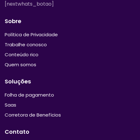
[nextwhats_botao]
Sobre
Política de Privacidade
Trabalhe conosco
Conteúdo rico
Quem somos
Soluções
Folha de pagamento
Saas
Corretora de Benefícios
Contato