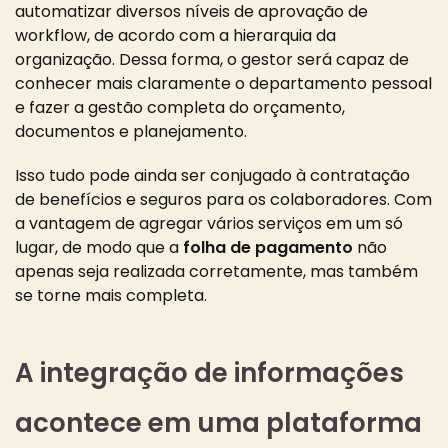
automatizar diversos níveis de aprovação de
workflow, de acordo com a hierarquia da
organização. Dessa forma, o gestor será capaz de
conhecer mais claramente o departamento pessoal
e fazer a gestão completa do orçamento,
documentos e planejamento.
Isso tudo pode ainda ser conjugado à contratação
de benefícios e seguros para os colaboradores. Com
a vantagem de agregar vários serviços em um só
lugar, de modo que a
folha de pagamento
não
apenas seja realizada corretamente, mas também
se torne mais completa.
A integração de informações
acontece em uma plataforma