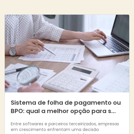
Sistema de folha de pagamento ou
BPO: qual a melhor opção para s…
Entre softwares e parceiros terceirizados, empresas
em crescimento enfrentam uma decisão