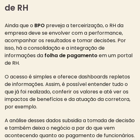
de RH
Ainda que o
BPO
preveja a terceirização, o RH da
empresa deve se envolver com a performance,
acompanhar os resultados e tomar decisões. Por
isso, há a consolidação e a integração de
informações da
folha de pagamento
em um portal
de RH.
O acesso é simples e oferece dashboards repletos
de informações. Assim, é possível entender tudo o
que já foi realizado, conferir os valores e até ver os
impactos de benefícios e da atuação da corretora,
por exemplo.
A análise desses dados subsidia a tomada de decisão
e também deixa o negócio a par do que vem
acontecendo quanto ao pagamento de funcionários.