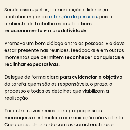
Sendo assim, juntas, comunicação e liderança
contribuem para a
retenção de pessoas
, pois o
ambiente de trabalho estimula o
bom
relacionamento e a produtividade
.
Promova um bom diálogo entre as pessoas. Ele deve
estar presente nas reuniões, feedbacks e em outros
momentos que permitem
reconhecer conquistas
e
realinhar expectativas.
Delegue de forma clara para
evidenciar o objetivo
da tarefa, quem são os responsáveis, o prazo, o
processo e todos os detalhes que viabilizam a
realização.
Encontre novos meios para propagar suas
mensagens e estimular a comunicação não violenta.
Crie canais, de acordo com as características e