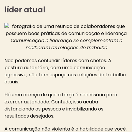
líder atual
Comunicação e liderança se complementam e
melhoram as relações de trabalho
Não podemos confundir líderes com chefes.
A
postura autoritária, com uma comunicação
agressiva, não tem espaço nas relações de trabalho
atuais.
Há uma crença de que a força é necessária para
exercer autoridade. Contudo, isso acaba
distanciando as pessoas e inviabilizando os
resultados desejados.
A comunicação não violenta é a habilidade que você,