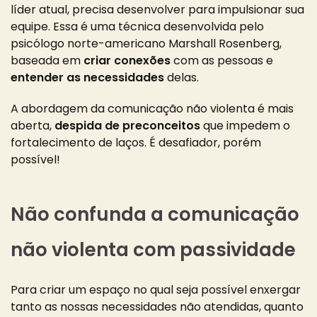
líder atual, precisa desenvolver para impulsionar sua
equipe.
Essa é uma técnica desenvolvida pelo
psicólogo norte-americano Marshall Rosenberg,
baseada em
criar conexões
com as pessoas e
entender as necessidades
delas.
A abordagem da comunicação não violenta é mais
aberta,
despida de preconceitos
que impedem o
fortalecimento de laços.
É desafiador, porém
possível!
Não confunda a comunicação
não violenta com passividade
Para criar um espaço no qual seja possível enxergar
tanto as nossas necessidades não atendidas, quanto