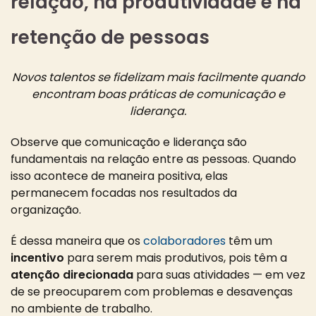
relação, na produtividade e na
retenção de pessoas
Novos talentos se fidelizam mais facilmente quando
encontram boas práticas de comunicação e
liderança.
Observe que comunicação e liderança são
fundamentais na relação entre as pessoas. Quando
isso acontece de maneira positiva, elas
permanecem focadas nos resultados da
organização.
É dessa maneira que os
colaboradores
têm um
incentivo
para serem mais produtivos, pois têm a
atenção direcionada
para suas atividades — em vez
de se preocuparem com problemas e desavenças
no ambiente de trabalho.