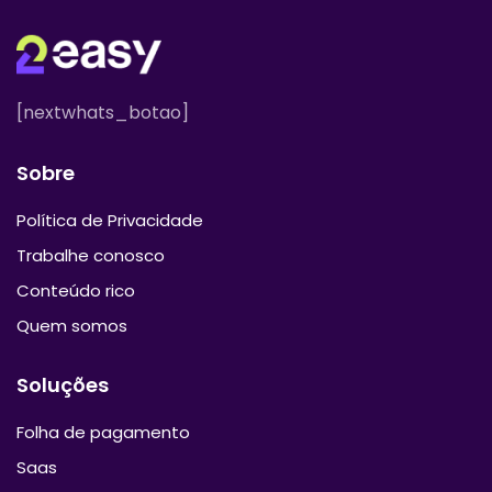
[nextwhats_botao]
Sobre
Política de Privacidade
Trabalhe conosco
Conteúdo rico
Quem somos
Soluções
Folha de pagamento
Saas