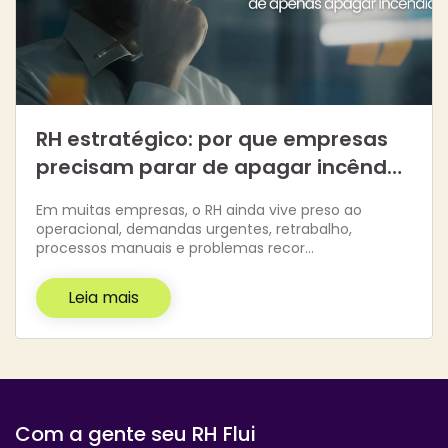
RH estratégico: por que empresas
precisam parar de apagar incênd…
Em muitas empresas, o RH ainda vive preso ao
operacional, demandas urgentes, retrabalho,
processos manuais e problemas recor…
Leia mais
Com a gente seu RH Flui