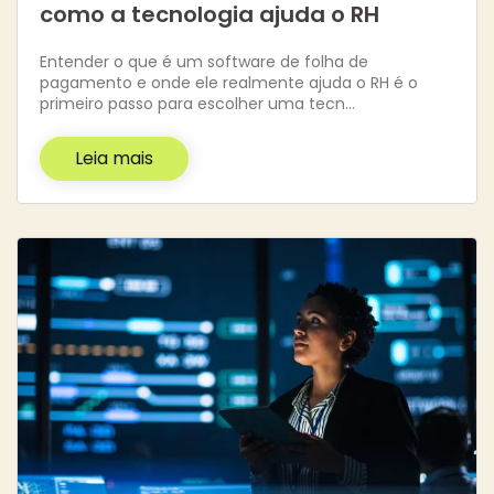
como a tecnologia ajuda o RH
Entender o que é um software de folha de
pagamento e onde ele realmente ajuda o RH é o
primeiro passo para escolher uma tecn…
Leia mais