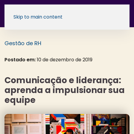
Skip to main content
Gestão de RH
Postado em:
10 de dezembro de 2019
Comunicação e liderança:
aprenda a impulsionar sua
equipe