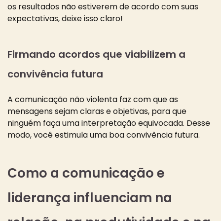
os resultados não estiverem de acordo com suas
expectativas, deixe isso claro!
Firmando acordos que viabilizem a
convivência futura
A comunicação não violenta faz com que as
mensagens sejam claras e objetivas, para que
ninguém faça uma interpretação equivocada. Desse
modo, você estimula uma boa convivência futura.
Como a comunicação e
liderança influenciam na