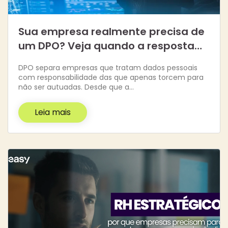
Sua empresa realmente precisa de
um DPO? Veja quando a resposta…
DPO separa empresas que tratam dados pessoais
com responsabilidade das que apenas torcem para
não ser autuadas. Desde que a…
Leia mais