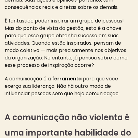
consequências reais e diretas sobre os demais.
É fantástico poder inspirar um grupo de pessoas!
Mas do ponto de vista da gestão, esta é a chave
para que esse grupo obtenha sucesso em suas
atividades.
Quando estão inspirados, pensam de
modo coletivo — mais precisamente nos objetivos
da organização. No entanto, já pensou sobre como
esse processo de inspiração ocorre?
A
comunicação é a
ferramenta
para que você
exerça sua liderança. Não há outro modo de
influenciar pessoas sem que haja comunicação.
A comunicação não violenta é
uma importante habilidade do