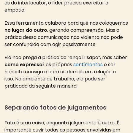
as do interlocutor, o líder precisa exercitar a
empatia.
Essa ferramenta colabora para que nos coloquemos
no lugar do outro
, gerando compreensão. Mas a
prática dessa comunicação não violenta não pode
ser confundida com agir passivamente.
Ela não prega a prática do “engolir sapo”, mas saber
como expressar
os próprios
sentimentos
e ser
honesto consigo e com os demais em relação a
isso.
No ambiente de trabalho, ela pode ser
praticada da seguinte maneira:
Separando fatos de julgamentos
Fato é uma coisa, enquanto julgamento é outra. É
importante ouvir todas as pessoas envolvidas em