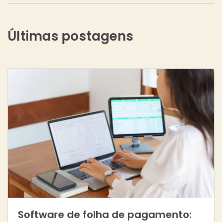
Últimas postagens
Software de folha de pagamento: