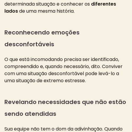
determinada situação e conhecer os
diferentes
lados
de uma mesma história.
Reconhecendo emoções
desconfortáveis
O que está incomodando precisa ser identificado,
compreendido e, quando necessário, dito. Conviver
com uma situação desconfortável pode levá-lo a
uma situação de extremo estresse.
Revelando necessidades que não estão
sendo atendidas
Sua equipe não tem o dom da adivinhação. Quando