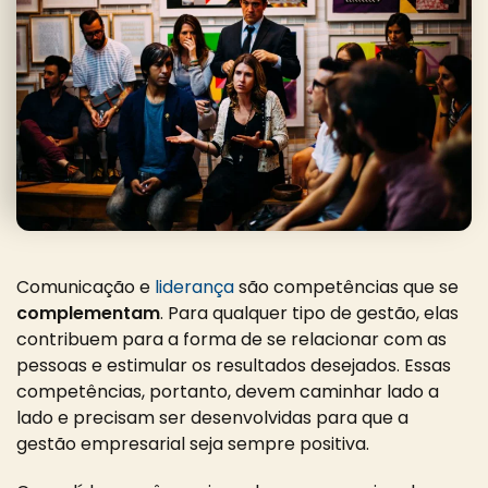
Comunicação e
liderança
são competências que se
complementam
. Para qualquer tipo de gestão, elas
contribuem para a forma de se relacionar com as
pessoas e estimular os resultados desejados.
Essas
competências, portanto, devem caminhar lado a
lado e precisam ser desenvolvidas para que a
gestão empresarial seja sempre positiva.