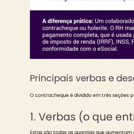
Principais verbas e de
O contracheque é dividido em três seções pr
1. Verbas (o que ent
Estas são todas as quantias que aumentam o