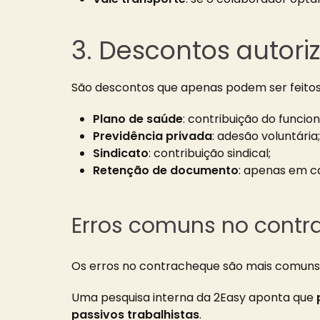
3. Descontos autori
São descontos que apenas podem ser feitos
Plano de saúde
: contribuição do funcion
Previdência privada
: adesão voluntária;
Sindicato
: contribuição sindical;
Retenção de documento
: apenas em ca
Erros comuns no contr
Os erros no contracheque são mais comuns 
Uma pesquisa interna da 2Easy aponta que
passivos trabalhistas
.