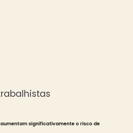
rabalhistas
aumentam significativamente o risco de