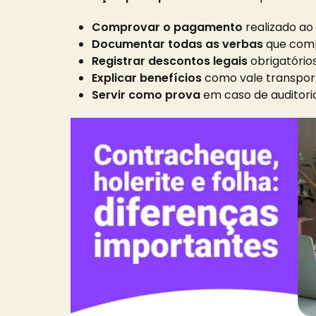
Comprovar o pagamento
realizado ao
Documentar todas as verbas
que com
Registrar descontos legais
obrigatórios
Explicar benefícios
como vale transporte
Servir como prova
em caso de auditoria