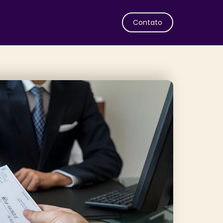
Contato