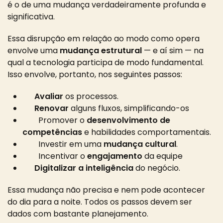
é o de uma mudança verdadeiramente profunda e
significativa.
Essa disrupção em relação ao modo como opera
envolve uma
mudança estrutural
— e aí sim — na
qual a tecnologia participa de modo fundamental.
Isso envolve, portanto, nos seguintes passos:
Avaliar
os processos.
Renovar
alguns fluxos, simplificando-os
Promover o
desenvolvimento de
competências
e habilidades comportamentais.
Investir em uma
mudança cultural
.
Incentivar o
engajamento
da equipe
Digitalizar a inteligência
do negócio.
Essa mudança não precisa e nem pode acontecer
do dia para a noite. Todos os passos devem ser
dados com bastante planejamento.