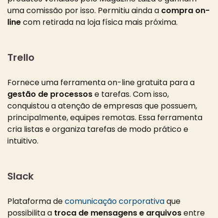
uma comissão por isso. Permitiu ainda a
compra on-
line
com retirada na loja física mais próxima.
Trello
Fornece uma ferramenta on-line gratuita para a
gestão de processos
e tarefas. Com isso,
conquistou a atenção de empresas que possuem,
principalmente, equipes remotas. Essa ferramenta
cria listas e organiza tarefas de modo prático e
intuitivo.
Slack
Plataforma de
comunicação corporativa
que
possibilita a
troca de mensagens e arquivos
entre