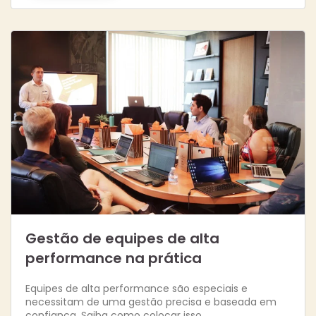
Gestão de equipes de alta
performance na prática
Equipes de alta performance são especiais e
necessitam de uma gestão precisa e baseada em
confiança. Saiba como colocar isso…