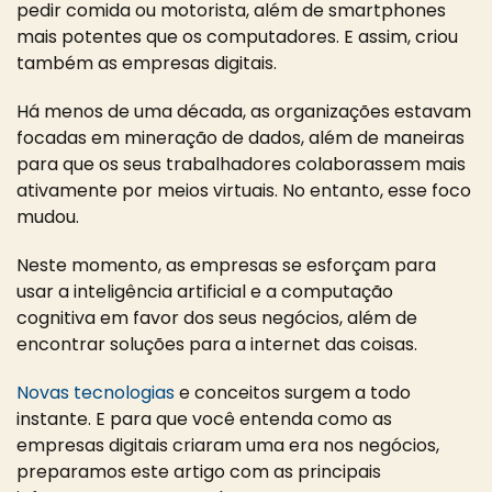
pedir comida ou motorista, além de smartphones
mais potentes que os computadores. E assim, criou
também as empresas digitais.
Há menos de uma década, as organizações estavam
focadas em mineração de dados, além de maneiras
para que os seus trabalhadores colaborassem mais
ativamente por meios virtuais. No entanto, esse foco
mudou.
Neste momento, as empresas se esforçam para
usar a inteligência artificial e a computação
cognitiva em favor dos seus negócios, além de
encontrar soluções para a internet das coisas.
Novas tecnologias
e conceitos surgem a todo
instante. E para que você entenda como as
empresas digitais criaram uma era nos negócios,
preparamos este artigo com as principais