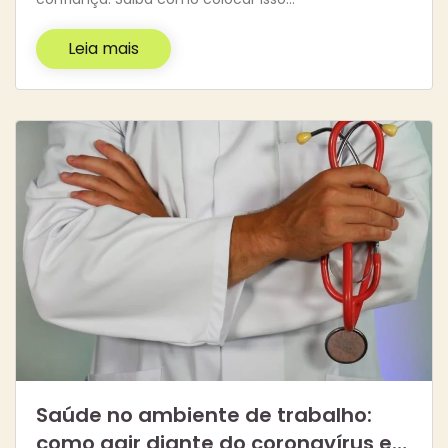
Leia mais
Saúde no ambiente de trabalho:
como agir diante do coronavírus e…