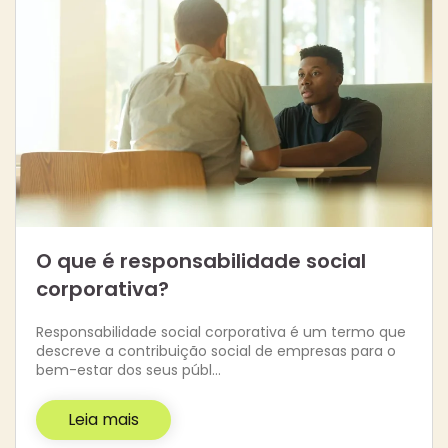
O que é responsabilidade social
corporativa?
Responsabilidade social corporativa é um termo que
descreve a contribuição social de empresas para o
bem-estar dos seus públ…
Leia mais