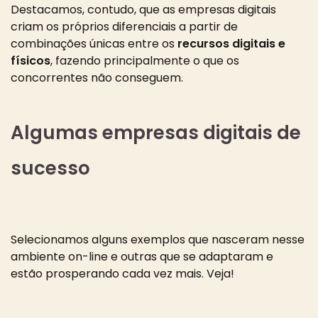
Destacamos, contudo, que as empresas digitais
criam os próprios diferenciais a partir de
combinações únicas entre os
recursos digitais e
físicos
, fazendo principalmente o que os
concorrentes não conseguem.
Algumas empresas digitais de
sucesso
Selecionamos alguns exemplos que nasceram nesse
ambiente on-line e outras que se adaptaram e
estão prosperando cada vez mais. Veja!