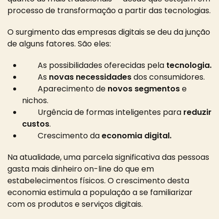
processo de transformação a partir das tecnologias.
O surgimento das empresas digitais se deu da junção
de alguns fatores. São eles:
As possibilidades oferecidas pela
tecnologia.
As
novas necessidades
dos consumidores.
Aparecimento de
novos segmentos
e
nichos.
Urgência de formas inteligentes para
reduzir
custos
.
Crescimento da
economia digital.
Na atualidade, uma parcela significativa das pessoas
gasta mais dinheiro on-line do que em
estabelecimentos físicos. O crescimento desta
economia estimula a população a se familiarizar
com os produtos e serviços digitais.