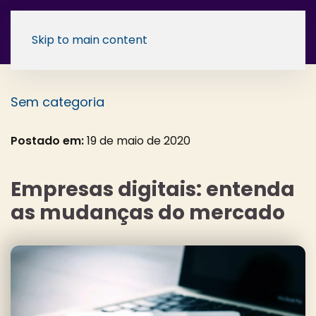
Skip to main content
Sem categoria
Postado em:
19 de maio de 2020
Empresas digitais: entenda
as mudanças do mercado