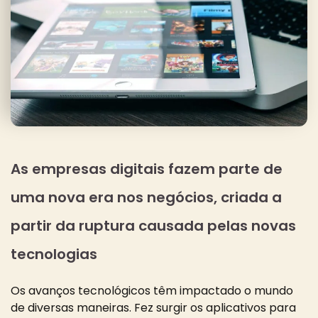
As empresas digitais fazem parte de
uma nova era nos negócios, criada a
partir da ruptura causada pelas novas
tecnologias
Os avanços tecnológicos têm impactado o mundo
de diversas maneiras. Fez surgir os aplicativos para