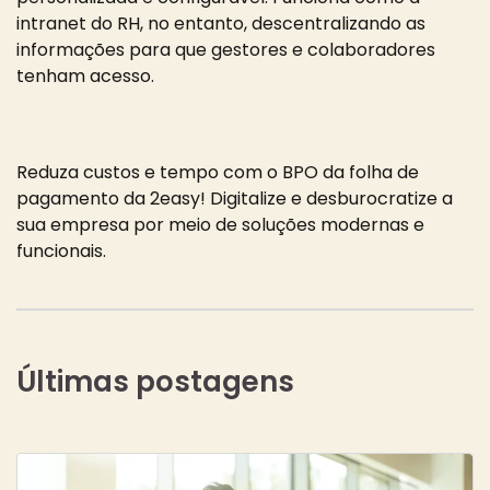
intranet do RH, no entanto, descentralizando as
informações para que gestores e colaboradores
tenham acesso.
Reduza custos e tempo com o BPO da folha de
pagamento da 2easy! Digitalize e desburocratize a
sua empresa por meio de soluções modernas e
funcionais.
Últimas postagens