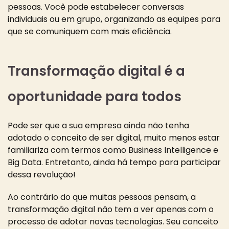
pessoas. Você pode estabelecer conversas
individuais ou em grupo, organizando as equipes para
que se comuniquem com mais eficiência.
Transformação digital é a
oportunidade para todos
Pode ser que a sua empresa ainda não tenha
adotado o conceito de ser digital, muito menos estar
familiariza com termos como Business Intelligence e
Big Data. Entretanto, ainda há tempo para participar
dessa revolução!
Ao contrário do que muitas pessoas pensam, a
transformação digital não tem a ver apenas com o
processo de adotar novas tecnologias. Seu conceito