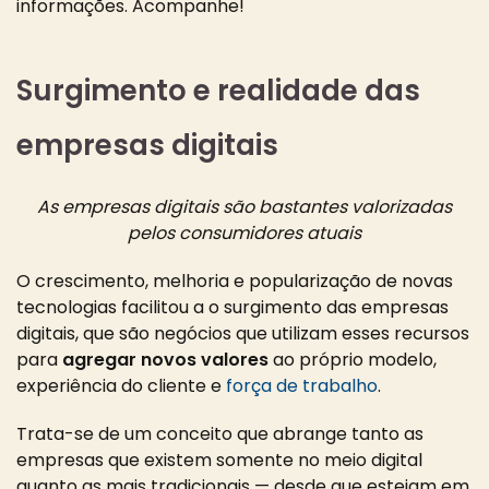
informações. Acompanhe!
Surgimento e realidade das
empresas digitais
As empresas digitais são bastantes valorizadas
pelos consumidores atuais
O crescimento, melhoria e popularização de novas
tecnologias facilitou a o surgimento das empresas
digitais, que são negócios que utilizam esses recursos
para
agregar novos valores
ao próprio modelo,
experiência do cliente e
força de trabalho
.
Trata-se de um conceito que abrange tanto as
empresas que existem somente no meio digital
quanto as mais tradicionais — desde que estejam em