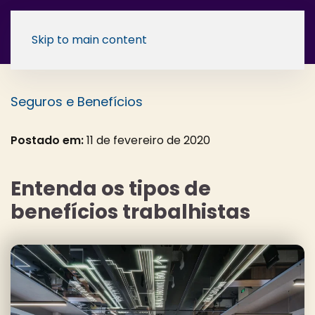
Skip to main content
Seguros e Benefícios
Postado em:
11 de fevereiro de 2020
Entenda os tipos de
benefícios trabalhistas