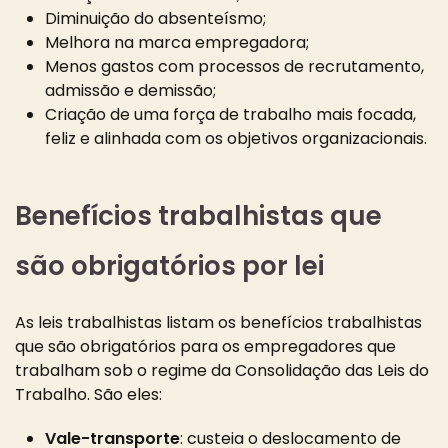
Diminuição do absenteísmo;
Melhora na marca empregadora;
Menos gastos com processos de recrutamento,
admissão e demissão;
Criação de uma força de trabalho mais focada,
feliz e alinhada com os objetivos organizacionais.
Benefícios trabalhistas que
são obrigatórios por lei
As leis trabalhistas listam os benefícios trabalhistas
que são obrigatórios para os empregadores que
trabalham sob o regime da Consolidação das Leis do
Trabalho. São eles:
Vale-transporte
: custeia o deslocamento de