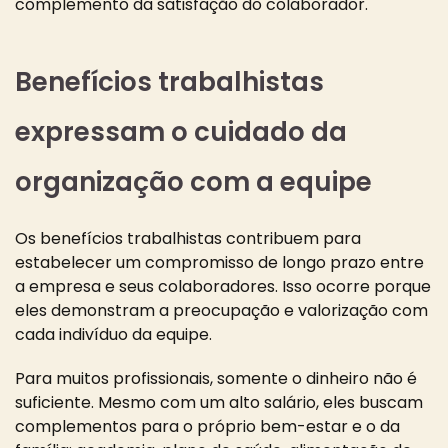
complemento da satisfação do colaborador.
Benefícios trabalhistas
expressam o cuidado da
organização com a equipe
Os benefícios trabalhistas contribuem para
estabelecer um compromisso de longo prazo entre
a empresa e seus colaboradores. Isso ocorre porque
eles demonstram a preocupação e valorização com
cada indivíduo da equipe.
Para muitos profissionais, somente o dinheiro não é
suficiente. Mesmo com um alto salário, eles buscam
complementos para o próprio bem-estar e o da