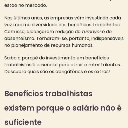
estão no mercado.
Nos últimos anos, as empresas vêm investindo cada
vez mais na diversidade dos benefícios trabalhistas.
Com isso, alcançaram redução do
turnover
e do
absenteísmo. Tornaram-se, portanto, indispensáveis
no planejamento de recursos humanos.
Saiba o porquê do investimento em benefícios
trabalhistas é essencial para atrair e reter talentos.
Descubra quais são os obrigatórios e os extras!
Benefícios trabalhistas
existem porque o salário não é
suficiente