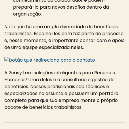
conhecimento do colaborador e podem
prepará-lo para novos desafios dentro da
organização.
Note que há uma ampla diversidade de benefícios
trabalhistas. Escolhê-los bem faz parte do processo
e, nesse momento, é importante contar com o apoio
de uma equipe especializada neles.
A 2easy tem soluções inteligentes para Recursos
Humanos! Uma delas é a consultoria e gestão de
benefícios. Nossos profissionais são técnicos e
especializados no assunto e possuem um portfólio
completo para que sua empresa monte o próprio
pacote de benefícios trabalhistas.