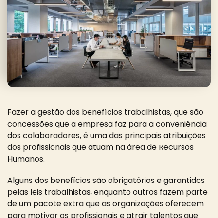
Fazer a gestão dos benefícios trabalhistas, que são
concessões que a empresa faz para a conveniência
dos colaboradores, é uma das principais atribuições
dos profissionais que atuam na área de Recursos
Humanos.
Alguns dos benefícios são obrigatórios e garantidos
pelas leis trabalhistas, enquanto outros fazem parte
de um pacote extra que as organizações oferecem
para motivar os profissionais e atrair talentos que