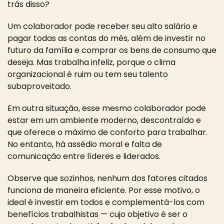
trás disso?
Um colaborador pode receber seu alto salário e
pagar todas as contas do mês, além de investir no
futuro da família e comprar os bens de consumo que
deseja. Mas trabalha infeliz, porque o clima
organizacional é ruim ou tem seu talento
subaproveitado.
Em outra situação, esse mesmo colaborador pode
estar em um ambiente moderno, descontraído e
que oferece o máximo de conforto para trabalhar.
No entanto, há assédio moral e falta de
comunicação entre líderes e liderados.
Observe que sozinhos, nenhum dos fatores citados
funciona de maneira eficiente. Por esse motivo, o
ideal é investir em todos e complementá-los com
benefícios trabalhistas — cujo objetivo é ser o