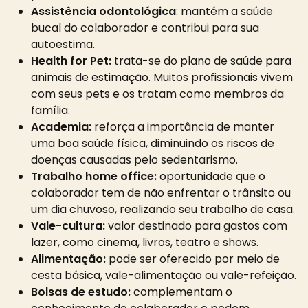
Assistência odontológica
: mantém a saúde
bucal do colaborador e contribui para sua
autoestima.
Health for Pet:
trata-se do plano de saúde para
animais de estimação. Muitos profissionais vivem
com seus pets e os tratam como membros da
família.
Academia:
reforça a importância de manter
uma boa saúde física, diminuindo os riscos de
doenças causadas pelo sedentarismo.
Trabalho home office:
oportunidade que o
colaborador tem de não enfrentar o trânsito ou
um dia chuvoso, realizando seu trabalho de casa.
Vale-cultura:
valor destinado para gastos com
lazer, como cinema, livros, teatro e shows.
Alimentação:
pode ser oferecido por meio de
cesta básica, vale-alimentação ou vale-refeição.
Bolsas de estudo:
complementam o