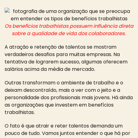
Os benefícios trabalhistas possuem influência direta
sobre a qualidade de vida dos colaboradores.
A
atração e retenção de talentos se mostram
verdadeiros desafios para muitas empresas. Na
tentativa de lograrem sucesso, algumas oferecem
salários acima da média de mercado.
Outras transformam o ambiente de trabalho e o
deixam descontraído, mais a ver com o jeito e a
personalidade dos profissionais mais jovens. Há ainda
as organizações que investem em benefícios
trabalhistas.
O fato é que atrair e reter talentos demanda um
pouco de tudo. Vamos juntos entender o que há por