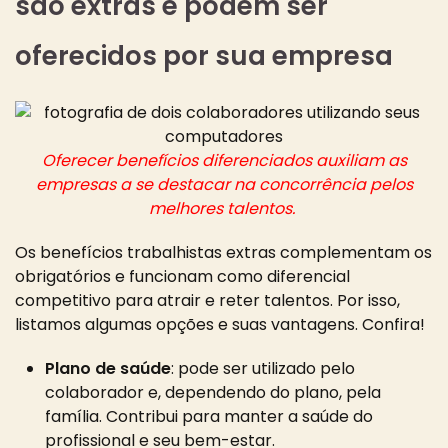
são extras e podem ser
oferecidos por sua empresa
Oferecer benefícios diferenciados auxiliam as
empresas a se destacar na concorrência pelos
melhores talentos.
Os benefícios trabalhistas extras complementam os
obrigatórios e funcionam como diferencial
competitivo para atrair e reter talentos. Por isso,
listamos algumas opções e suas vantagens. Confira!
Plano de saúde
: pode ser utilizado pelo
colaborador e, dependendo do plano, pela
família. Contribui para manter a saúde do
profissional e seu bem-estar.