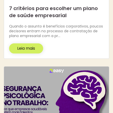
7 critérios para escolher um plano
de saúde empresarial
Quando o assunto é benefícios corporativos, poucos
decisores entram no processo de contratação de
plano empresarial com a pr…
Leia mais