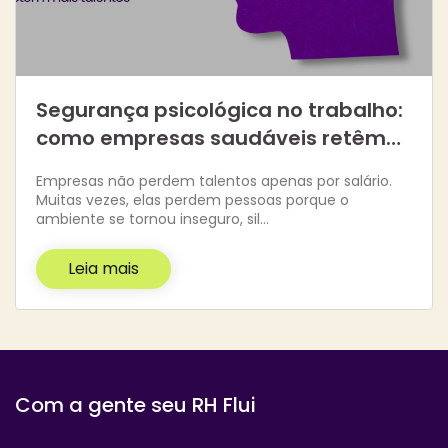
Segurança psicológica no trabalho:
como empresas saudáveis retêm…
Empresas não perdem talentos apenas por salário.
Muitas vezes, elas perdem pessoas porque o
ambiente se tornou inseguro, sil…
Leia mais
Com a gente seu RH Flui