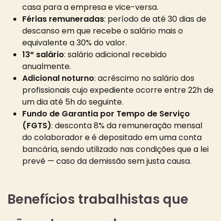
casa para a empresa e vice-versa.
Férias remuneradas
: período de até 30 dias de
descanso em que recebe o salário mais o
equivalente a 30% do valor.
13º salário
: salário adicional recebido
anualmente.
Adicional noturno
: acréscimo no salário dos
profissionais cujo expediente ocorre entre 22h de
um dia até 5h do seguinte.
Fundo de Garantia por Tempo de Serviço
(FGTS)
: desconta 8% da remuneração mensal
do colaborador e é depositado em uma conta
bancária, sendo utilizado nas condições que a lei
prevê — caso da demissão sem justa causa.
Benefícios trabalhistas que