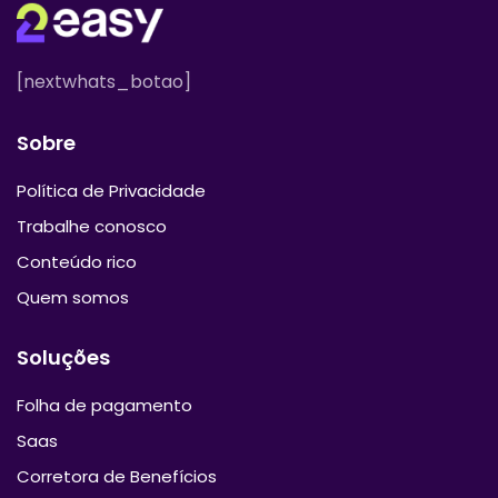
[nextwhats_botao]
Sobre
Política de Privacidade
Trabalhe conosco
Conteúdo rico
Quem somos
Soluções
Folha de pagamento
Saas
Corretora de Benefícios