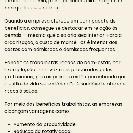
família: academia, plano de saúde, alimentação de
boa qualidade e outros.
Quando a empresa oferece um bom pacote de
benefícios, consegue se destacar em relação às
demais — mesmo que o salário seja inferior. Para a
organização, o custo de mantê-los é inferior aos
gastos com admissões e demissões frequentes.
Benefícios trabalhistas ligados ao bem-estar, por
exemplo, são cada vez mais procurados pelos
profissionais, pois as pessoas estão percebendo que
o estilo de vida sedentário não é saudável e oferece
riscos à saúde.
Por meio dos benefícios trabalhistas, as empresas
alcançam vantagens como:
Aumento da produtividade;
Redução da rotatividade;