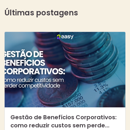
Últimas postagens
Gestão de Benefícios Corporativos:
como reduzir custos sem perde…