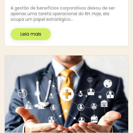
A gestão de benefícios corporativos deixou de ser
apenas uma tarefa operacional do RH. Hoje, ela
ocupa um papel estratégico…
Leia mais