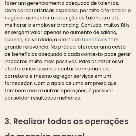
fazer um gerenciamento adequado de talentos.
Com características especiais, permite diferenciar o
negócio, aumentar a retenção de talentos e até
melhorar o employer branding. Contudo, muitos RHs
enxergam valor apenas no aumento de salário,
quando, na verdade, a oferta de
benefícios
tem
grande relevância. Na prática, oferecer uma cesta
de benefícios adequada a cada contexto pode gerar
impactos muito mais positivos. Para otimizar essa
oferta, é interessante contar com uma boa
corretora e mesmo agregar serviços em um
fornecedor. Com o apoio de uma empresa que
também realiza outras operações, é possível
consolidar resultados melhores.
3. Realizar todas as operações