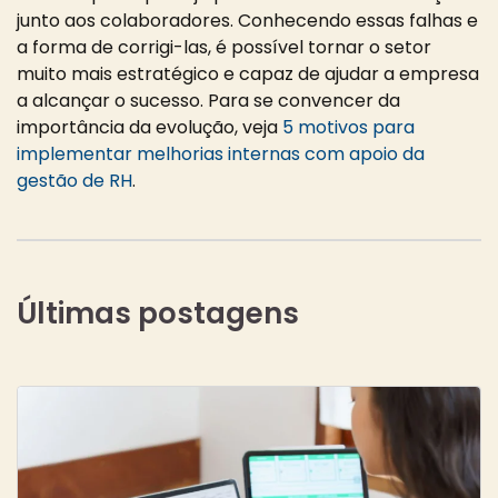
junto aos colaboradores. Conhecendo essas falhas e
a forma de corrigi-las, é possível tornar o setor
muito mais estratégico e capaz de ajudar a empresa
a alcançar o sucesso. Para se convencer da
importância da evolução, veja
5 motivos para
implementar melhorias internas com apoio da
gestão de RH
.
Últimas postagens