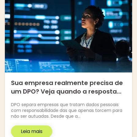
Sua empresa realmente precisa de
um DPO? Veja quando a resposta…
DPO separa empresas que tratam dados pessoais
com responsabilidade das que apenas torcem para
não ser autuadas. Desde que a…
Leia mais