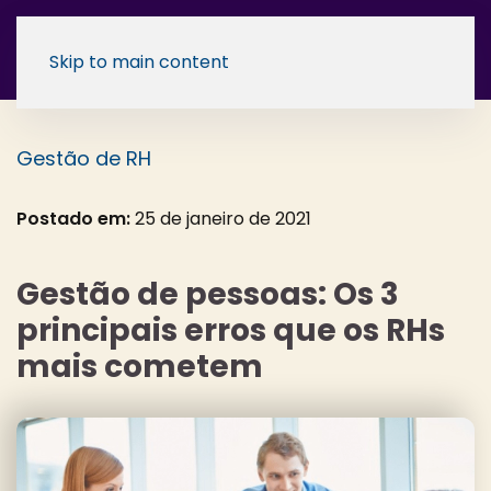
Skip to main content
Gestão de RH
Postado em:
25 de janeiro de 2021
Gestão de pessoas: Os 3
principais erros que os RHs
mais cometem