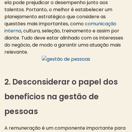
ela pode prejudicar o desempenho junto aos
talentos. Portanto, o melhor é estabelecer um
planejamento estratégico que considere as
questões mais importantes, como
comunicação
interna
, cultura, seleção, treinamento e assim por
diante. Tudo deve estar alinhado com os interesses
do negócio, de modo a garantir uma atuação mais
relevante.
2. Desconsiderar o papel dos
benefícios na gestão de
pessoas
A remuneração é um componente importante para