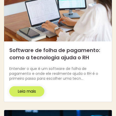
Software de folha de pagamento:
como a tecnologia ajuda o RH
Entender o que é um software de folha de
pagamento e onde ele realmente ajuda o RH é o
primeiro passo para escolher uma tecn…
Leia mais