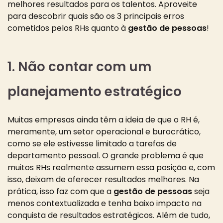
melhores resultados para os talentos. Aproveite
para descobrir quais são os 3 principais erros
cometidos pelos RHs quanto à
gestão de pessoas
!
1. Não contar com um
planejamento estratégico
Muitas empresas ainda têm a ideia de que o RH é,
meramente, um setor operacional e burocrático,
como se ele estivesse limitado a tarefas de
departamento pessoal. O grande problema é que
muitos RHs realmente assumem essa posição e, com
isso, deixam de oferecer resultados melhores. Na
prática, isso faz com que a
gestão de pessoas
seja
menos contextualizada e tenha baixo impacto na
conquista de resultados estratégicos. Além de tudo,