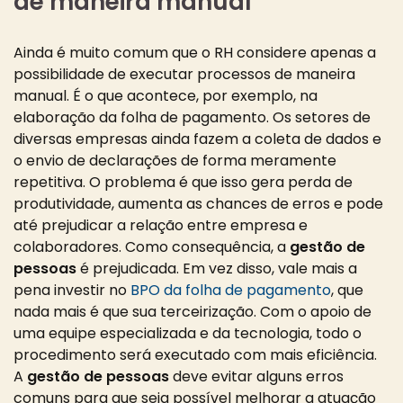
de maneira manual
Ainda é muito comum que o RH considere apenas a
possibilidade de executar processos de maneira
manual. É o que acontece, por exemplo, na
elaboração da folha de pagamento. Os setores de
diversas empresas ainda fazem a coleta de dados e
o envio de declarações de forma meramente
repetitiva. O problema é que isso gera perda de
produtividade, aumenta as chances de erros e pode
até prejudicar a relação entre empresa e
colaboradores. Como consequência, a
gestão de
pessoas
é prejudicada. Em vez disso, vale mais a
pena investir no
BPO da folha de pagamento
, que
nada mais é que sua terceirização. Com o apoio de
uma equipe especializada e da tecnologia, todo o
procedimento será executado com mais eficiência.
A
gestão de pessoas
deve evitar alguns erros
comuns para que seja possível melhorar a atuação