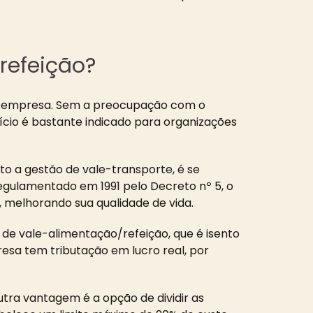
refeição?
ria empresa. Sem a preocupação com o
ício é bastante indicado para organizações
to a gestão de vale-transporte, é se
e regulamentado em 1991 pelo Decreto nº 5, o
 melhorando sua qualidade de vida.
 de vale-alimentação/refeição, que é isento
resa tem tributação em lucro real, por
tra vantagem é a opção de dividir as