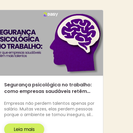
Segurança psicológica no trabalho:
como empresas saudáveis retêm…
Empresas não perdem talentos apenas por
salário. Muitas vezes, elas perdem pessoas
porque o ambiente se tornou inseguro, sil…
Leia mais