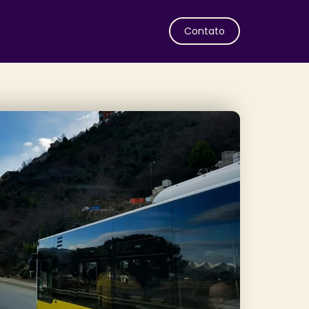
Contato