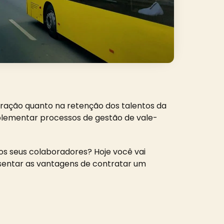
ração quanto na retenção dos talentos da
plementar processos de gestão de vale-
os seus colaboradores? Hoje você vai
entar as vantagens de contratar um