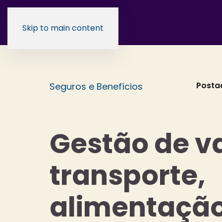
Skip to main content
Posta
Seguros e Benefícios
Gestão de v
transporte,
alimentação