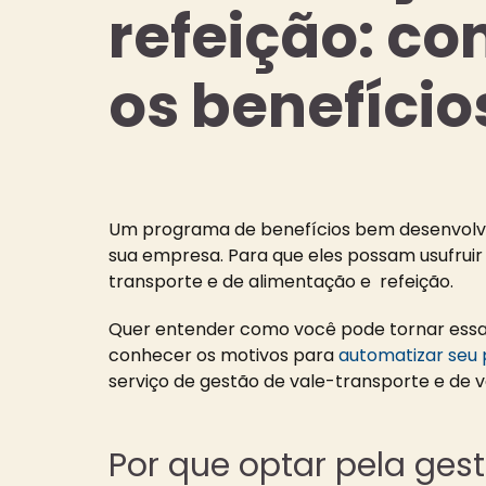
refeição: c
os benefício
Um programa de benefícios bem desenvolvid
sua empresa. Para que eles possam usufrui
transporte e de alimentação e refeição.
Quer entender como você pode tornar essa 
conhecer os motivos para
automatizar seu 
serviço de gestão de vale-transporte e de v
Por que optar pela gest