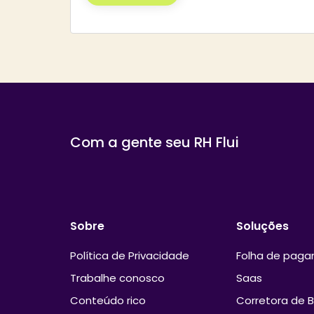
Com a gente seu RH Flui
Sobre
Soluções
Política de Privacidade
Folha de pag
Trabalhe conosco
Saas
Conteúdo rico
Corretora de B