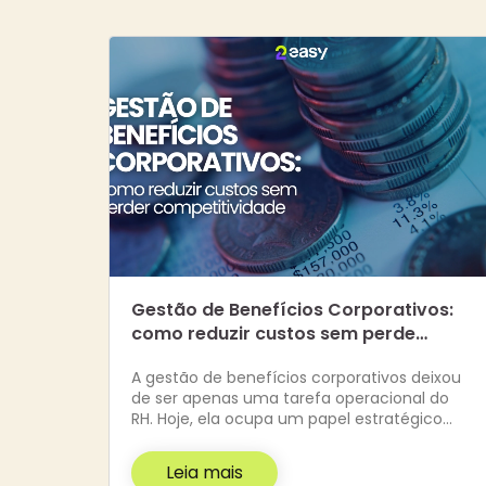
Gestão de Benefícios Corporativos:
como reduzir custos sem perde…
A gestão de benefícios corporativos deixou
de ser apenas uma tarefa operacional do
RH. Hoje, ela ocupa um papel estratégico…
Leia mais