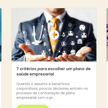
7 critérios para escolher um plano de
saúde empresarial
Quando o assunto é benefícios
corporativos, poucos decisores entram no
processo de contratação de plano
empresarial com a pr…