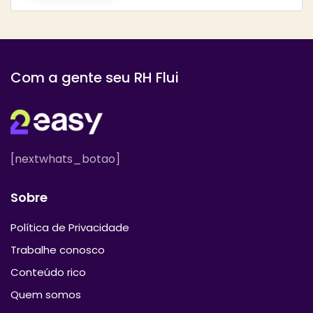
Com a gente seu RH Flui
[nextwhats_botao]
Sobre
Política de Privacidade
Trabalhe conosco
Conteúdo rico
Quem somos