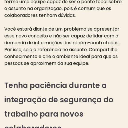
forme uma equipe capaz de ser o ponto focal sobre
o assunto na organização, pois é comum que os
colaboradores tenham dúvidas.
Você estará diante de um problema se apresentar
esse novo conceito e não ser capaz de lidar com a
demanda de informações dos recém-contratados.
Por isso, seja a referência no assunto. Compartilhe
conhecimento e crie o ambiente ideal para que as
pessoas se aproximem da sua equipe.
Tenha paciência durante a
integração de segurança do
trabalho para novos