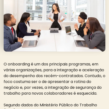
O onboarding é um dos principais programas, em
várias organizações, para a integração e aceleração
do desempenho dos recém-contratados. Contudo, o
foco costuma ser o de apresentar a rotina do
negócio e, por vezes, a integração de segurança do
trabalho para novos colaboradores é esquecida.
Segundo dados do Ministério Público do Trabalho