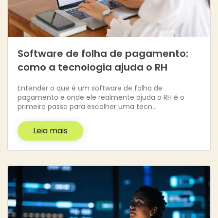
Software de folha de pagamento:
como a tecnologia ajuda o RH
Entender o que é um software de folha de
pagamento e onde ele realmente ajuda o RH é o
primeiro passo para escolher uma tecn…
Leia mais