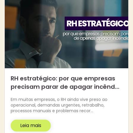
RH estratégico: por que empresas
precisam parar de apagar incênd…
Em muitas empresas, o RH ainda vive preso ao
operacional, demandas urgentes, retrabalho,
processos manuais e problemas recor…
Leia mais