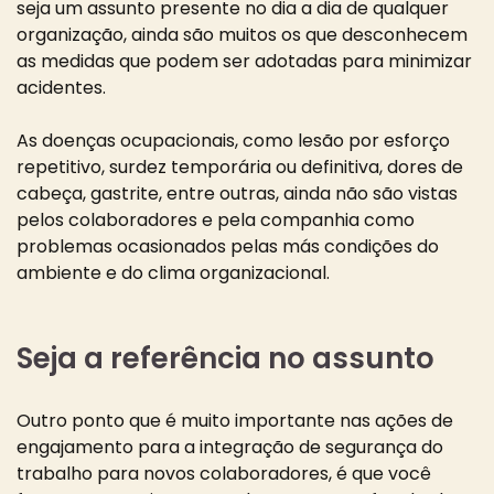
seja um assunto presente no dia a dia de qualquer
organização, ainda são muitos os que desconhecem
as medidas que podem ser adotadas para minimizar
acidentes.
As doenças ocupacionais, como lesão por esforço
repetitivo, surdez temporária ou definitiva, dores de
cabeça, gastrite, entre outras, ainda não são vistas
pelos colaboradores e pela companhia como
problemas ocasionados pelas más condições do
ambiente e do clima organizacional.
Seja a referência no assunto
Outro ponto que é muito importante nas ações de
engajamento para a integração de segurança do
trabalho para novos colaboradores, é que você