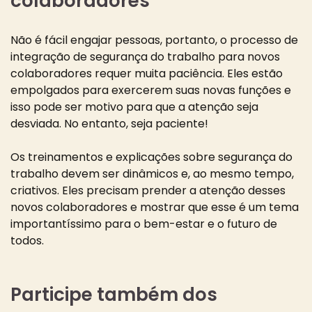
colaboradores
Não é fácil engajar pessoas, portanto, o processo de
integração de segurança do trabalho para novos
colaboradores requer muita paciência. Eles estão
empolgados para exercerem suas novas funções e
isso pode ser motivo para que a atenção seja
desviada. No entanto, seja paciente!
Os treinamentos e explicações sobre segurança do
trabalho devem ser dinâmicos e, ao mesmo tempo,
criativos. Eles precisam prender a atenção desses
novos colaboradores e mostrar que esse é um tema
importantíssimo para o bem-estar e o futuro de
todos.
Participe também dos