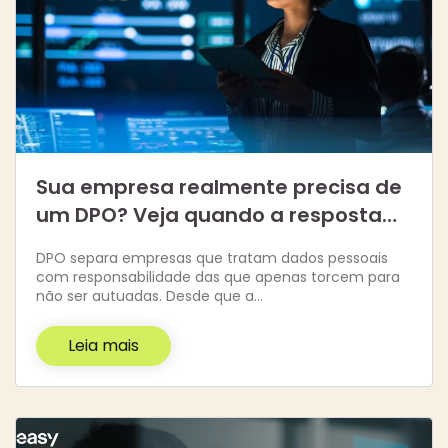
Sua empresa realmente precisa de
um DPO? Veja quando a resposta…
DPO separa empresas que tratam dados pessoais
com responsabilidade das que apenas torcem para
não ser autuadas. Desde que a…
Leia mais