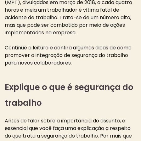
(MPT), divulgados em março de 2018, a cada quatro
horas e meia um trabalhador é vítima fatal de
acidente de trabalho. Trata-se de um número alto,
mas que pode ser combatido por meio de ações
implementadas na empresa.
Continue a leitura e confira algumas dicas de como
promover a integração de segurança do trabalho
para novos colaboradores.
Explique o que é segurança do
trabalho
Antes de falar sobre a importância do assunto, é
essencial que você faça uma explicação a respeito
do que trata a segurança do trabalho. Por mais que