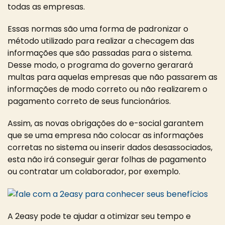
todas as empresas.
Essas normas são uma forma de padronizar o
método utilizado para realizar a checagem das
informações que são passadas para o sistema.
Desse modo, o programa do governo gerarará
multas para aquelas empresas que não passarem as
informações de modo correto ou não realizarem o
pagamento correto de seus funcionários.
Assim, as novas obrigações do e-social garantem
que se uma empresa não colocar as informações
corretas no sistema ou inserir dados desassociados,
esta não irá conseguir gerar folhas de pagamento
ou contratar um colaborador, por exemplo.
A 2easy pode te ajudar a otimizar seu tempo e