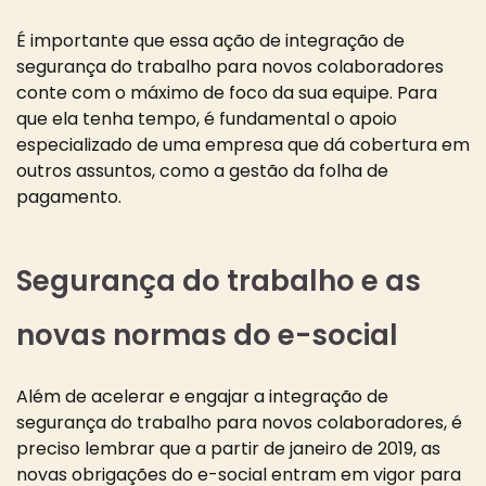
É importante que essa ação de integração de
segurança do trabalho para novos colaboradores
conte com o máximo de foco da sua equipe. Para
que ela tenha tempo, é fundamental o apoio
especializado de uma empresa que dá cobertura em
outros assuntos, como a gestão da folha de
pagamento.
Segurança do trabalho e as
novas normas do e-social
Além de acelerar e engajar a integração de
segurança do trabalho para novos colaboradores, é
preciso lembrar que a partir de janeiro de 2019, as
novas obrigações do e-social entram em vigor para