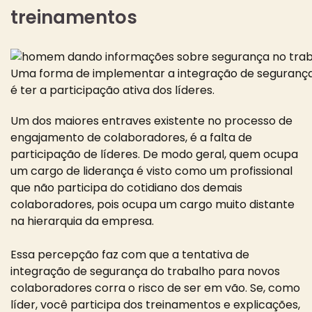
treinamentos
Uma forma de implementar a integração de segurança
é ter a participação ativa dos líderes.
Um dos maiores entraves existente no processo de
engajamento de colaboradores, é a falta de
participação de líderes. De modo geral, quem ocupa
um cargo de liderança é visto como um profissional
que não participa do cotidiano dos demais
colaboradores, pois ocupa um cargo muito distante
na hierarquia da empresa.
Essa percepção faz com que a tentativa de
integração de segurança do trabalho para novos
colaboradores corra o risco de ser em vão. Se, como
líder, você participa dos treinamentos e explicações,