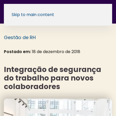
Skip to main content
Gestão de RH
Postado em:
18 de dezembro de 2018
Integração de segurança
do trabalho para novos
colaboradores