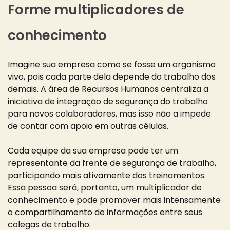
Forme multiplicadores de
conhecimento
Imagine sua empresa como se fosse um organismo
vivo, pois cada parte dela depende do trabalho dos
demais. A área de Recursos Humanos centraliza a
iniciativa de integração de segurança do trabalho
para novos colaboradores, mas isso não a impede
de contar com apoio em outras células.
Cada equipe da sua empresa pode ter um
representante da frente de segurança de trabalho,
participando mais ativamente dos treinamentos.
Essa pessoa será, portanto, um multiplicador de
conhecimento e pode promover mais intensamente
o compartilhamento de informações entre seus
colegas de trabalho.