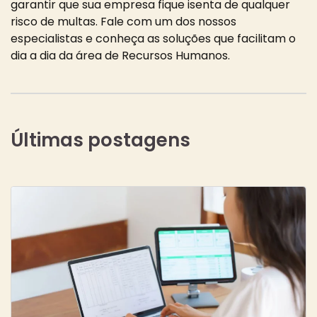
garantir que sua empresa fique isenta de qualquer
risco de multas. Fale com um dos nossos
especialistas e conheça as soluções que facilitam o
dia a dia da área de Recursos Humanos.
Últimas postagens