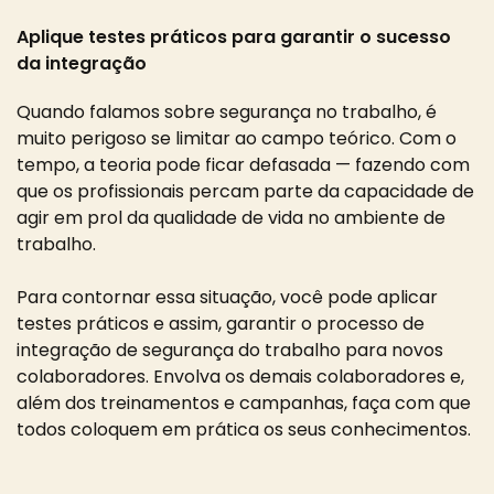
Aplique testes práticos para garantir o sucesso
da integração
Quando falamos sobre segurança no trabalho, é
muito perigoso se limitar ao campo teórico. Com o
tempo, a teoria pode ficar defasada — fazendo com
que os profissionais percam parte da capacidade de
agir em prol da qualidade de vida no ambiente de
trabalho.
Para contornar essa situação, você pode aplicar
testes práticos e assim, garantir o processo de
integração de segurança do trabalho para novos
colaboradores. Envolva os demais colaboradores e,
além dos treinamentos e campanhas, faça com que
todos coloquem em prática os seus conhecimentos.