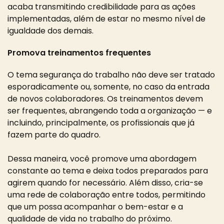
acaba transmitindo credibilidade para as ações
implementadas, além de estar no mesmo nível de
igualdade dos demais.
Promova treinamentos frequentes
O tema segurança do trabalho não deve ser tratado
esporadicamente ou, somente, no caso da entrada
de novos colaboradores. Os treinamentos devem
ser frequentes, abrangendo toda a organização — e
incluindo, principalmente, os profissionais que já
fazem parte do quadro.
Dessa maneira, você promove uma abordagem
constante ao tema e deixa todos preparados para
agirem quando for necessário. Além disso, cria-se
uma rede de colaboração entre todos, permitindo
que um possa acompanhar o bem-estar e a
qualidade de vida no trabalho do próximo.