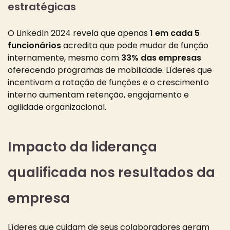
estratégicas
O LinkedIn 2024 revela que apenas
1 em cada 5
funcionários
acredita que pode mudar de função
internamente, mesmo com
33% das empresas
oferecendo programas de mobilidade. Líderes que
incentivam a rotação de funções e o crescimento
interno aumentam retenção, engajamento e
agilidade organizacional.
Impacto da liderança
qualificada nos resultados da
empresa
Líderes que cuidam de seus colaboradores geram