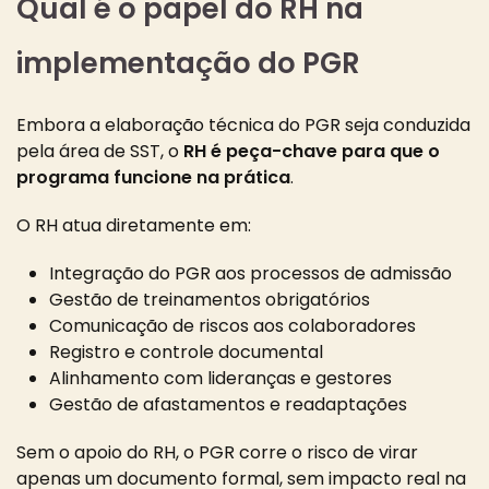
Qual é o papel do RH na
implementação do PGR
Embora a elaboração técnica do PGR seja conduzida
pela área de SST, o
RH é peça-chave para que o
programa funcione na prática
.
O RH atua diretamente em:
Integração do PGR aos processos de admissão
Gestão de treinamentos obrigatórios
Comunicação de riscos aos colaboradores
Registro e controle documental
Alinhamento com lideranças e gestores
Gestão de afastamentos e readaptações
Sem o apoio do RH, o PGR corre o risco de virar
apenas um documento formal, sem impacto real na