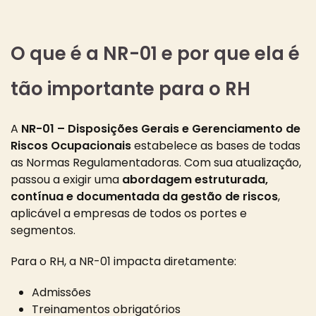
O que é a NR-01 e por que ela é
tão importante para o RH
A
NR-01 – Disposições Gerais e Gerenciamento de
Riscos Ocupacionais
estabelece as bases de todas
as Normas Regulamentadoras. Com sua atualização,
passou a exigir uma
abordagem estruturada,
contínua e documentada da gestão de riscos
,
aplicável a empresas de todos os portes e
segmentos.
Para o RH, a NR-01 impacta diretamente:
Admissões
Treinamentos obrigatórios