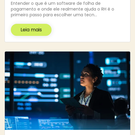
Entender o que é um software de folha de
pagamento e onde ele realmente ajuda o RH é o
primeiro passo para escolher uma tecn…
Leia mais