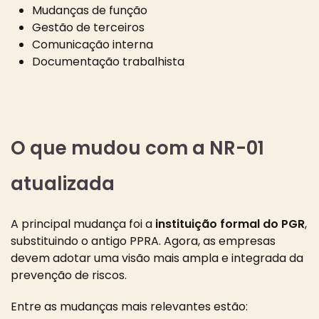
Mudanças de função
Gestão de terceiros
Comunicação interna
Documentação trabalhista
O que mudou com a NR-01
atualizada
A principal mudança foi a
instituição formal do PGR
,
substituindo o antigo PPRA. Agora, as empresas
devem adotar uma visão mais ampla e integrada da
prevenção de riscos.
Entre as mudanças mais relevantes estão: