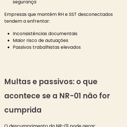
segurança
Empresas que mantêm RH e SST desconectados
tendem a enfrentar:
Inconsistências documentais
Maior risco de autuações
Passivos trabalhistas elevados
Multas e passivos: o que
acontece se a NR-01 não for
cumprida
O descumprimento da NR-01 pode gerar: