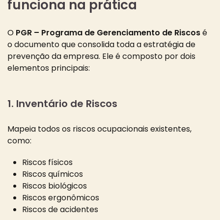
funciona na prática
O
PGR – Programa de Gerenciamento de Riscos
é
o documento que consolida toda a estratégia de
prevenção da empresa. Ele é composto por dois
elementos principais:
1. Inventário de Riscos
Mapeia todos os riscos ocupacionais existentes,
como:
Riscos físicos
Riscos químicos
Riscos biológicos
Riscos ergonômicos
Riscos de acidentes