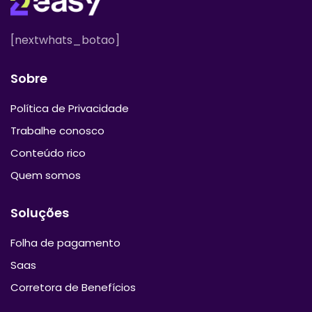
[nextwhats_botao]
Sobre
Política de Privacidade
Trabalhe conosco
Conteúdo rico
Quem somos
Soluções
Folha de pagamento
Saas
Corretora de Benefícios