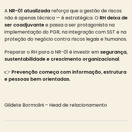
A
NR-01 atualizada
reforça que a gestão de riscos
não é apenas técnica — é estratégica. O
RH deixa de
ser coadjuvante
e passa a ser protagonista na
implementação do PGR, na integração com SST e na
proteção do negócio contra riscos legais e humanos.
Preparar o RH para a NR-01 é investir em
segurança,
sustentabilidade e crescimento organizacional
.
👉
Prevenção começa com informação, estrutura
e pessoas bem orientadas.
Gildete Bormolini – Head de relacionamento