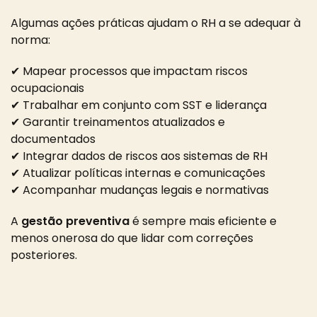
Algumas ações práticas ajudam o RH a se adequar à
norma:
✔ Mapear processos que impactam riscos
ocupacionais
✔ Trabalhar em conjunto com SST e liderança
✔ Garantir treinamentos atualizados e
documentados
✔ Integrar dados de riscos aos sistemas de RH
✔ Atualizar políticas internas e comunicações
✔ Acompanhar mudanças legais e normativas
A
gestão preventiva
é sempre mais eficiente e
menos onerosa do que lidar com correções
posteriores.