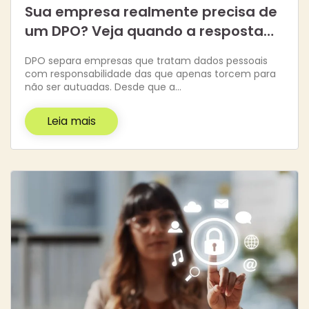
Sua empresa realmente precisa de
um DPO? Veja quando a resposta…
DPO separa empresas que tratam dados pessoais
com responsabilidade das que apenas torcem para
não ser autuadas. Desde que a…
Leia mais