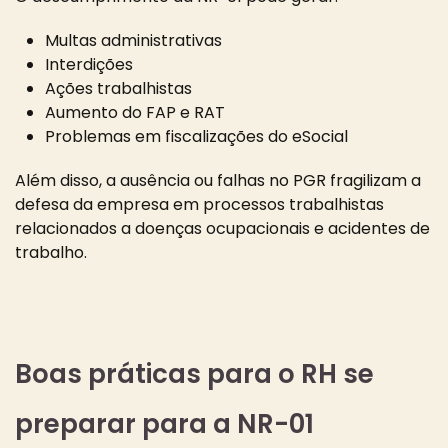
Multas administrativas
Interdições
Ações trabalhistas
Aumento do FAP e RAT
Problemas em fiscalizações do eSocial
Além disso, a ausência ou falhas no PGR fragilizam a
defesa da empresa em processos trabalhistas
relacionados a doenças ocupacionais e acidentes de
trabalho.
Boas práticas para o RH se
preparar para a NR-01