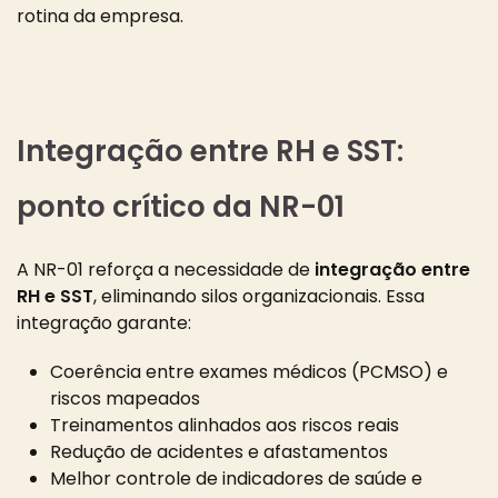
rotina da empresa.
Integração entre RH e SST:
ponto crítico da NR-01
A NR-01 reforça a necessidade de
integração entre
RH e SST
, eliminando silos organizacionais. Essa
integração garante:
Coerência entre exames médicos (PCMSO) e
riscos mapeados
Treinamentos alinhados aos riscos reais
Redução de acidentes e afastamentos
Melhor controle de indicadores de saúde e