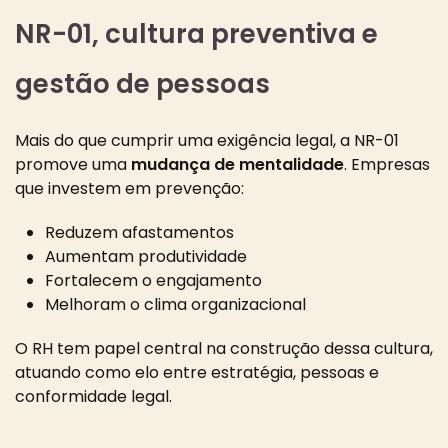
NR-01, cultura preventiva e
gestão de pessoas
Mais do que cumprir uma exigência legal, a NR-01
promove uma
mudança de mentalidade
. Empresas
que investem em prevenção:
Reduzem afastamentos
Aumentam produtividade
Fortalecem o engajamento
Melhoram o clima organizacional
O RH tem papel central na construção dessa cultura,
atuando como elo entre estratégia, pessoas e
conformidade legal.