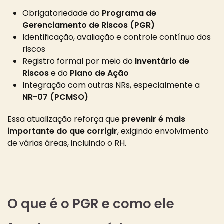
Obrigatoriedade do
Programa de
Gerenciamento de Riscos (PGR)
Identificação, avaliação e controle contínuo dos
riscos
Registro formal por meio do
Inventário de
Riscos
e do
Plano de Ação
Integração com outras NRs, especialmente a
NR-07 (PCMSO)
Essa atualização reforça que
prevenir é mais
importante do que corrigir
, exigindo envolvimento
de várias áreas, incluindo o RH.
O que é o PGR e como ele