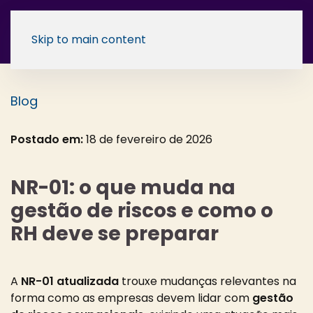
Skip to main content
Blog
Postado em:
18 de fevereiro de 2026
NR-01: o que muda na
gestão de riscos e como o
RH deve se preparar
A
NR-01 atualizada
trouxe mudanças relevantes na
forma como as empresas devem lidar com
gestão