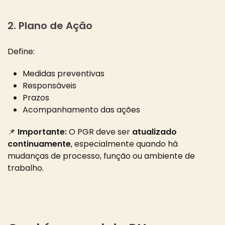
2. Plano de Ação
Define:
Medidas preventivas
Responsáveis
Prazos
Acompanhamento das ações
📌
Importante:
O PGR deve ser
atualizado
continuamente
, especialmente quando há
mudanças de processo, função ou ambiente de
trabalho.