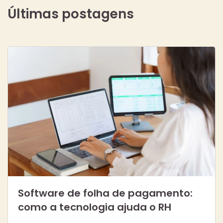
Últimas postagens
Software de folha de pagamento:
como a tecnologia ajuda o RH