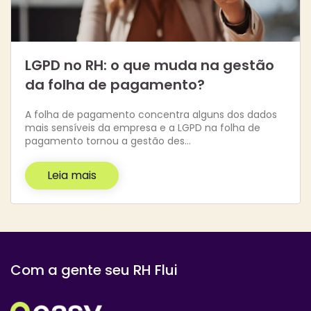
LGPD no RH: o que muda na gestão
da folha de pagamento?
A folha de pagamento concentra alguns dos dados
mais sensíveis da empresa e a LGPD na folha de
pagamento tornou a gestão des…
Leia mais
Com a gente seu RH Flui