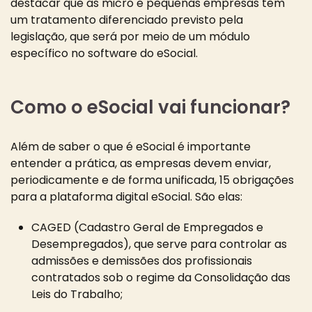
destacar que as micro e pequenas empresas têm
um tratamento diferenciado previsto pela
legislação, que será por meio de um módulo
específico no software do eSocial.
Como o eSocial vai funcionar?
Além de saber o que é eSocial é importante
entender a prática, as empresas devem enviar,
periodicamente e de forma unificada, 15 obrigações
para a plataforma digital eSocial. São elas:
CAGED (Cadastro Geral de Empregados e
Desempregados), que serve para controlar as
admissões e demissões dos profissionais
contratados sob o regime da Consolidação das
Leis do Trabalho;