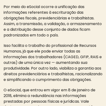
Por meio do eSocial ocorre a unificação das
informações referentes à escrituração das
obrigações fiscais, previdenciárias e trabalhistas.
Assim, a transmissão, a validação, o armazenamento
e a distribuição desse conjunto de dados ficam
padronizados em todo o país.
Isso facilita o trabalho do profissional de Recursos
Humanos, já que ele pode enviar todas as
informações dos trabalhadores (CAGED, GFIP, RAIS e
outras) de uma única vez — aumentando sua
produtividade. Por outro lado, viabiliza a garantia aos
direitos previdenciários e trabalhistas, racionalizando
e simplificando o cumprimento das obrigações.
O eSocial, que entrou em vigor em 8 de janeiro de
2018, elimina a redundância nas informações
prestadas por pessoas físicas e jurídicas. Vale