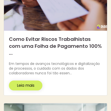
Como Evitar Riscos Trabalhistas
com uma Folha de Pagamento 100%
…
Em tempos de avanços tecnológicos e digitalização
de processos, o cuidado com os dados dos
colaboradores nunca foi tão essen…
Leia mais