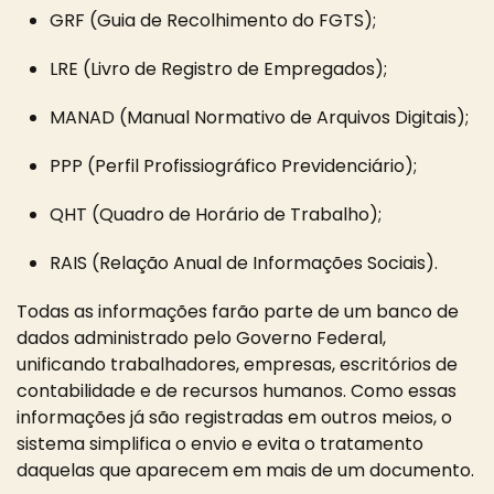
GRF (Guia de Recolhimento do FGTS);
LRE (Livro de Registro de Empregados);
MANAD (Manual Normativo de Arquivos Digitais);
PPP (Perfil Profissiográfico Previdenciário);
QHT (Quadro de Horário de Trabalho);
RAIS (Relação Anual de Informações Sociais).
Todas as informações farão parte de um banco de
dados administrado pelo Governo Federal,
unificando trabalhadores, empresas, escritórios de
contabilidade e de recursos humanos. Como essas
informações já são registradas em outros meios, o
sistema simplifica o envio e evita o tratamento
daquelas que aparecem em mais de um documento.