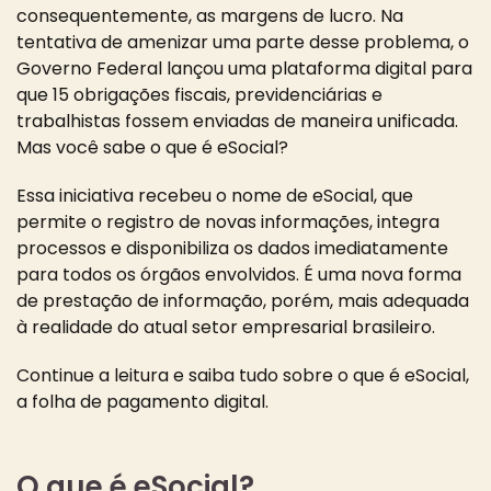
consequentemente, as margens de lucro. Na
tentativa de amenizar uma parte desse problema, o
Governo Federal lançou uma plataforma digital para
que 15 obrigações fiscais, previdenciárias e
trabalhistas fossem enviadas de maneira unificada.
Mas você sabe o que é eSocial?
Essa iniciativa recebeu o nome de eSocial, que
permite o registro de novas informações, integra
processos e disponibiliza os dados imediatamente
para todos os órgãos envolvidos. É uma nova forma
de prestação de informação, porém, mais adequada
à realidade do atual setor empresarial brasileiro.
Continue a leitura e saiba tudo sobre o que é eSocial,
a folha de pagamento digital.
O que é eSocial?