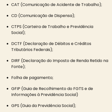
CAT (Comunicação de Acidente de Trabalho);
CD (Comunicação de Dispensa);
CTPS (Carteira de Trabalho e Previdência
Social);
DCTF (Declaração de Débitos e Créditos
Tributários Federais);
DIRF (Declaração do Imposto de Renda Retido na
Fonte);
Folha de pagamento;
GFIP (Guia de Recolhimento do FGTS e de
Informações à Previdência Social)
GPS (Guia da Previdência Social);