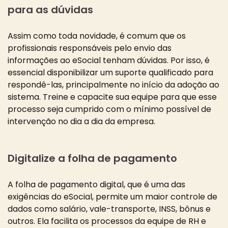
para as dúvidas
Assim como toda novidade, é comum que os
profissionais responsáveis pelo envio das
informações ao eSocial tenham dúvidas. Por isso, é
essencial disponibilizar um suporte qualificado para
respondê-las, principalmente no início da adoção ao
sistema. Treine e capacite sua equipe para que esse
processo seja cumprido com o mínimo possível de
intervenção no dia a dia da empresa.
Digitalize a folha de pagamento
A folha de pagamento digital, que é uma das
exigências do eSocial, permite um maior controle de
dados como salário, vale-transporte, INSS, bônus e
outros. Ela facilita os processos da equipe de RH e