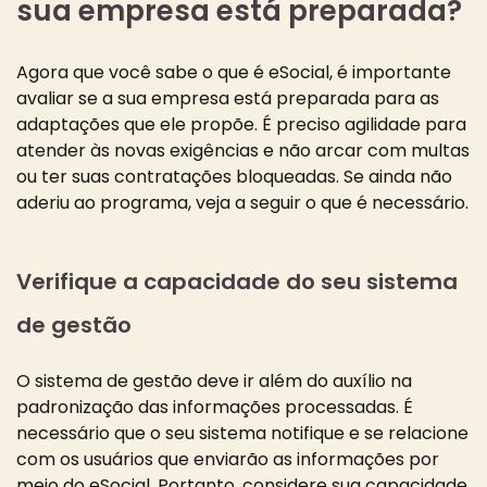
sua empresa está preparada?
Agora que você sabe o que é eSocial, é importante
avaliar se a sua empresa está preparada para as
adaptações que ele propõe. É preciso agilidade para
atender às novas exigências e não arcar com multas
ou ter suas contratações bloqueadas. Se ainda não
aderiu ao programa, veja a seguir o que é necessário.
Verifique a capacidade do seu sistema
de gestão
O sistema de gestão deve ir além do auxílio na
padronização das informações processadas. É
necessário que o seu sistema notifique e se relacione
com os usuários que enviarão as informações por
meio do eSocial. Portanto, considere sua capacidade