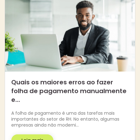
Quais os maiores erros ao fazer
folha de pagamento manualmente
e…
A folha de pagamento é uma das tarefas mais
importantes do setor de RH. No entanto, algumas
empresas ainda não moderni…