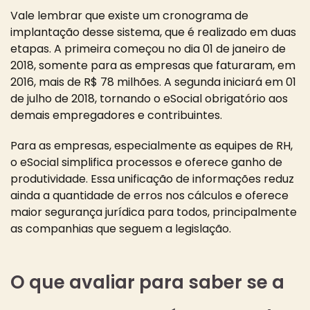
Vale lembrar que existe um cronograma de
implantação desse sistema, que é realizado em duas
etapas. A primeira começou no dia 01 de janeiro de
2018, somente para as empresas que faturaram, em
2016, mais de R$ 78 milhões. A segunda iniciará em 01
de julho de 2018, tornando o eSocial obrigatório aos
demais empregadores e contribuintes.
Para as empresas, especialmente as equipes de RH,
o eSocial simplifica processos e oferece ganho de
produtividade. Essa unificação de informações reduz
ainda a quantidade de erros nos cálculos e oferece
maior segurança jurídica para todos, principalmente
as companhias que seguem a legislação.
O que avaliar para saber se a