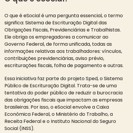
O que é eSocial é uma pergunta essencial, o termo
significa: Sistema de Escrituração Digital das
Obrigações Fiscais, Previdenciárias e Trabalhistas.
Ele obriga os empregadores a comunicar ao
Governo Federal, de forma unificada, todas as
informações relativas aos trabalhadores: vínculos,
contribuições previdenciárias, aviso prévio,
escriturações fiscais, folha de pagamento e outras.
Essa iniciativa faz parte do projeto Sped, o Sistema
Público de Escrituração Digital. Trata-se de uma
tentativa do poder público de reduzir a burocracia
das obrigações fiscais que impactam as empresas
brasileiras. Por isso, o eSocial envolve a Caixa
Econômica Federal, o Ministério do Trabalho, a
Receita Federal e o Instituto Nacional do Seguro
Social (INSS).