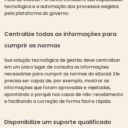
tecnológica e a automação dos processos exigidos
pela plataforma do governo.
Centralize todas as informações para
cumprir as normas
Sua solução tecnológica de gestão deve centralizar
em um único lugar de consulta as informações
necessárias para cumprir as normas do eSocial. Ele
precisa ser capaz de, por exemplo, mostrar as
informações que foram aprovadas e rejeitadas,
apontando o porquê nos casos de não-recebimento
e facilitando a correção de forma fácil e rápida.
Disponibilize um suporte qualificado