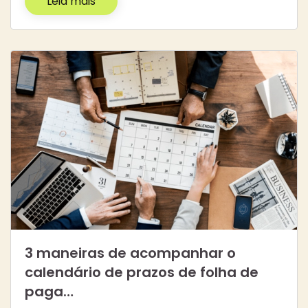
Leia mais
3 maneiras de acompanhar o
calendário de prazos de folha de
paga…