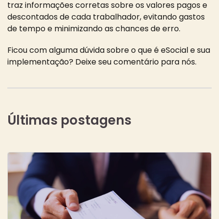
traz informações corretas sobre os valores pagos e
descontados de cada trabalhador, evitando gastos
de tempo e minimizando as chances de erro.
Ficou com alguma dúvida sobre o que é eSocial e sua
implementação? Deixe seu comentário para nós.
Últimas postagens