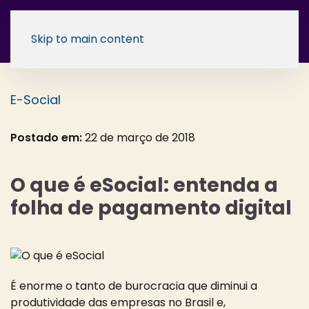
Skip to main content
E-Social
Postado em:
22 de março de 2018
O que é eSocial: entenda a
folha de pagamento digital
É enorme o tanto de burocracia que diminui a
produtividade das empresas no Brasil e,