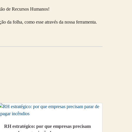
stão de Recursos Humanos!
ão da folha, como esse através da nossa ferramenta.
RH estratégico: por que empresas precisam