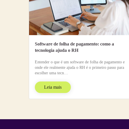
Software de folha de pagamento: como a
tecnologia ajuda o RH
Entender o que é um software de folha de pagamento e
onde ele realmente ajuda o RH é o primeiro passo para
escolher uma tecn…
Leia mais