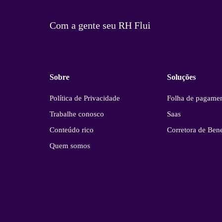
Com a gente seu RH Flui
Sobre
Soluções
Política de Privacidade
Folha de pagame
Trabalhe conosco
Saas
Conteúdo rico
Corretora de Bene
Quem somos