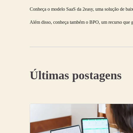
Conheça o modelo SaaS da 2easy, uma solução de baix
Além disso, conheça também o BPO, um recurso que gara
Últimas postagens