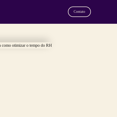
Contato