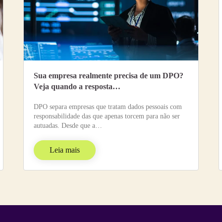
Sua empresa realmente precisa de um DPO?
Veja quando a resposta…
DPO separa empresas que tratam dados pessoais com
responsabilidade das que apenas torcem para não ser
autuadas. Desde que a…
Leia mais