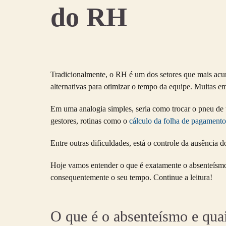
do RH
Tradicionalmente, o RH é um dos setores que mais acumu
alternativas para otimizar o tempo da equipe. Muitas e
Em uma analogia simples, seria como trocar o pneu de 
gestores, rotinas como o
cálculo da folha de pagamento
Entre outras dificuldades, está o controle da ausência d
Hoje vamos entender o que é exatamente o absenteísmo, 
consequentemente o seu tempo. Continue a leitura!
O que é o absenteísmo e qua