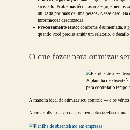
arriscado. Problemas técnicos nos equipamentos ou
utilizada por mais de uma pessoa. Nesse caso, ela
informações descruzadas.
Processamento lento:
conforme é alimentada, a p
quando você precisa emitir um relatório, o desafio 
O que fazer para otimizar se
A planilha de absenteís
para controlar o tempo d
A maneira ideal de otimizar seu controle — e os vário
Além de aliviar o seu departamento das tarefas manuais