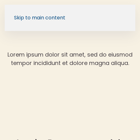
Skip to main content
Lorem ipsum dolor sit amet, sed do eiusmod
tempor incididunt et dolore magna aliqua.
Back to Blog
07 janeiro, 2026