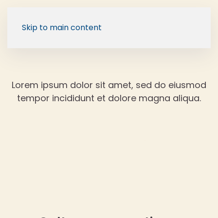
Skip to main content
Lorem ipsum dolor sit amet, sed do eiusmod
tempor incididunt et dolore magna aliqua.
Back to Blog
17 dezembro, 2025