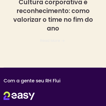
Cultura corporativa e
reconhecimento: como
valorizar o time no fim do
ano
Read More
Com a gente seu RH Flui