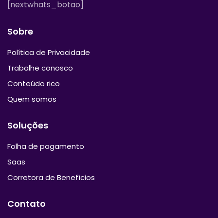
[nextwhats_botao]
Sobre
Política de Privacidade
Trabalhe conosco
Conteúdo rico
Quem somos
Soluções
Folha de pagamento
Saas
Corretora de Benefícios
Contato