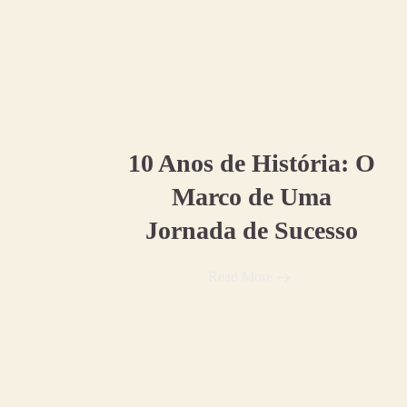
13 agosto, 2025
10 Anos de História: O
Marco de Uma
Jornada de Sucesso
Read More