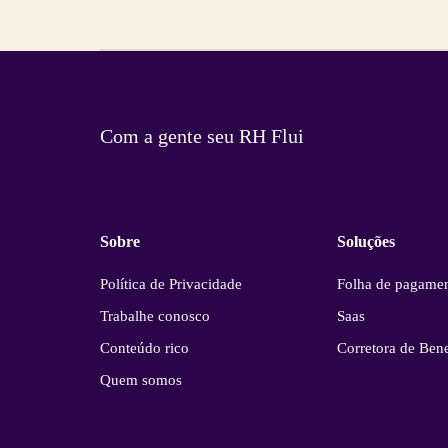
Com a gente seu RH Flui
Sobre
Soluções
Política de Privacidade
Folha de pagame
Trabalhe conosco
Saas
Conteúdo rico
Corretora de Bene
Quem somos