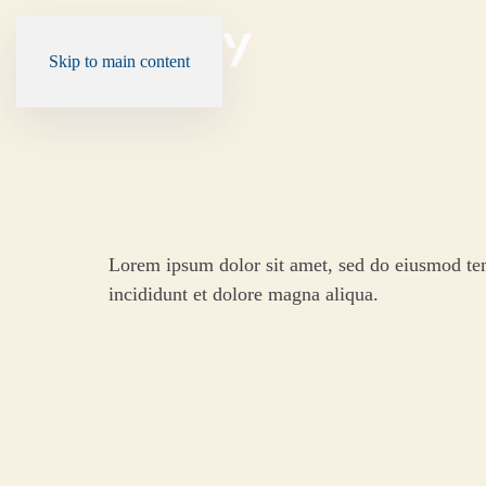
Skip to main content
Lorem ipsum dolor sit amet, sed do eiusmod t
incididunt et dolore magna aliqua.
Back to Blog