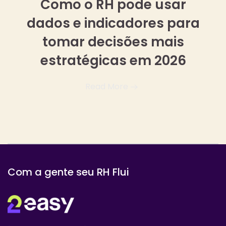
Como o RH pode usar
dados e indicadores para
tomar decisões mais
estratégicas em 2026
Read More
Com a gente seu RH Flui