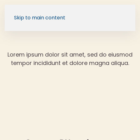
Skip to main content
Lorem ipsum dolor sit amet, sed do eiusmod
tempor incididunt et dolore magna aliqua.
Back to Blog
21 janeiro, 2026