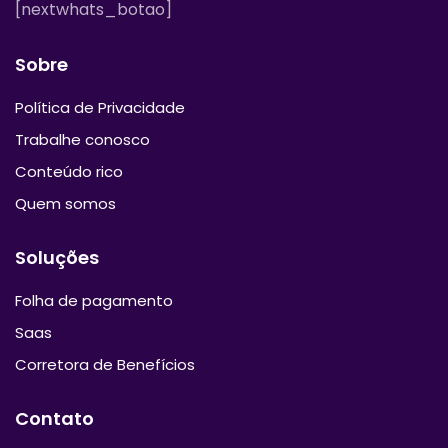
[nextwhats_botao]
Sobre
Política de Privacidade
Trabalhe conosco
Conteúdo rico
Quem somos
Soluções
Folha de pagamento
Saas
Corretora de Benefícios
Contato