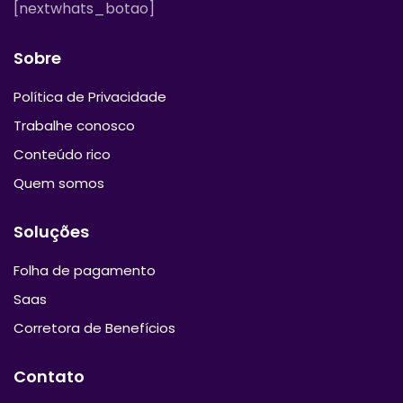
[nextwhats_botao]
Sobre
Política de Privacidade
Trabalhe conosco
Conteúdo rico
Quem somos
Soluções
Folha de pagamento
Saas
Corretora de Benefícios
Contato