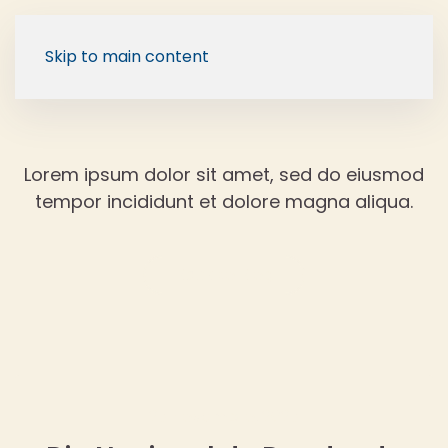
Skip to main content
Lorem ipsum dolor sit amet, sed do eiusmod
tempor incididunt et dolore magna aliqua.
Back to Blog
25 novembro, 2025