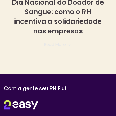
Dia Nacional do Doador de
Sangue: como o RH
incentiva a solidariedade
nas empresas
Read More
Com a gente seu RH Flui