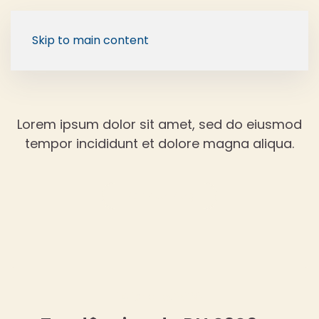
Skip to main content
Lorem ipsum dolor sit amet, sed do eiusmod
tempor incididunt et dolore magna aliqua.
Back to Blog
14 janeiro, 2026