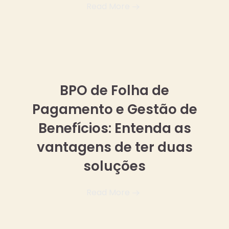
Read More
17 abril, 2025
BPO de Folha de
Pagamento e Gestão de
Benefícios: Entenda as
vantagens de ter duas
soluções
Read More