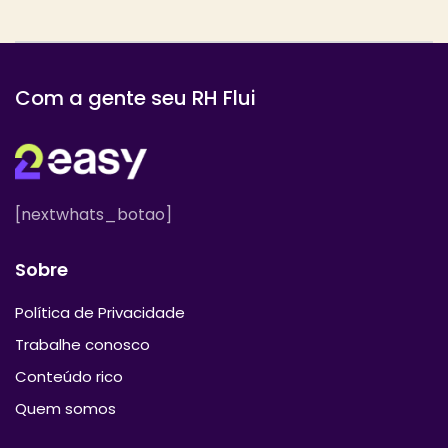
Com a gente seu RH Flui
[nextwhats_botao]
Sobre
Política de Privacidade
Trabalhe conosco
Conteúdo rico
Quem somos