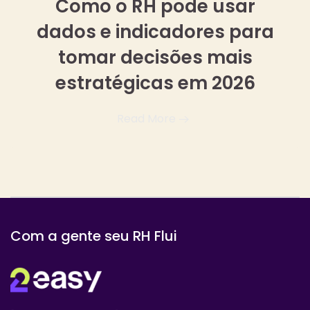
Como o RH pode usar
dados e indicadores para
tomar decisões mais
estratégicas em 2026
Read More
Com a gente seu RH Flui