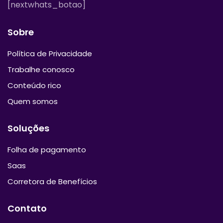
[nextwhats_botao]
Sobre
Política de Privacidade
Trabalhe conosco
Conteúdo rico
Quem somos
Soluções
Folha de pagamento
Saas
Corretora de Benefícios
Contato