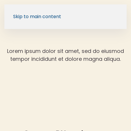
Skip to main content
Lorem ipsum dolor sit amet, sed do eiusmod
tempor incididunt et dolore magna aliqua.
Back to Blog
21 janeiro, 2026