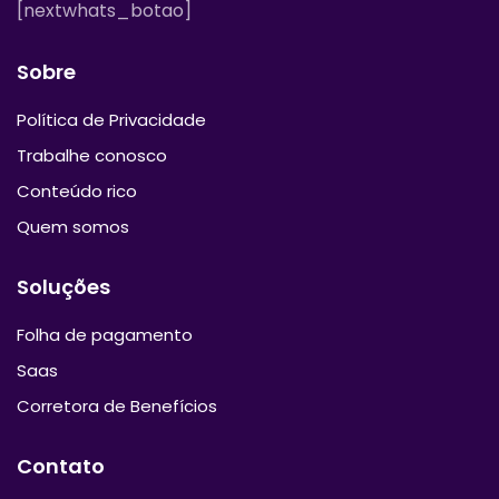
[nextwhats_botao]
Sobre
Política de Privacidade
Trabalhe conosco
Conteúdo rico
Quem somos
Soluções
Folha de pagamento
Saas
Corretora de Benefícios
Contato