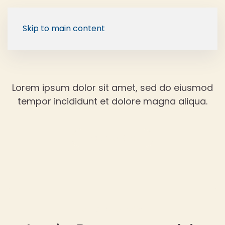
Skip to main content
Lorem ipsum dolor sit amet, sed do eiusmod
tempor incididunt et dolore magna aliqua.
Back to Blog
07 janeiro, 2026