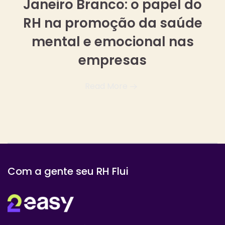
Janeiro Branco: o papel do
RH na promoção da saúde
mental e emocional nas
empresas
Read More
Com a gente seu RH Flui