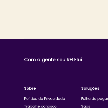
Com a gente seu RH Flui
Sobre
Soluções
Política de Privacidade
Folha de pag
Trabalhe conosco
Saas