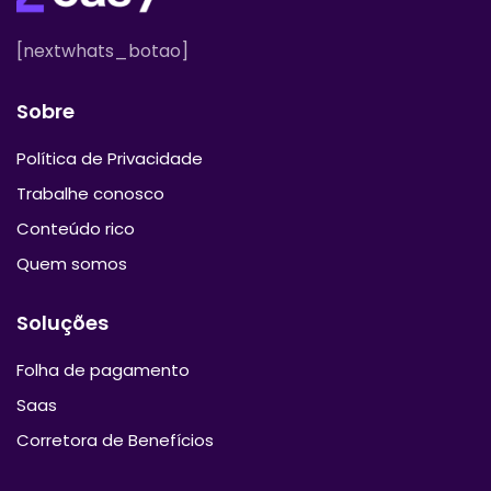
[nextwhats_botao]
Sobre
Política de Privacidade
Trabalhe conosco
Conteúdo rico
Quem somos
Soluções
Folha de pagamento
Saas
Corretora de Benefícios