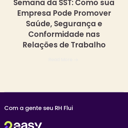
Semana da SST: Como sua
Empresa Pode Promover
Saúde, Segurança e
Conformidade nas
Relações de Trabalho
Read More
Com a gente seu RH Flui