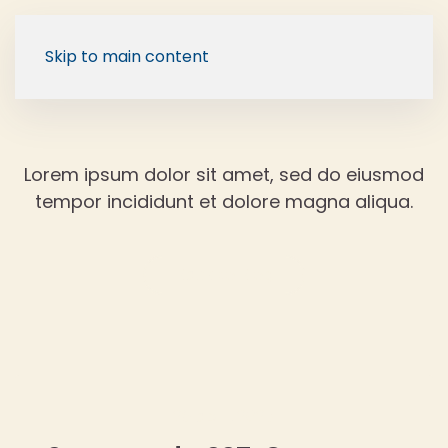
Skip to main content
Lorem ipsum dolor sit amet, sed do eiusmod
tempor incididunt et dolore magna aliqua.
Back to Blog
29 abril, 2025