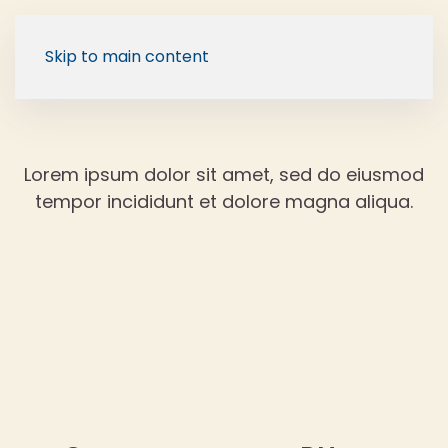
Skip to main content
Lorem ipsum dolor sit amet, sed do eiusmod
tempor incididunt et dolore magna aliqua.
Back to Blog
13 dezembro, 2025