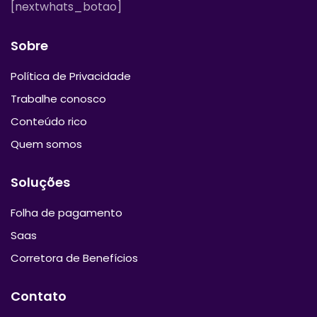
[nextwhats_botao]
Sobre
Política de Privacidade
Trabalhe conosco
Conteúdo rico
Quem somos
Soluções
Folha de pagamento
Saas
Corretora de Benefícios
Contato