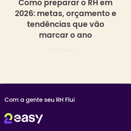
Como preparar o RH em
2026: metas, orçamento e
tendências que vão
marcar o ano
Read More
Com a gente seu RH Flui