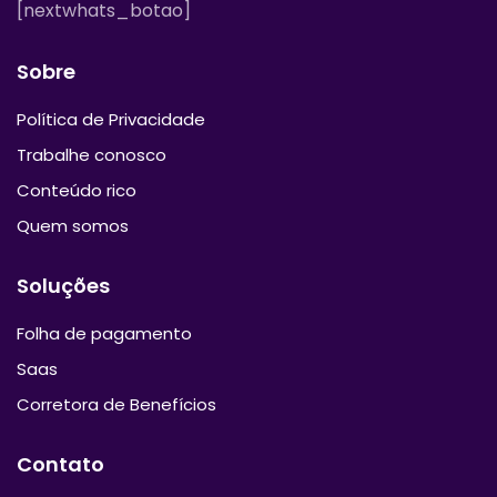
[nextwhats_botao]
Sobre
Política de Privacidade
Trabalhe conosco
Conteúdo rico
Quem somos
Soluções
Folha de pagamento
Saas
Corretora de Benefícios
Contato