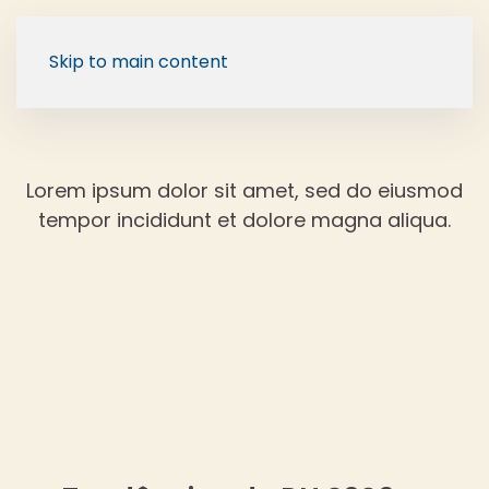
Skip to main content
Lorem ipsum dolor sit amet, sed do eiusmod
tempor incididunt et dolore magna aliqua.
Back to Blog
14 janeiro, 2026