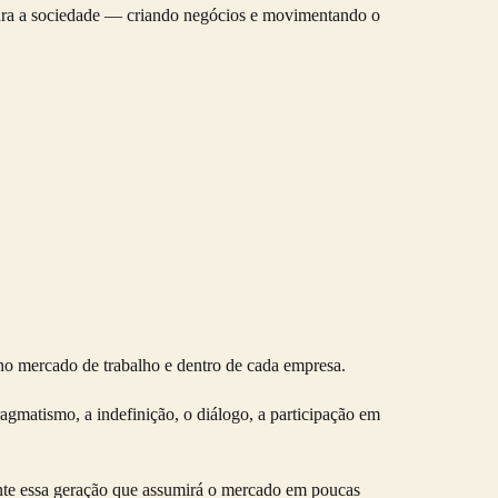
para a sociedade — criando negócios e movimentando o
 no mercado de trabalho e dentro de cada empresa.
agmatismo, a indefinição, o diálogo, a participação em
mente essa geração que assumirá o mercado em poucas