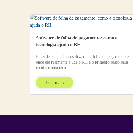
Software de folha de pagamento: como a
tecnologia ajuda o RH
Entender o que é um software de folha de pagamento e
onde ele realmente ajuda o RH é o primeiro passo para
escolher uma tecn…
Leia mais