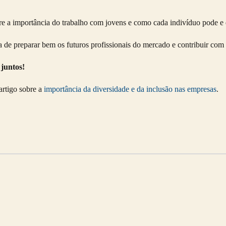
bre a importância do trabalho com jovens e como cada indivíduo pode 
de preparar bem os futuros profissionais do mercado e contribuir com
juntos!
artigo sobre a
importância da diversidade e da inclusão nas empresas
.