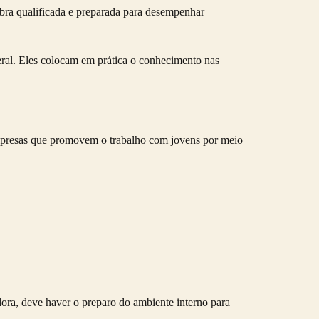
obra qualificada e preparada para desempenhar
ral.
Eles colocam em prática o conhecimento nas
presas que promovem o trabalho com jovens por meio
dora, deve haver o preparo do ambiente interno para