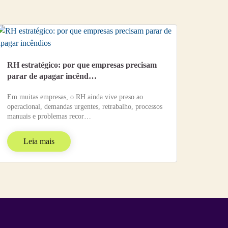
RH estratégico: por que empresas precisam
parar de apagar incênd…
Em muitas empresas, o RH ainda vive preso ao
operacional, demandas urgentes, retrabalho, processos
manuais e problemas recor…
Leia mais