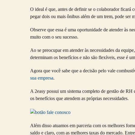
O ideal é que, antes de definir se o colaborador ficará
pegar dois ou mais ônibus além de um trem, pode ser mai
Observe que essa é uma oportunidade de atender às nec
muito com o seu sucesso.
Ao se preocupar em atender às necessidades da equipe
determinam os benefícios e não são flexíveis, esse é um
Agora que você sabe que a decisão pelo
vale combustí
sua empresa
.
A 2easy possui um sistema completo de gestão de RH co
os benefícios que atendem as próprias necessidades.
Além disso atuamos em parceria com os melhores forne
saldo e claro, com as melhores taxas do mercado. Ent