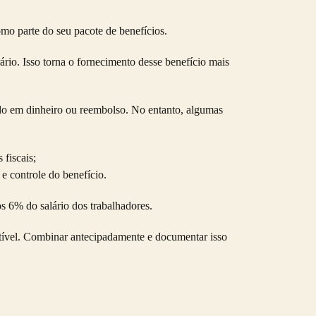
omo parte do seu pacote de benefícios.
ário. Isso torna o fornecimento desse benefício mais
do em dinheiro ou reembolso. No entanto, algumas
fiscais;
e controle do benefício.
s 6% do salário dos trabalhadores.
ível
. Combinar antecipadamente e documentar isso