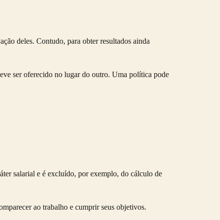
ação deles. Contudo, para obter resultados ainda
ve ser oferecido no lugar do outro. Uma política pode
áter salarial e é excluído, por exemplo, do cálculo de
omparecer ao trabalho e cumprir seus objetivos.