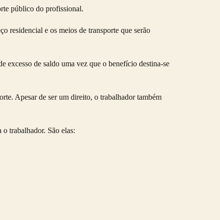
rte público do profissional.
ço residencial e os meios de transporte que serão
 de excesso de saldo uma vez que o benefício destina-se
porte. Apesar de ser um direito, o trabalhador também
 o trabalhador. São elas: