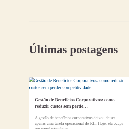
Últimas postagens
Gestão de Benefícios Corporativos: como
reduzir custos sem perde…
A gestão de benefícios corporativos deixou de ser
apenas uma tarefa operacional do RH. Hoje, ela ocupa
um papel estratégico…