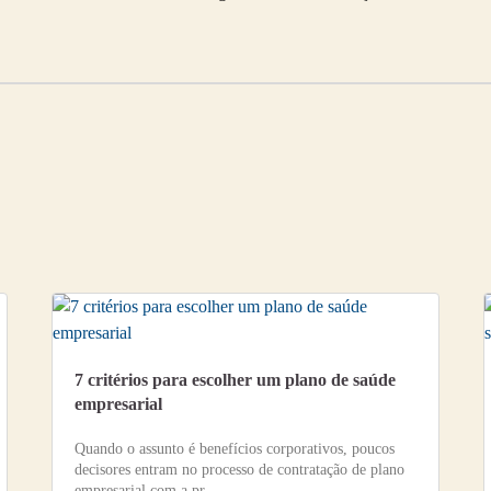
7 critérios para escolher um plano de saúde
empresarial
Quando o assunto é benefícios corporativos, poucos
decisores entram no processo de contratação de plano
empresarial com a pr…