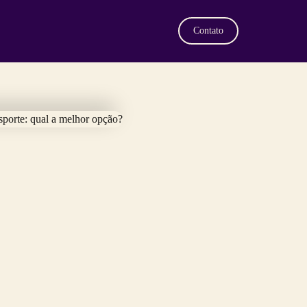
Contato