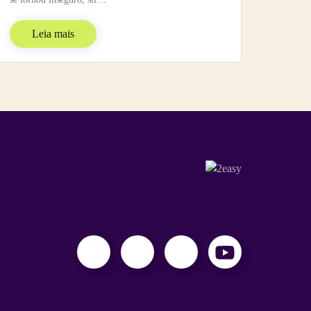
Leia mais