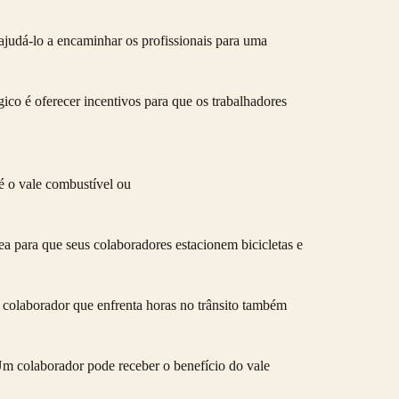
judá-lo a encaminhar os profissionais para uma
ico é oferecer incentivos para que os trabalhadores
é o vale combustível ou
a para que seus colaboradores estacionem bicicletas e
colaborador que enfrenta horas no trânsito também
 Um colaborador pode receber o benefício do
vale