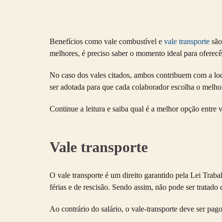
Benefícios como
vale combustível
e
vale transporte
são
melhores, é preciso saber o momento ideal para oferecê
No caso dos vales citados, ambos contribuem com a loc
ser adotada para que cada colaborador escolha o melhor
Continue a leitura e saiba qual é a melhor opção entre
v
Vale transporte
O vale transporte é um direito garantido pela Lei Trabal
férias e de rescisão. Sendo assim, não pode ser tratad
Ao contrário do salário, o vale-transporte deve ser pa