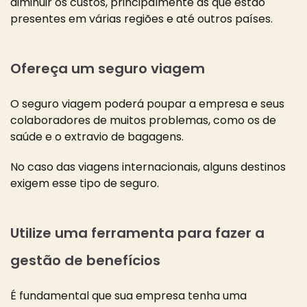
diminuir os custos, principalmente as que estão
presentes em várias regiões e até outros países.
Ofereça um seguro viagem
O seguro viagem poderá poupar a empresa e seus
colaboradores de muitos problemas, como os de
saúde e o extravio de bagagens.
No caso das viagens internacionais, alguns destinos
exigem esse tipo de seguro.
Utilize uma ferramenta para fazer a
gestão de benefícios
É fundamental que sua empresa tenha uma