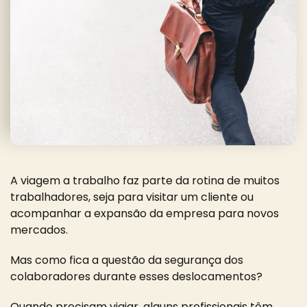
A viagem a trabalho faz parte da rotina de muitos
trabalhadores, seja para visitar um cliente ou
acompanhar a expansão da empresa para novos
mercados.
Mas como fica a questão da segurança dos
colaboradores durante esses deslocamentos?
Quando precisam viajar, alguns profissionais têm