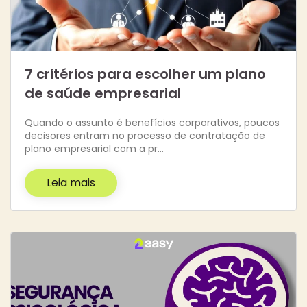
7 critérios para escolher um plano
de saúde empresarial
Quando o assunto é benefícios corporativos, poucos
decisores entram no processo de contratação de
plano empresarial com a pr…
Leia mais