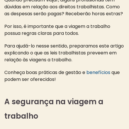
dúvidas em relação aos direitos trabalhistas. Como
as despesas serão pagas? Receberão horas extras?
Por isso, é importante que a viagem a trabalho
possua regras claras para todos.
Para ajudá-lo nesse sentido, preparamos este artigo
explicando o que as leis trabalhistas preveem em
relação às viagens a trabalho.
Conheça boas práticas de gestão e
benefícios
que
podem ser oferecidos!
A segurança na viagem a
trabalho