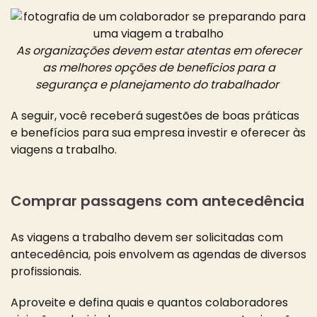
As organizações devem estar atentas em oferecer
as melhores opções de benefícios para a
segurança e planejamento do trabalhador
A seguir, você receberá sugestões de boas práticas
e benefícios para sua empresa investir e oferecer às
viagens a trabalho.
Comprar passagens com antecedência
As viagens a trabalho devem ser solicitadas com
antecedência, pois envolvem as agendas de diversos
profissionais.
Aproveite e defina quais e quantos colaboradores