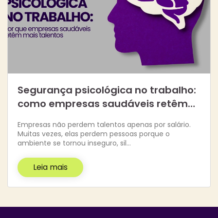
Segurança psicológica no trabalho:
como empresas saudáveis retêm…
Empresas não perdem talentos apenas por salário.
Muitas vezes, elas perdem pessoas porque o
ambiente se tornou inseguro, sil…
Leia mais