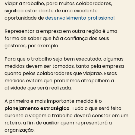
Viajar a trabalho, para muitos colaboradores,
significa estar diante de uma excelente
oportunidade de
desenvolvimento profissional
.
Representar a empresa em outra região é uma
forma de saber que há a confiança dos seus
gestores, por exemplo.
Para que o trabalho seja bem executado, algumas
medidas devem ser tomadas, tanto pela empresa
quanto pelos colaboradores que viajarão. Essas
medidas evitam que problemas atrapalhem a
atividade que será realizada.
A primeira e mais importante medida é o
planejamento estratégico
. Tudo o que será feito
durante a viagem a trabalho deverá constar em um
roteiro, a fim de auxiliar quem representará a
organização.