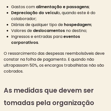
Gastos com
alimentação e passagens
;
Depreciação do veícul
o, quando este é do
colaborador;
Diárias de qualquer tipo de
hospedagem
;
Valores de
deslocamentos
no destino;
Ingressos e entradas para
eventos
corporativos
.
O ressarcimento das despesas reembolsáveis deve
constar na folha de pagamento. E quando não
ultrapassam 50%, os encargos trabalhistas não são
cobrados.
As medidas que devem ser
tomadas pela organização