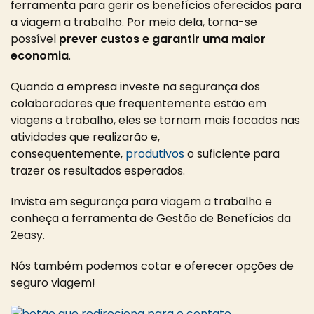
ferramenta para gerir os benefícios oferecidos para
a viagem a trabalho. Por meio dela, torna-se
possível
prever custos e garantir uma maior
economia
.
Quando a empresa investe na segurança dos
colaboradores que frequentemente estão em
viagens a trabalho, eles se tornam mais focados nas
atividades que realizarão e,
consequentemente,
produtivos
o suficiente para
trazer os resultados esperados.
Invista em segurança para viagem a trabalho e
conheça a ferramenta de Gestão de Benefícios da
2easy.
Nós também podemos cotar e oferecer opções de
seguro viagem!