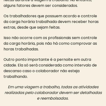
alguns fatores devem ser considerados.
Os trabalhadores que possuem acordo e controle
da carga horária trabalhada devem receber horas
extras, desde que sejam feitas.
Isso não ocorre com os profissionais sem controle
da carga horária, pois não há como comprovar as
horas trabalhadas.
Outro ponto importante é a pernoite em outra
cidade. Ela só será considerada como intervalo de
descanso caso o colaborador não esteja
trabalhando.
Em uma viagem a trabalho, todas as atividades
realizadas pelo colaborador devem ser detalhadas
e reembolsadas.