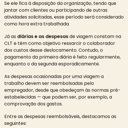
Se ele fica à disposição da organização, tendo que
jantar com clientes ou participando de outras
atividades solicitadas, esse período será considerado
como hora extra trabalhada.
Já as
diárias e as despesas
de viagem constam na
CLT e têm como objetivo ressarcir o colaborador
dos custos desse deslocamento. Contudo, o
pagamento da primeira diária é feito regularmente,
enquanto o da segunda esporadicamente.
As despesas ocasionadas por uma viagem a
trabalho devem ser reembolsadas pelo
empregador, desde que obedeçam às normas pré-
estabelecidas — que podem ser, por exemplo, a
comprovação dos gastos.
Entre as despesas reembolsáveis, destacamos as
seguintes: