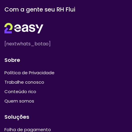
Com a gente seu RH Flui
[nextwhats_botao]
Sobre
Política de Privacidade
Trabalhe conosco
Conteúdo rico
Quem somos
Soluções
Folha de pagamento