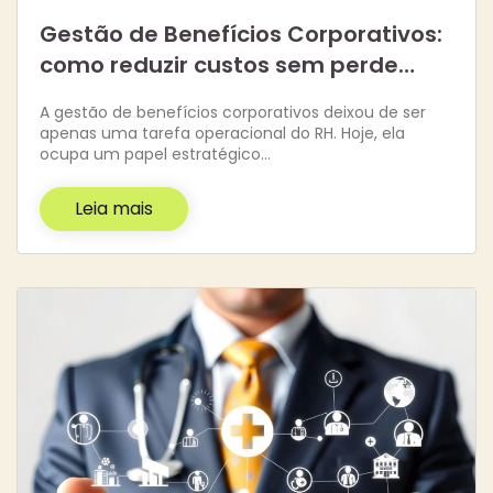
Gestão de Benefícios Corporativos:
como reduzir custos sem perde…
A gestão de benefícios corporativos deixou de ser
apenas uma tarefa operacional do RH. Hoje, ela
ocupa um papel estratégico…
Leia mais