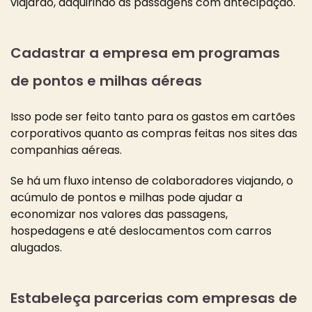
viajarão, adquirindo as passagens com antecipação.
Cadastrar a empresa em programas
de pontos e milhas aéreas
Isso pode ser feito tanto para os gastos em cartões
corporativos quanto as compras feitas nos sites das
companhias aéreas.
Se há um fluxo intenso de colaboradores viajando, o
acúmulo de pontos e milhas pode ajudar a
economizar nos valores das passagens,
hospedagens e até deslocamentos com carros
alugados.
Estabeleça parcerias com empresas de