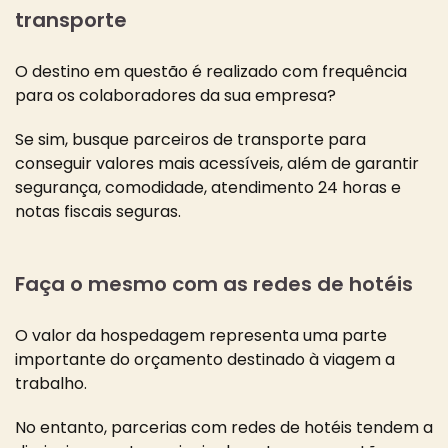
transporte
O destino em questão é realizado com frequência
para os colaboradores da sua empresa?
Se sim, busque parceiros de transporte para
conseguir valores mais acessíveis, além de garantir
segurança, comodidade, atendimento 24 horas e
notas fiscais seguras.
Faça o mesmo com as redes de hotéis
O valor da hospedagem representa uma parte
importante do orçamento destinado à viagem a
trabalho.
No entanto, parcerias com redes de hotéis tendem a