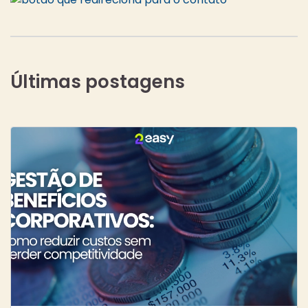
Últimas postagens