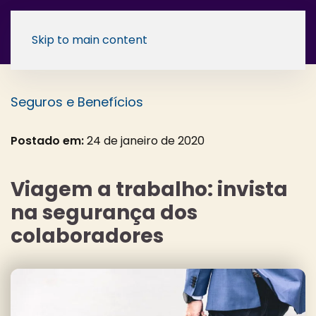
Skip to main content
Seguros e Benefícios
Postado em:
24 de janeiro de 2020
Viagem a trabalho: invista
na segurança dos
colaboradores