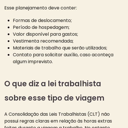
Esse planejamento deve conter:
Formas de deslocamento;
Período de hospedagem;
Valor disponível para gastos;
Vestimenta recomendada;
Materiais de trabalho que serão utilizados;
Contato para solicitar auxílio, caso aconteça
algum imprevisto.
O que diz a lei trabalhista
sobre esse tipo de viagem
A Consolidação das Leis Trabalhistas (CLT) não
possui regras claras em relação às horas extras
feitas durante a viagem a trabalho. No entanto,