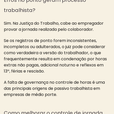
Erros no ponto geram processo
trabalhista?
Sim. Na Justiça do Trabalho, cabe ao empregador
provar a jornada realizada pelo colaborador.
Se os registros de ponto forem inconsistentes,
incompletos ou adulterados, o juiz pode considerar
como verdadeira a versão do trabalhador, o que
frequentemente resulta em condenação por horas
extras não pagas, adicional noturno e reflexos em
13º, férias e rescisão.
A falta de governança no controle de horas é uma
das principais origens de passivo trabalhista em
empresas de médio porte.
Como melhorar o controle de jornada