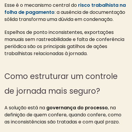
Esse é o mecanismo central do
risco trabalhista na
folha de pagamento
: a ausência de documentação
sólida transforma uma dúvida em condenação.
Espelhos de ponto inconsistentes, exportações
manuais sem rastreabilidade e falta de conferência
periódica são os principais gatilhos de ações
trabalhistas relacionadas à jornada.
Como estruturar um controle
de jornada mais seguro?
A solução está na
governança do processo
, na
definição de quem confere, quando confere, como
as inconsistências são tratadas e com qual prazo.