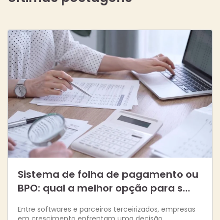
Sistema de folha de pagamento ou
BPO: qual a melhor opção para s…
Entre softwares e parceiros terceirizados, empresas
em crescimento enfrentam uma decisão