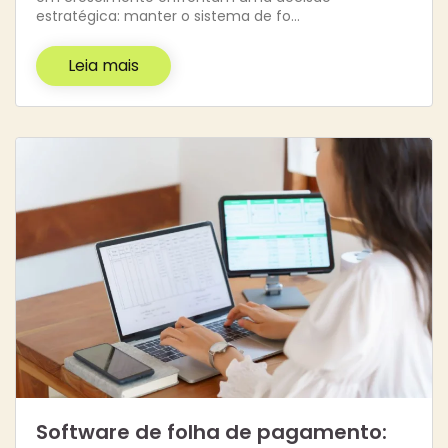
estratégica: manter o sistema de fo…
Leia mais
Software de folha de pagamento: