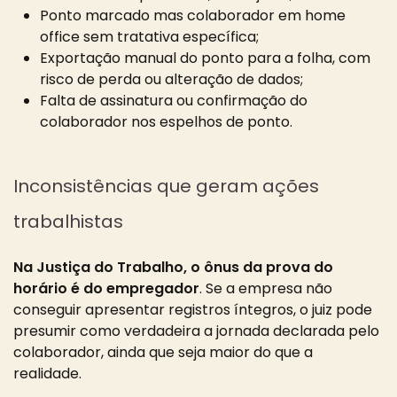
Ponto marcado mas colaborador em home
office sem tratativa específica;
Exportação manual do ponto para a folha, com
risco de perda ou alteração de dados;
Falta de assinatura ou confirmação do
colaborador nos espelhos de ponto.
Inconsistências que geram ações
trabalhistas
Na Justiça do Trabalho, o ônus da prova do
horário é do empregador
. Se a empresa não
conseguir apresentar registros íntegros, o juiz pode
presumir como verdadeira a jornada declarada pelo
colaborador, ainda que seja maior do que a
realidade.