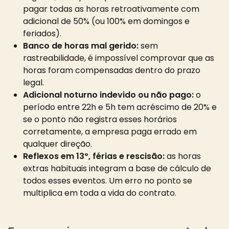
pagar todas as horas retroativamente com
adicional de 50% (ou 100% em domingos e
feriados).
Banco de horas mal gerido:
sem
rastreabilidade, é impossível comprovar que as
horas foram compensadas dentro do prazo
legal.
Adicional noturno indevido ou não pago:
o
período entre 22h e 5h tem acréscimo de 20% e
se o ponto não registra esses horários
corretamente, a empresa paga errado em
qualquer direção.
Reflexos em 13º, férias e rescisão:
as horas
extras habituais integram a base de cálculo de
todos esses eventos. Um erro no ponto se
multiplica em toda a vida do contrato.