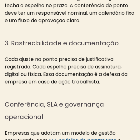
fecha o espelho no prazo. A conferência do ponto
deve ter um responsável nominal, um calendário fixo
e um fluxo de aprovação claro.
3. Rastreabilidade e documentação
Cada ajuste no ponto precisa de justificativa
registrada. Cada espelho precisa de assinatura,
digital ou física. Essa documentação é a defesa da
empresa em caso de ação trabalhista.
Conferência, SLA e governança
operacional
Empresas que adotam um modelo de gestão