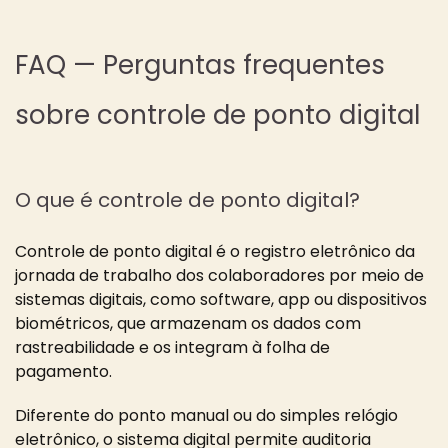
FAQ — Perguntas frequentes
sobre controle de ponto digital
O que é controle de ponto digital?
Controle de ponto digital é o registro eletrônico da
jornada de trabalho dos colaboradores por meio de
sistemas digitais, como software, app ou dispositivos
biométricos, que armazenam os dados com
rastreabilidade e os integram à folha de
pagamento.
Diferente do ponto manual ou do simples relógio
eletrônico, o sistema digital permite auditoria