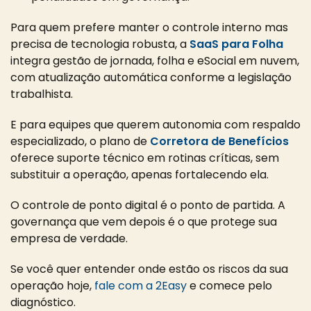
Para quem prefere manter o controle interno mas
precisa de tecnologia robusta, a
SaaS para Folha
integra gestão de jornada, folha e eSocial em nuvem,
com atualização automática conforme a legislação
trabalhista.
E para equipes que querem autonomia com respaldo
especializado, o plano de
Corretora de Benefícios
oferece suporte técnico em rotinas críticas, sem
substituir a operação, apenas fortalecendo ela.
O controle de ponto digital é o ponto de partida. A
governança que vem depois é o que protege sua
empresa de verdade.
Se você quer entender onde estão os riscos da sua
operação hoje,
fale com a 2Easy
e comece pelo
diagnóstico.