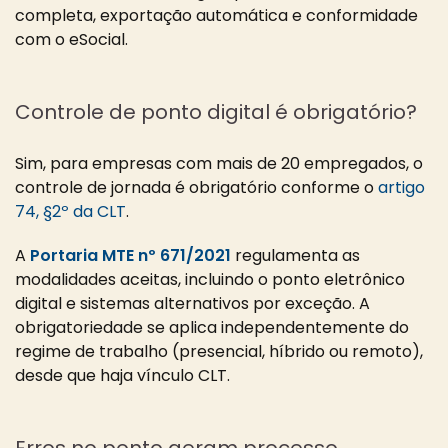
completa, exportação automática e conformidade
com o eSocial.
Controle de ponto digital é obrigatório?
Sim, para empresas com mais de 20 empregados, o
controle de jornada é obrigatório conforme o
artigo
74, §2º da CLT
.
A
Portaria MTE nº 671/2021
regulamenta as
modalidades aceitas, incluindo o ponto eletrônico
digital e sistemas alternativos por exceção. A
obrigatoriedade se aplica independentemente do
regime de trabalho (presencial, híbrido ou remoto),
desde que haja vínculo CLT.