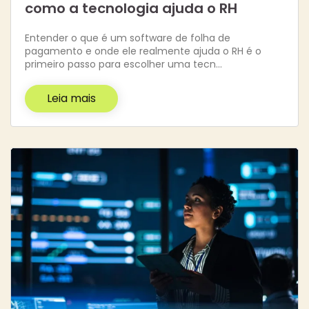
como a tecnologia ajuda o RH
Entender o que é um software de folha de
pagamento e onde ele realmente ajuda o RH é o
primeiro passo para escolher uma tecn…
Leia mais