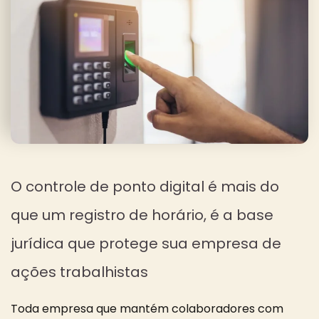
O controle de ponto digital é mais do
que um registro de horário, é a base
jurídica que protege sua empresa de
ações trabalhistas
Toda empresa que mantém colaboradores com