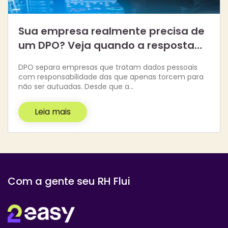
Sua empresa realmente precisa de
um DPO? Veja quando a resposta…
DPO separa empresas que tratam dados pessoais
com responsabilidade das que apenas torcem para
não ser autuadas. Desde que a…
Leia mais
Com a gente seu RH Flui