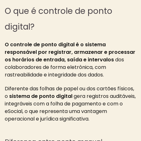
O que é controle de ponto
digital?
O controle de ponto digital é o sistema
responsável por registrar, armazenar e processar
os horários de entrada, saída e intervalos
dos
colaboradores de forma eletrônica, com
rastreabilidade e integridade dos dados.
Diferente das folhas de papel ou dos cartões físicos,
o
sistema de ponto digital
gera registros auditáveis,
integráveis com a folha de pagamento e com o
eSocial, o que representa uma vantagem
operacional e jurídica significativa.