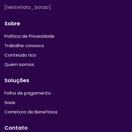
[nextwhats_botao]
Sobre
Política de Privacidade
Trabalhe conosco
Conteúdo rico
Quem somos
Soluções
Folha de pagamento
Saas
Corretora de Benefícios
Contato