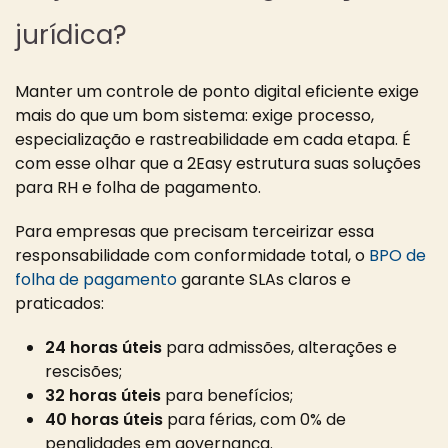
jurídica?
Manter um controle de ponto digital eficiente exige
mais do que um bom sistema: exige processo,
especialização e rastreabilidade em cada etapa. É
com esse olhar que a 2Easy estrutura suas soluções
para RH e folha de pagamento.
Para empresas que precisam terceirizar essa
responsabilidade com conformidade total, o
BPO de
folha de pagamento
garante SLAs claros e
praticados:
24 horas úteis
para admissões, alterações e
rescisões;
32 horas úteis
para benefícios;
40 horas úteis
para férias, com 0% de
penalidades em governança.