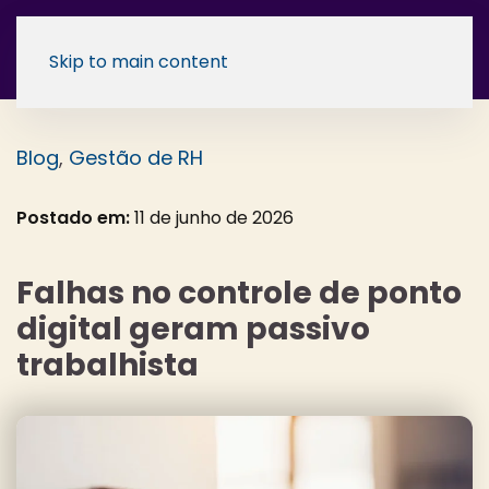
Skip to main content
Blog
,
Gestão de RH
Postado em:
11 de junho de 2026
Falhas no controle de ponto
digital geram passivo
trabalhista