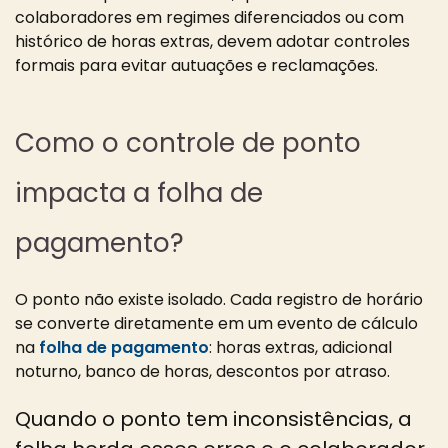
colaboradores em regimes diferenciados ou com
histórico de horas extras, devem adotar controles
formais para evitar autuações e reclamações.
Como o controle de ponto
impacta a folha de
pagamento?
O ponto não existe isolado. Cada registro de horário
se converte diretamente em um evento de cálculo
na
folha de pagamento
: horas extras, adicional
noturno, banco de horas, descontos por atraso.
Quando o ponto tem inconsistências, a