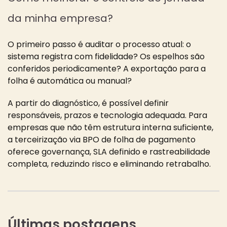
da minha empresa?
O primeiro passo é auditar o processo atual: o
sistema registra com fidelidade? Os espelhos são
conferidos periodicamente? A exportação para a
folha é automática ou manual?
A partir do diagnóstico, é possível definir
responsáveis, prazos e tecnologia adequada. Para
empresas que não têm estrutura interna suficiente,
a terceirização via BPO de folha de pagamento
oferece governança, SLA definido e rastreabilidade
completa, reduzindo risco e eliminando retrabalho.
Últimas postagens