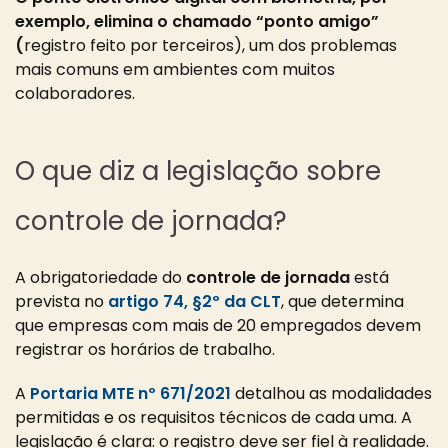
exemplo, elimina o chamado “ponto amigo”
(
registro feito por terceiros), um dos problemas
mais comuns em ambientes com muitos
colaboradores.
O que diz a legislação sobre
controle de jornada?
A obrigatoriedade do
controle de jornada
está
prevista no
artigo 74, §2º da CLT
, que determina
que empresas com mais de 20 empregados devem
registrar os horários de trabalho.
A
Portaria MTE nº 671/2021
detalhou as modalidades
permitidas e os requisitos técnicos de cada uma. A
legislação é clara: o registro deve ser fiel à realidade.