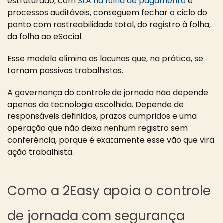
estruturado, com
SLA na folha de pagamento
e
processos auditáveis, conseguem fechar o ciclo do
ponto com rastreabilidade total, do registro à folha,
da folha ao eSocial.
Esse modelo elimina as lacunas que, na prática, se
tornam passivos trabalhistas.
A governança do controle de jornada não depende
apenas da tecnologia escolhida. Depende de
responsáveis definidos, prazos cumpridos e uma
operação que não deixa nenhum registro sem
conferência, porque é exatamente esse vão que vira
ação trabalhista.
Como a 2Easy apoia o controle
de jornada com segurança