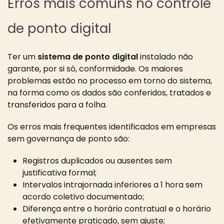
Erros mais comuns no controle
de ponto digital
Ter um
sistema de ponto digital
instalado não
garante, por si só, conformidade. Os maiores
problemas estão no processo em torno do sistema,
na forma como os dados são conferidos, tratados e
transferidos para a folha.
Os erros mais frequentes identificados em empresas
sem governança de ponto são:
Registros duplicados ou ausentes sem
justificativa formal;
Intervalos intrajornada inferiores a 1 hora sem
acordo coletivo documentado;
Diferença entre o horário contratual e o horário
efetivamente praticado, sem ajuste;