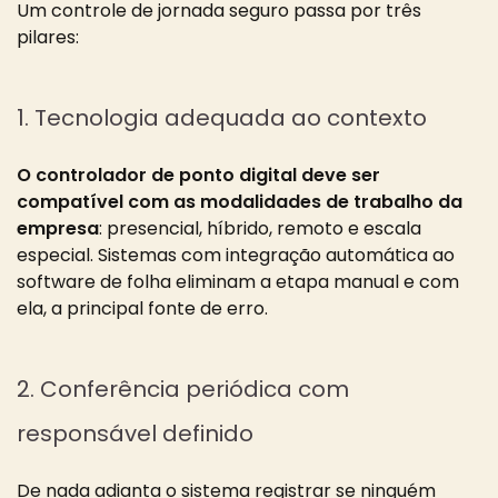
Um controle de jornada seguro passa por três
pilares:
1. Tecnologia adequada ao contexto
O controlador de ponto digital deve ser
compatível com as modalidades de trabalho da
empresa
: presencial, híbrido, remoto e escala
especial. Sistemas com integração automática ao
software de folha eliminam a etapa manual e com
ela, a principal fonte de erro.
2. Conferência periódica com
responsável definido
De nada adianta o sistema registrar se ninguém