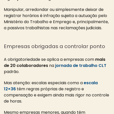
Manipular, arredondar ou simplesmente deixar de
registrar horários é infração sujeita a autuação pelo
Ministério do Trabalho e Emprego e, principalmente,
a passivos trabalhistas nas reclamações judiciais.
Empresas obrigadas a controlar ponto
A obrigatoriedade se aplica a empresas com
mais
de 20 colaboradores
na
jornada de trabalho CLT
padrão.
Mas atenção: escalas especiais como a
escala
12×36
têm regras próprias de registro e
compensação e exigem ainda mais rigor no controle
de horas.
Mesmo empresas menores, quando têm