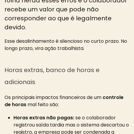
folha herda esses erros e o colaborador
recebe um valor que pode não
corresponder ao que é legalmente
devido.
Esse desalinhamento é silencioso no curto prazo. No
longo prazo, vira ação trabalhista.
Horas extras, banco de horas e
adicionais
Os principais impactos financeiros de um
controle
de horas
mal feito são:
Horas extras não pagas:
se o colaborador
registrou saída tardia mas o sistema descartou o
registro, a empresa pode ser condenada a