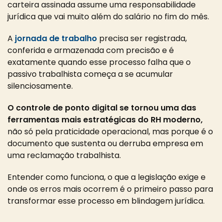
carteira assinada assume uma responsabilidade
jurídica que vai muito além do salário no fim do mês.
A
jornada de trabalho
precisa ser registrada,
conferida e armazenada com precisão e é
exatamente quando esse processo falha que o
passivo trabalhista começa a se acumular
silenciosamente.
O controle de ponto digital se tornou uma das
ferramentas mais estratégicas do RH moderno,
não só pela praticidade operacional, mas porque é o
documento que sustenta ou derruba empresa em
uma reclamação trabalhista.
Entender como funciona, o que a legislação exige e
onde os erros mais ocorrem é o primeiro passo para
transformar esse processo em blindagem jurídica.