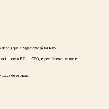
depois que o pagamento já foi feito.
gerencial com o RH ou CFO, especialmente em meses
so muda de patamar.