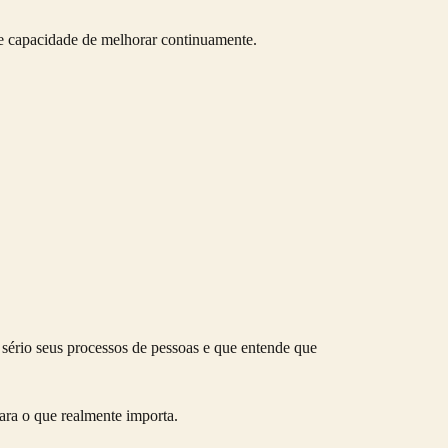
s e capacidade de melhorar continuamente.
sério seus processos de pessoas e que entende que
ara o que realmente importa.