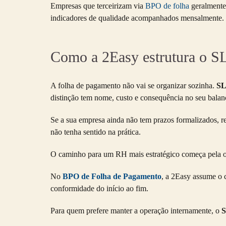
Empresas que terceirizam via
BPO de folha
geralmente 
indicadores de qualidade acompanhados mensalmente.
Como a 2Easy estrutura o S
A folha de pagamento não vai se organizar sozinha.
SL
distinção tem nome, custo e consequência no seu balan
Se a sua empresa ainda não tem prazos formalizados, re
não tenha sentido na prática.
O caminho para um RH mais estratégico começa pela or
No
BPO de Folha de Pagamento
, a 2Easy assume o 
conformidade do início ao fim.
Para quem prefere manter a operação internamente, o
S