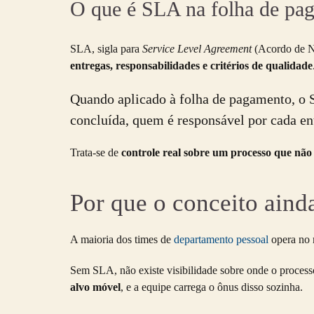
O que é SLA na folha de pa
SLA, sigla para
Service Level Agreement
(Acordo de Ní
entregas, responsabilidades e critérios de qualidade
Quando aplicado à folha de pagamento, o 
concluída, quem é responsável por cada en
Trata-se de
controle real sobre um processo que não
Por que o conceito aind
A maioria dos times de
departamento pessoal
opera no 
Sem SLA, não existe visibilidade sobre onde o processo
alvo móvel
, e a equipe carrega o ônus disso sozinha.