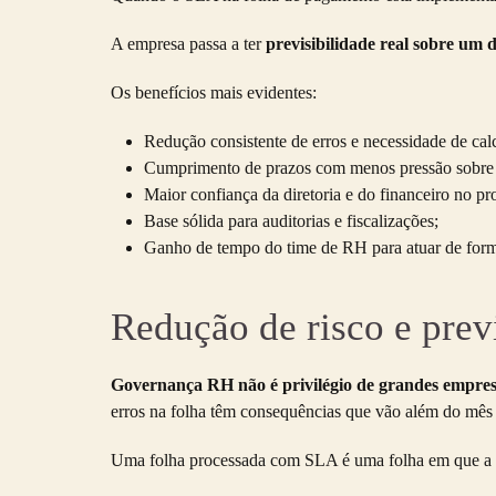
A empresa passa a ter
previsibilidade real sobre um 
Os benefícios mais evidentes:
Redução consistente de erros e necessidade de ca
Cumprimento de prazos com menos pressão sobre 
Maior confiança da diretoria e do financeiro no p
Base sólida para auditorias e fiscalizações;
Ganho de tempo do time de RH para atuar de forma
Redução de risco e prev
Governança RH não é privilégio de grandes empres
erros na folha têm consequências que vão além do mês 
Uma folha processada com SLA é uma folha em que a li