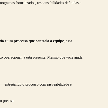
nogramas formalizados, responsabilidades definidas e
do e um processo que controla a equipe
, essa
sco operacional já está presente. Mesmo que você ainda
 — entregando o processo com rastreabilidade e
o precisa