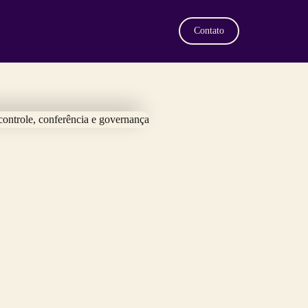
Contato