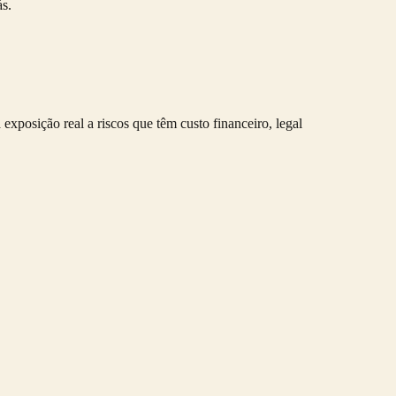
s.
posição real a riscos que têm custo financeiro, legal