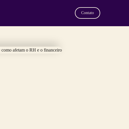
Contato