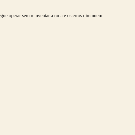
gue operar sem reinventar a roda e os erros diminuem