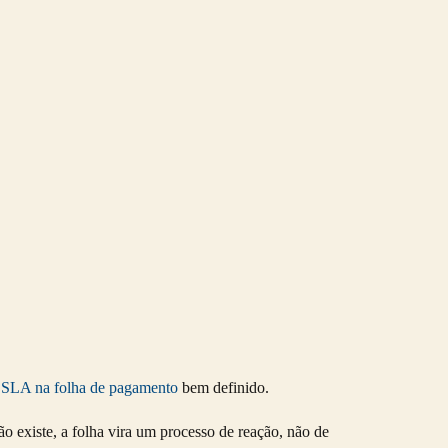
SLA na folha de pagamento
bem definido.
ão existe, a folha vira um processo de reação, não de