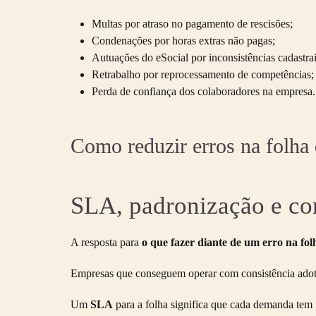
Multas por atraso no pagamento de rescisões;
Condenações por horas extras não pagas;
Autuações do eSocial por inconsistências cadastrai
Retrabalho por reprocessamento de competências;
Perda de confiança dos colaboradores na empresa.
Como reduzir erros na folha
SLA, padronização e co
A resposta para
o que fazer diante de um erro na fo
Empresas que conseguem operar com consistência adotam
Um
SLA
para a folha significa que cada demanda tem p