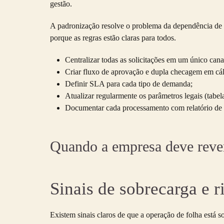
gestão.
A padronização resolve o problema da dependência de 
porque as regras estão claras para todos.
Centralizar todas as solicitações em um único cana
Criar fluxo de aprovação e dupla checagem em cálc
Definir SLA para cada tipo de demanda;
Atualizar regularmente os parâmetros legais (tabel
Documentar cada processamento com relatório de c
Quando a empresa deve rever
Sinais de sobrecarga e r
Existem sinais claros de que a operação de folha está s