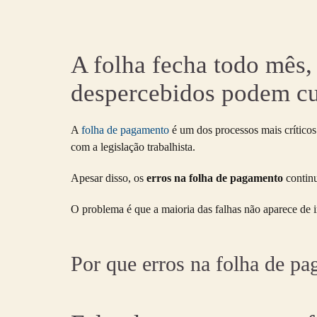
A folha fecha todo mês,
despercebidos podem cus
A
folha de pagamento
é um dos processos mais críticos
com a legislação trabalhista.
Apesar disso, os
erros na folha de pagamento
continu
O problema é que a maioria das falhas não aparece de i
Por que erros na folha de p