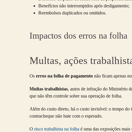
Benefícios não interrompidos após desligamento;
Reembolsos duplicados ou omitidos.
Impactos dos erros na folha
Multas, ações trabalhist
Os
erros na folha de pagamento
não ficam apenas no 
Multas trabalhistas
, autos de infração do Ministério 
que não têm controle sobre sua operação de folha.
Além do custo direto, há o custo invisível: o tempo do
contracheque não bate com o esperado.
O
risco trabalhista na folha
é uma das exposições mais s