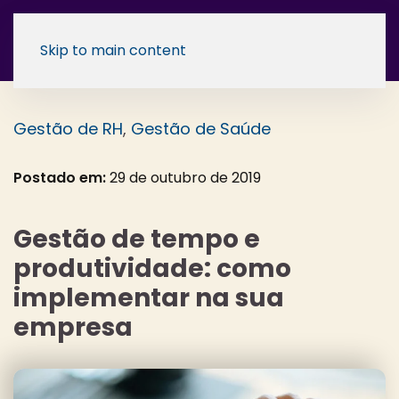
Skip to main content
Gestão de RH
,
Gestão de Saúde
Postado em:
29 de outubro de 2019
Gestão de tempo e
produtividade: como
implementar na sua
empresa