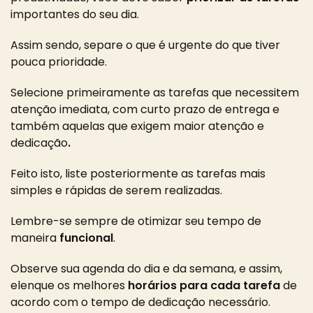
importantes do seu dia
.
Assim sendo,
separe o que é urgente do que tiver
pouca prioridade
.
Selecione
primeiramente as tarefas que necessitem
atenção imediata
, com
curto prazo de entrega
e
também aquelas que
exigem maior atenção e
dedicação
.
Feito isto, liste
posteriormente as tarefas mais
simples e rápidas
de serem realizadas.
Lembre-se sempre de
otimizar seu tempo de
maneira
funcional
.
Observe sua agenda do dia e da semana, e assim,
elenque os melhores
horários para cada tarefa
de
acordo com o tempo de dedicação necessário.