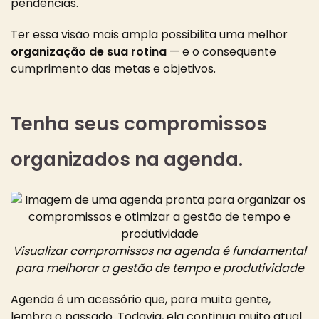
pendências.
Ter essa visão mais ampla possibilita uma melhor
organização de sua rotina
— e o consequente
cumprimento das metas e objetivos.
Tenha seus compromissos
organizados na agenda.
Visualizar compromissos na agenda é fundamental
para melhorar a gestão de tempo e produtividade
Agenda é um acessório que, para muita gente,
lembra o passado. Todavia, ela continua muito atual