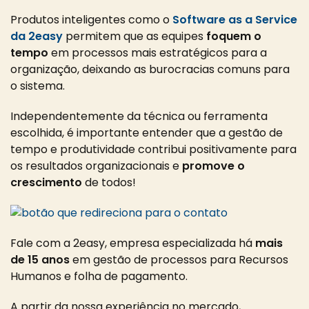
Produtos inteligentes como o
Software as a Service
da 2easy
permitem que as equipes
foquem o
tempo
em processos mais estratégicos para a
organização
, deixando as burocracias comuns para
o sistema.
Independentemente da técnica ou ferramenta
escolhida, é importante entender que a gestão de
tempo e produtividade contribui positivamente para
os resultados organizacionais e
promove o
crescimento
de todos!
Fale com a 2easy, empresa especializada há
mais
de 15 anos
em gestão de processos para Recursos
Humanos e folha de pagamento.
A partir da nossa experiência no mercado,