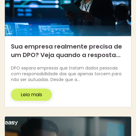
Sua empresa realmente precisa de
um DPO? Veja quando a resposta…
DPO separa empresas que tratam dados pessoais
com responsabilidade das que apenas torcem para
não ser autuadas. Desde que a…
Leia mais