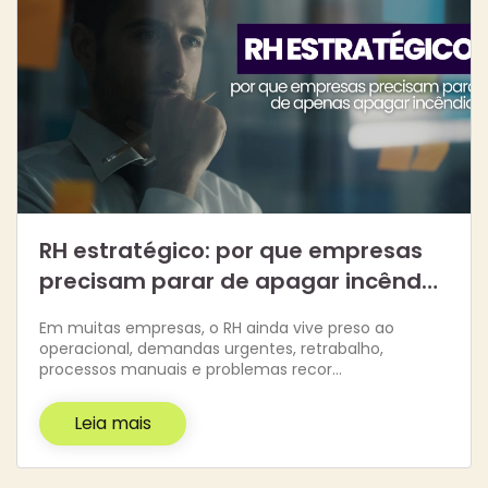
RH estratégico: por que empresas
precisam parar de apagar incênd…
Em muitas empresas, o RH ainda vive preso ao
operacional, demandas urgentes, retrabalho,
processos manuais e problemas recor…
Leia mais