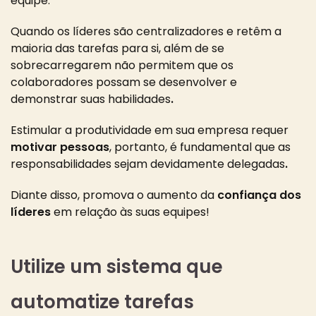
equipe
.
Quando os líderes são centralizadores e retêm a
maioria das tarefas para si, além de se
sobrecarregarem não permitem que os
colaboradores possam se desenvolver e
demonstrar suas habilidades
.
Estimular a produtividade em sua empresa requer
motivar pessoas
, portanto, é fundamental que as
responsabilidades sejam devidamente delegadas
.
Diante disso,
promova o aumento da
confiança dos
líderes
em relação às suas equipes!
Utilize um sistema que
automatize tarefas