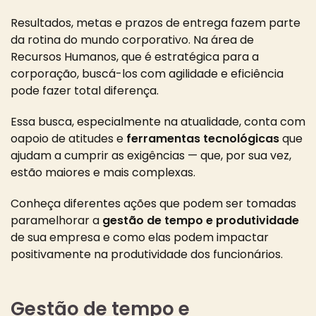
Resultados, metas e prazos de entrega fazem parte
da rotina do mundo corporativo. Na área de
Recursos Humanos, que é
estratégica para a
corporação
, buscá-los com agilidade e eficiência
pode fazer total diferença.
Essa busca, especialmente na atualidade, conta com
o
apoio de atitudes e
ferramentas tecnológicas
que
ajudam a cumprir as exigências
— que, por sua vez,
estão maiores e mais complexas.
Conheça diferentes ações que podem ser tomadas
para
melhorar a
gestão de tempo e produtividade
de sua empresa
e como elas podem impactar
positivamente na produtividade dos funcionários.
Gestão de tempo e