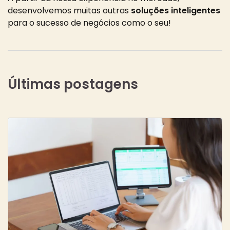
desenvolvemos muitas outras
soluções inteligentes
para o sucesso de negócios como o seu!
Últimas postagens