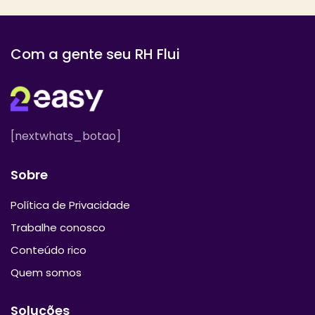
Com a gente seu RH Flui
[nextwhats_botao]
Sobre
Política de Privacidade
Trabalhe conosco
Conteúdo rico
Quem somos
Soluções