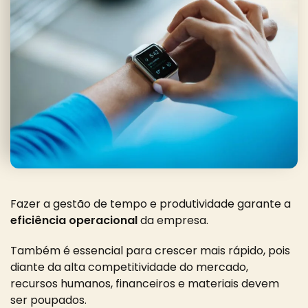
Fazer a gestão de tempo e produtividade garante a
eficiência operacional
da empresa
.
Também é essencial para crescer mais rápido, pois
diante da alta competitividade do mercado,
recursos humanos, financeiros e materiais devem
ser poupados.