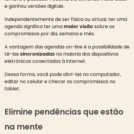
e ganhou versões digitais.
Independentemente de ser física ou virtual, ter uma
agenda significa ter uma
maior visão
sobre os
compromissos
por dia, semana e mês.
A vantagem das agendas on-line é a possibilidade de
tê-las
sincronizadas
na maioria dos dispositivos
eletrônicos conectados à internet.
Dessa forma, você pode abri-las no computador,
editar no celular e checar os compromissos no
tablet.
Elimine pendências que estão
na mente