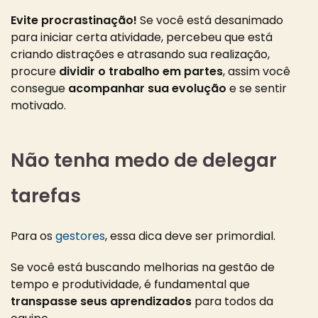
Evite procrastinação!
Se você está desanimado
para iniciar certa atividade, percebeu que está
criando distrações e atrasando sua realização,
procure
dividir o trabalho em partes
, assim você
consegue
acompanhar sua evolução
e se sentir
motivado
.
Não tenha medo de delegar
tarefas
Para os
gestores
, essa dica deve ser primordial.
Se você está buscando melhorias na gestão de
tempo e produtividade, é fundamental que
transpasse seus aprendizados
para todos da