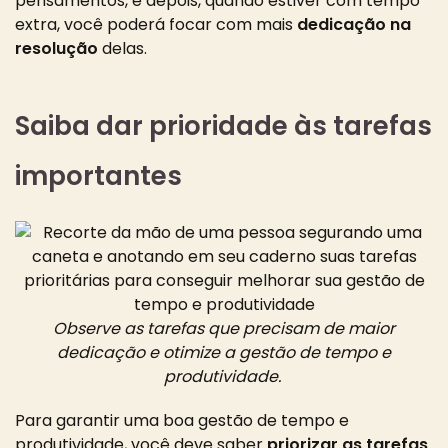
pensamentos
, e depois, quando estiver com tempo
extra, você poderá
focar com mais
dedicação na
resolução
delas
.
Saiba dar prioridade às tarefas
importantes
Observe as tarefas que precisam de maior
dedicação e otimize a gestão de tempo e
produtividade.
Para garantir uma boa gestão de tempo e
produtividade, você deve saber
priorizar as tarefas