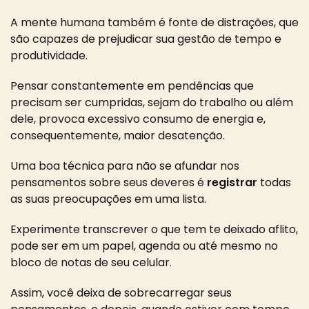
A mente humana também é fonte de distrações, que
são capazes de prejudicar sua gestão de tempo e
produtividade.
Pensar constantemente em pendências que
precisam ser cumpridas, sejam do trabalho ou além
dele, provoca excessivo
consumo de energia
e,
consequentemente,
maior desatenção
.
Uma boa técnica para não se afundar nos
pensamentos sobre seus deveres é
registrar
todas
as suas preocupações em uma lista
.
Experimente transcrever o que tem te deixado aflito,
pode ser em um papel, agenda ou até mesmo no
bloco de notas de seu celular.
Assim, você
deixa de sobrecarregar seus