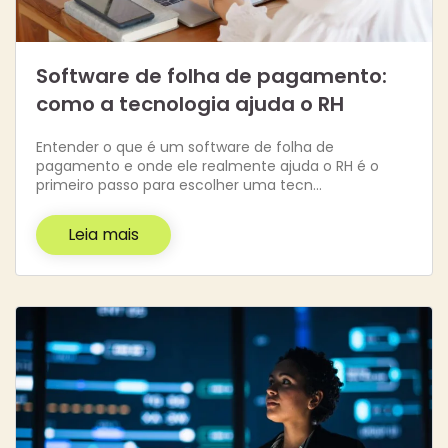
Software de folha de pagamento:
como a tecnologia ajuda o RH
Entender o que é um software de folha de
pagamento e onde ele realmente ajuda o RH é o
primeiro passo para escolher uma tecn…
Leia mais