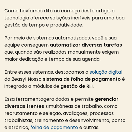
Como havíamos dito no começo deste artigo,
a
tecnologia oferece soluções incríveis para uma boa
gestão de tempo e produtividade
.
Por meio de sistemas automatizados, você e sua
equipe conseguem
automatizar diversas tarefas
que, quando são realizadas manualmente exigem
maior dedicação e tempo de sua agenda.
Entre esses sistemas, destacamos a
solução digital
da 2easy! Nosso
sistema de folha de pagamento
é
integrado a
módulos de
gestão de RH.
Essa ferramenta
gera dados e permite
gerenciar
diversas frentes
simultâneas de trabalho
, como
recrutamento e seleção, avaliações, processos
trabalhistas, treinamento e desenvolvimento, ponto
eletrônico,
folha de pagamento
e outras.