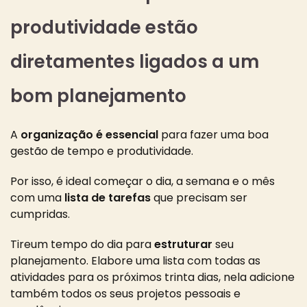
produtividade estão
diretamentes ligados a um
bom planejamento
A
organização é essencial
para fazer uma boa
gestão de tempo e produtividade.
Por isso, é ideal começar o dia, a semana e o mês
com uma
lista de tarefas
que precisam ser
cumpridas.
Tireum tempo do dia para
estruturar
seu
planejamento
. Elabore uma lista com todas as
atividades para os próximos trinta dias, nela adicione
também todos os seus projetos pessoais e