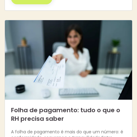
Folha de pagamento: tudo o que o
RH precisa saber
A folha de pagamento é mais do que um número: é