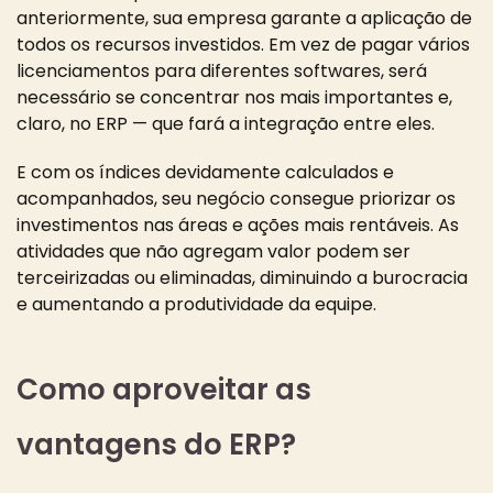
anteriormente, sua empresa garante a aplicação de
todos os recursos investidos. Em vez de pagar vários
licenciamentos para diferentes softwares, será
necessário se concentrar nos mais importantes e,
claro, no ERP — que fará a integração entre eles.
E com os índices devidamente calculados e
acompanhados, seu negócio consegue priorizar os
investimentos nas áreas e ações mais rentáveis. As
atividades que não agregam valor podem ser
terceirizadas ou eliminadas, diminuindo a burocracia
e aumentando a produtividade da equipe.
Como aproveitar as
vantagens do ERP?