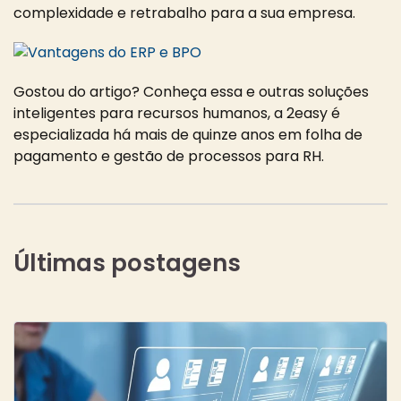
complexidade e retrabalho para a sua empresa.
Gostou do artigo? Conheça essa e outras soluções
inteligentes para recursos humanos, a
2easy
é
especializada há mais de quinze anos em folha de
pagamento e gestão de processos para RH.
Últimas postagens