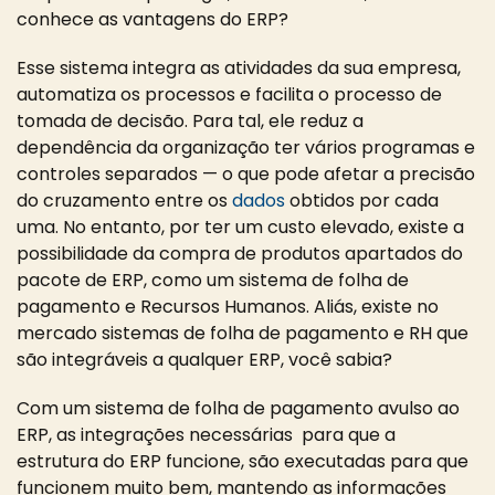
conhece as vantagens do ERP?
Esse sistema integra as atividades da sua empresa,
automatiza os processos e facilita o processo de
tomada de decisão. Para tal, ele reduz a
dependência da organização ter vários programas e
controles separados — o que pode afetar a precisão
do cruzamento entre os
dados
obtidos por cada
uma. No entanto, por ter um custo elevado, existe a
possibilidade da compra de produtos apartados do
pacote de ERP, como um sistema de folha de
pagamento e Recursos Humanos. Aliás, existe no
mercado sistemas de folha de pagamento e RH que
são integráveis a qualquer ERP, você sabia?
Com um sistema de folha de pagamento avulso ao
ERP, as integrações necessárias para que a
estrutura do ERP funcione, são executadas para que
funcionem muito bem, mantendo as informações