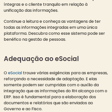
íntegras e o cliente tranquilo em relação à
unificação das informações.
Continue a leitura e conheça as vantagens de ter
todas as informações integradas em uma única
plataforma. Descubra como esse sistema pode ser
benéfico na gestão de pessoas.
Adequação ao eSocial
O
eSocial
trouxe várias exigências para as empresas,
reforçando a necessidade de adaptação. E elas
somente podem ser cumpridas com o auxílio da
integração que as informações do RH alcança com o
ERP. Isso é fundamental para a elaboração dos
documentos e relatórios que são enviados ao
Governo e ao Fisco.