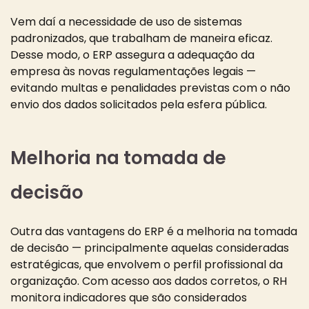
Vem daí a necessidade de uso de sistemas
padronizados, que trabalham de maneira eficaz.
Desse modo, o ERP assegura a adequação da
empresa às novas regulamentações legais —
evitando multas e penalidades previstas com o não
envio dos dados solicitados pela esfera pública.
Melhoria na tomada de
decisão
Outra das vantagens do ERP é a melhoria na tomada
de decisão — principalmente aquelas consideradas
estratégicas, que envolvem o perfil profissional da
organização. Com acesso aos dados corretos, o RH
monitora indicadores que são considerados