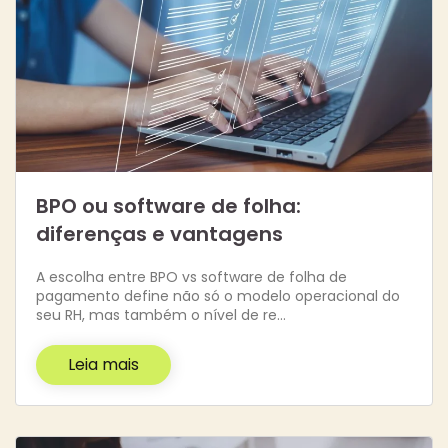
BPO ou software de folha:
diferenças e vantagens
A escolha entre BPO vs software de folha de
pagamento define não só o modelo operacional do
seu RH, mas também o nível de re…
Leia mais