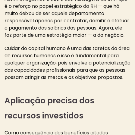
é o reforço no papel estratégico do RH — que há
muito deixou de ser aquele departamento
responsável apenas por contratar, demitir e efetuar
o pagamento dos salários das pessoas. Agora, ele
faz parte de uma estratégia maior — a do negócio.
Cuidar do capital humano é uma das tarefas da área
de recursos humanos e isso é fundamental para
qualquer organização, pois envolve a potencialização
das capacidades profissionais para que as pessoas
possam atingir as metas e os objetivos propostos.
Aplicação precisa dos
recursos investidos
Como consequência dos benefícios citados