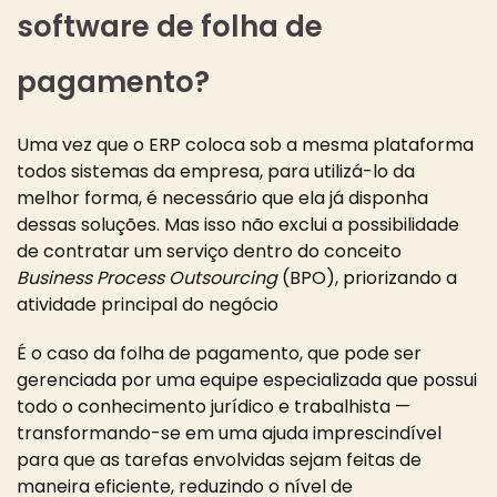
software de folha de
pagamento?
Uma vez que o ERP coloca sob a mesma plataforma
todos sistemas da empresa, para utilizá-lo da
melhor forma, é necessário que ela já disponha
dessas soluções. Mas isso não exclui a possibilidade
de contratar um serviço dentro do conceito
Business Process Outsourcing
(BPO), priorizando a
atividade principal do negócio
É o caso da folha de pagamento, que pode ser
gerenciada por uma equipe especializada que possui
todo o conhecimento jurídico e trabalhista —
transformando-se em uma ajuda imprescindível
para que as tarefas envolvidas sejam feitas de
maneira eficiente, reduzindo o nível de