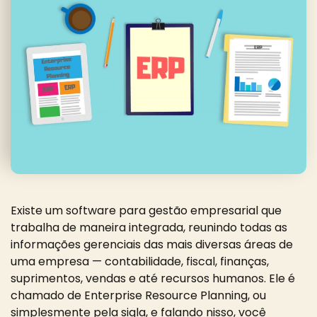
Existe um software para gestão empresarial que
trabalha de maneira integrada, reunindo todas as
informações gerenciais das mais diversas áreas de
uma empresa — contabilidade, fiscal, finanças,
suprimentos, vendas e até recursos humanos. Ele é
chamado de Enterprise Resource Planning, ou
simplesmente pela sigla, e falando nisso, você