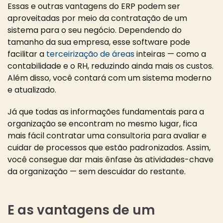
Essas e outras vantagens do ERP podem ser
aproveitadas por meio da contratação de um
sistema para o seu negócio. Dependendo do
tamanho da sua empresa, esse software pode
facilitar a
terceirização de áreas
inteiras — como a
contabilidade e o RH, reduzindo ainda mais os custos.
Além disso, você contará com um sistema moderno
e atualizado.
Já que todas as informações fundamentais para a
organização se encontram no mesmo lugar, fica
mais fácil contratar uma consultoria para avaliar e
cuidar de processos que estão padronizados. Assim,
você consegue dar mais ênfase às atividades-chave
da organização — sem descuidar do restante.
E as vantagens de um