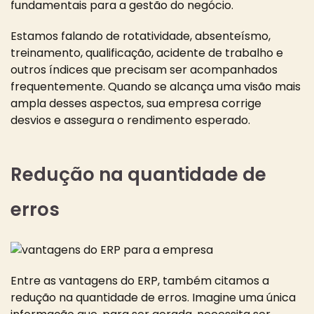
fundamentais para a gestão do negócio.
Estamos falando de rotatividade, absenteísmo,
treinamento, qualificação, acidente de trabalho e
outros índices que precisam ser acompanhados
frequentemente. Quando se alcança uma visão mais
ampla desses aspectos, sua empresa corrige
desvios e assegura o rendimento esperado.
Redução na quantidade de
erros
Entre as vantagens do ERP, também citamos a
redução na quantidade de erros. Imagine uma única