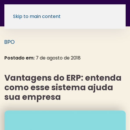
Skip to main content
BPO
Postado em:
7 de agosto de 2018
Vantagens do ERP: entenda
como esse sistema ajuda
sua empresa