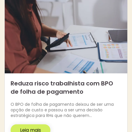
Reduza risco trabalhista com BPO
de folha de pagamento
O BPO de folha de pagamento deixou de ser uma
opção de custo e passou a ser uma decisão
estratégica para RHs que não querem…
Leia mais