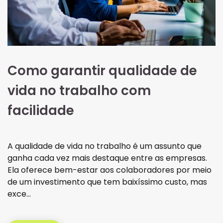
Como garantir qualidade de
vida no trabalho com
facilidade
A qualidade de vida no trabalho é um assunto que
ganha cada vez mais destaque entre as empresas.
Ela oferece bem-estar aos colaboradores por meio
de um investimento que tem baixíssimo custo, mas
exce…