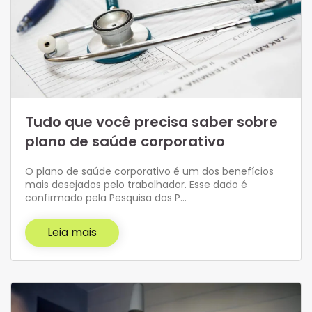
Tudo que você precisa saber sobre
plano de saúde corporativo
O plano de saúde corporativo é um dos benefícios
mais desejados pelo trabalhador. Esse dado é
confirmado pela Pesquisa dos P…
Leia mais