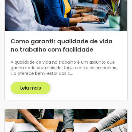
Como garantir qualidade de vida
no trabalho com facilidade
A qualidade de vida no trabalho é um assunto que
ganha cada vez mais destaque entre as empresas.
Ela oferece bem-estar aos c…
Leia mais