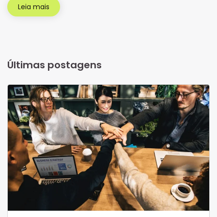
Leia mais
Últimas postagens