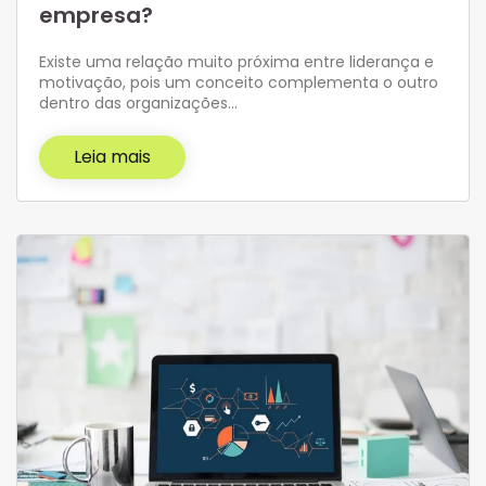
empresa?
Existe uma relação muito próxima entre liderança e
motivação, pois um conceito complementa o outro
dentro das organizações…
Leia mais