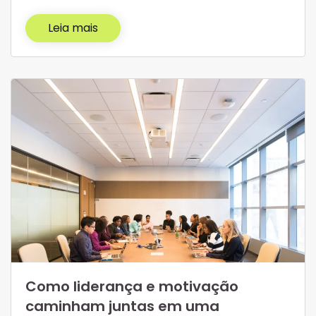
Leia mais
Como liderança e motivação
caminham juntas em uma