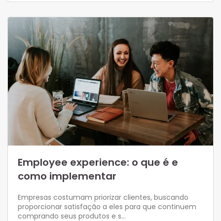
Employee experience: o que é e
como implementar
Empresas costumam priorizar clientes, buscando
proporcionar satisfação a eles para que continuem
comprando seus produtos e s…