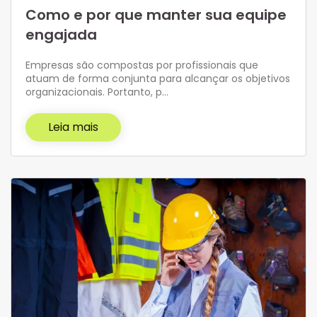
Como e por que manter sua equipe
engajada
Empresas são compostas por profissionais que
atuam de forma conjunta para alcançar os objetivos
organizacionais. Portanto, p…
Leia mais