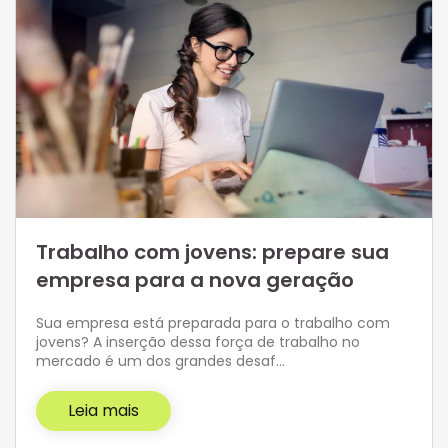
Trabalho com jovens: prepare sua
empresa para a nova geração
Sua empresa está preparada para o trabalho com
jovens? A inserção dessa força de trabalho no
mercado é um dos grandes desaf…
Leia mais