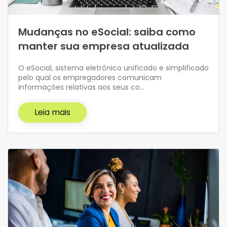
Mudanças no eSocial: saiba como
manter sua empresa atualizada
O eSocial, sistema eletrônico unificado e simplificado
pelo qual os empregadores comunicam
informações relativas aos seus co…
Leia mais