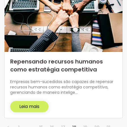
Repensando recursos humanos
como estratégia competitiva
Empresas bem-sucedidas são capazes de repensar
recursos humanos como estratégia competitiva,
gerenciando de maneira intelige…
Leia mais