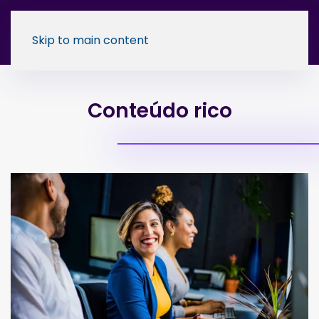
Skip to main content
Conteúdo rico