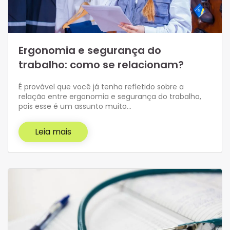
Ergonomia e segurança do
trabalho: como se relacionam?
É provável que você já tenha refletido sobre a
relação entre ergonomia e segurança do trabalho,
pois esse é um assunto muito…
Leia mais