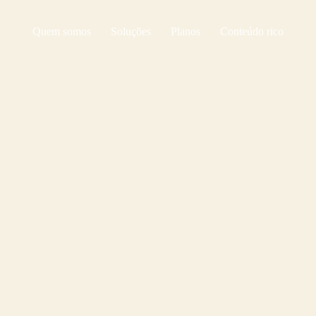
Quem somos
Soluções
Planos
Conteúdo rico