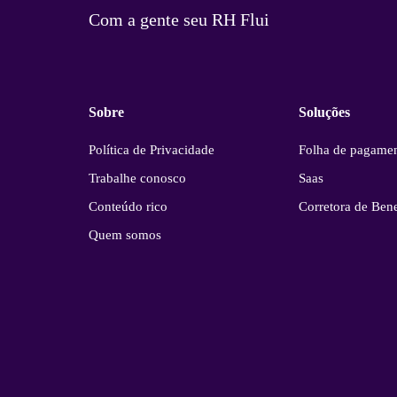
Com a gente seu RH Flui
Sobre
Soluções
Política de Privacidade
Folha de pagame
Trabalhe conosco
Saas
Conteúdo rico
Corretora de Bene
Quem somos