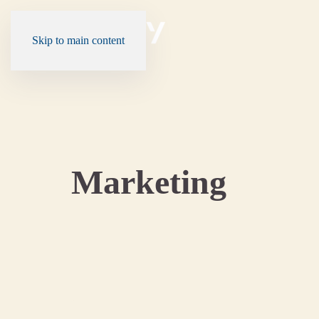
Skip to main content
Marketing