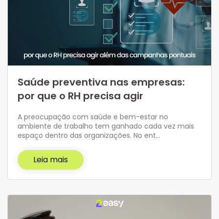
Saúde preventiva nas empresas:
por que o RH precisa agir
A preocupação com saúde e bem-estar no
ambiente de trabalho tem ganhado cada vez mais
espaço dentro das organizações. No ent…
Leia mais