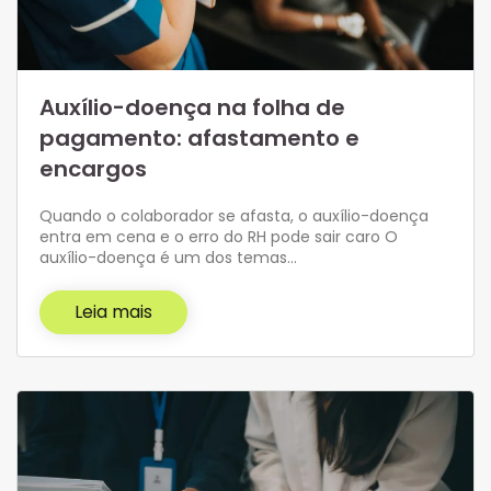
Auxílio-doença na folha de
pagamento: afastamento e
encargos
Quando o colaborador se afasta, o auxílio-doença
entra em cena e o erro do RH pode sair caro O
auxílio-doença é um dos temas…
Leia mais