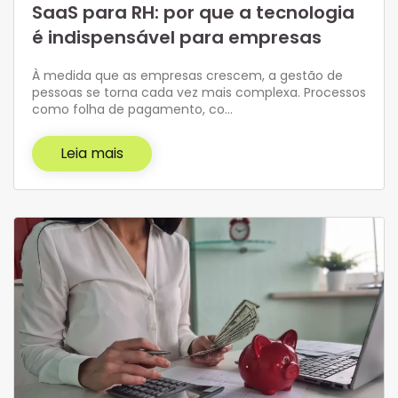
SaaS para RH: por que a tecnologia
é indispensável para empresas
À medida que as empresas crescem, a gestão de
pessoas se torna cada vez mais complexa. Processos
como folha de pagamento, co…
Leia mais