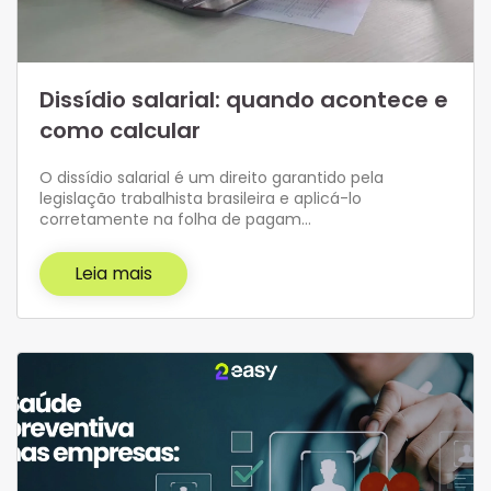
Dissídio salarial: quando acontece e
como calcular
O dissídio salarial é um direito garantido pela
legislação trabalhista brasileira e aplicá-lo
corretamente na folha de pagam…
Leia mais