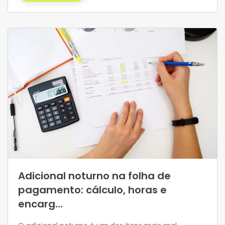
Adicional noturno na folha de
pagamento: cálculo, horas e
encarg…