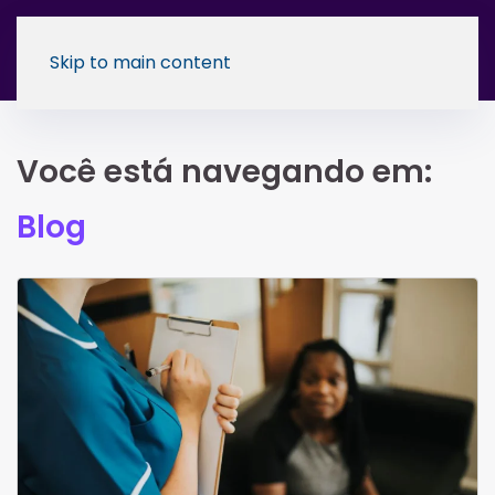
Skip to main content
Você está navegando em:
Blog