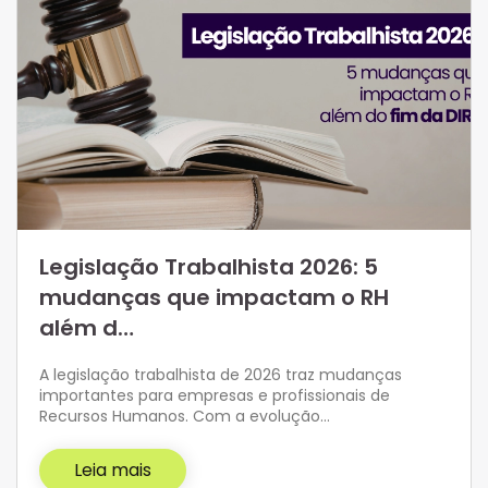
Legislação Trabalhista 2026: 5
mudanças que impactam o RH
além d…
A legislação trabalhista de 2026 traz mudanças
importantes para empresas e profissionais de
Recursos Humanos. Com a evolução…
Leia mais