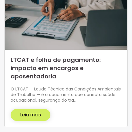
LTCAT e folha de pagamento:
impacto em encargos e
aposentadoria
O LTCAT — Laudo Técnico das Condições Ambientais
de Trabalho — é o documento que conecta saúde
ocupacional, segurança do tra…
Leia mais