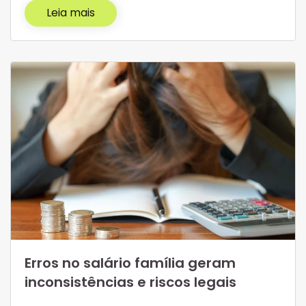
Leia mais
Erros no salário família geram
inconsistências e riscos legais