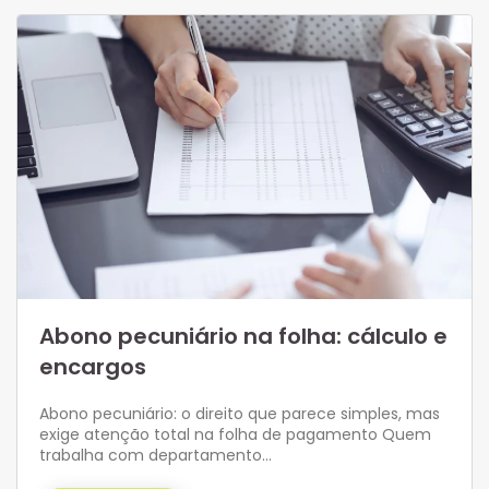
Abono pecuniário na folha: cálculo e
encargos
Abono pecuniário: o direito que parece simples, mas
exige atenção total na folha de pagamento Quem
trabalha com departamento…